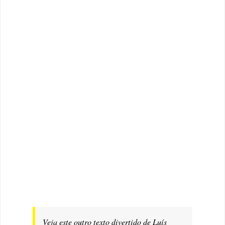
Veja este outro texto divertido de Luís