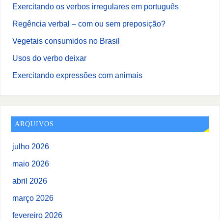
Exercitando os verbos irregulares em português
Regência verbal – com ou sem preposição?
Vegetais consumidos no Brasil
Usos do verbo deixar
Exercitando expressões com animais
ARQUIVOS
julho 2026
maio 2026
abril 2026
março 2026
fevereiro 2026