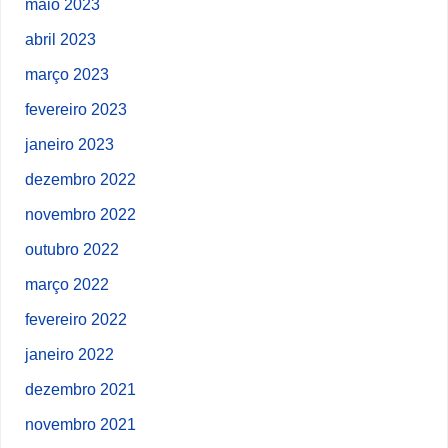
maio 2023
abril 2023
março 2023
fevereiro 2023
janeiro 2023
dezembro 2022
novembro 2022
outubro 2022
março 2022
fevereiro 2022
janeiro 2022
dezembro 2021
novembro 2021