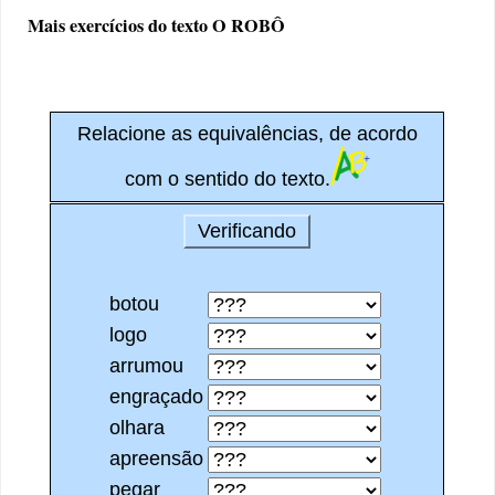
Mais exercícios do texto O ROBÔ