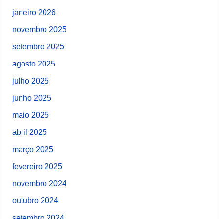
janeiro 2026
novembro 2025
setembro 2025
agosto 2025
julho 2025
junho 2025
maio 2025
abril 2025
março 2025
fevereiro 2025
novembro 2024
outubro 2024
setembro 2024