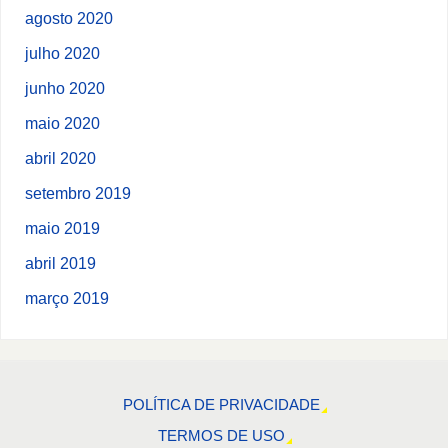
agosto 2020
julho 2020
junho 2020
maio 2020
abril 2020
setembro 2019
maio 2019
abril 2019
março 2019
POLÍTICA DE PRIVACIDADE
TERMOS DE USO