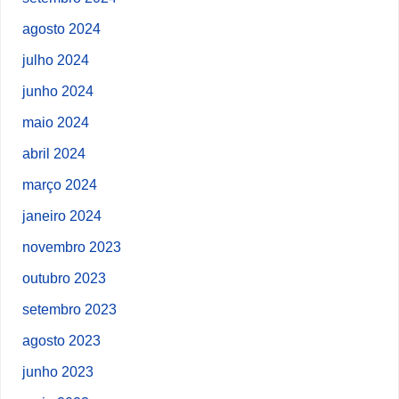
agosto 2024
julho 2024
junho 2024
maio 2024
abril 2024
março 2024
janeiro 2024
novembro 2023
outubro 2023
setembro 2023
agosto 2023
junho 2023