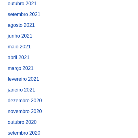
outubro 2021
setembro 2021
agosto 2021
junho 2021
maio 2021
abril 2021
março 2021
fevereiro 2021
janeiro 2021
dezembro 2020
novembro 2020
outubro 2020
setembro 2020