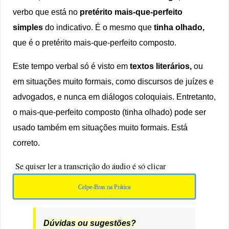
verbo que está no
pretérito mais-que-perfeito
simples
do indicativo. É o mesmo que
tinha olhado,
que é o pretérito mais-que-perfeito composto.
Este tempo verbal só é visto em
textos literários,
ou
em situações muito formais, como discursos de juízes e
advogados, e nunca em diálogos coloquiais. Entretanto,
o mais-que-perfeito composto (tinha olhado) pode ser
usado também em situações muito formais. Está
correto.
Se quiser ler a transcrição do áudio é só clicar
Celpe-Bras na Prática
Dúvidas ou sugestões?