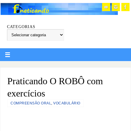
CATEGORIAS
Praticando O ROBÔ com
exercícios
COMPREENSÃO ORAL
,
VOCABULÁRIO