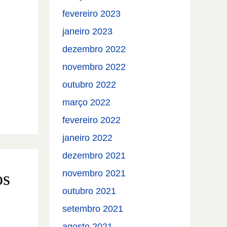
fevereiro 2023
janeiro 2023
dezembro 2022
novembro 2022
outubro 2022
março 2022
fevereiro 2022
janeiro 2022
dezembro 2021
novembro 2021
os
outubro 2021
setembro 2021
agosto 2021