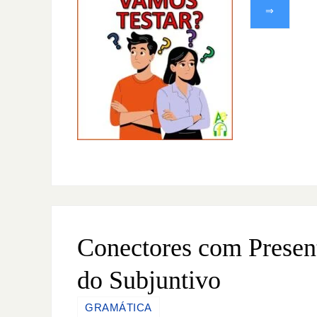
⇒
Conectores com Presen
do Subjuntivo
GRAMÁTICA