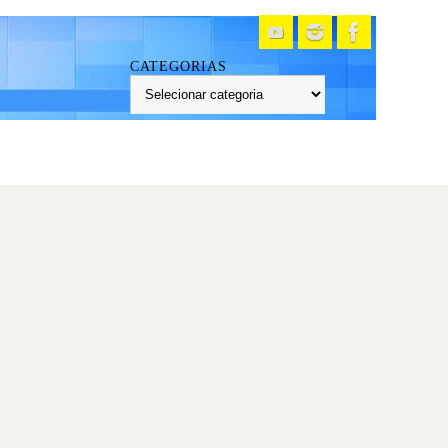
CATEGORIAS