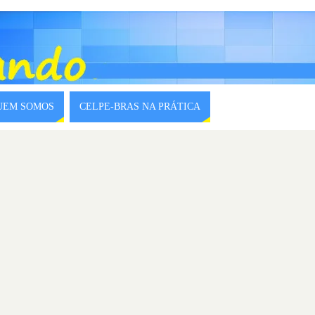
QUEM SOMOS
CELPE-BRAS NA PRÁTICA