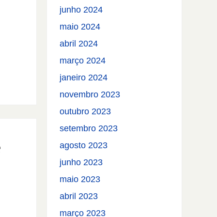
junho 2024
maio 2024
abril 2024
março 2024
janeiro 2024
novembro 2023
outubro 2023
setembro 2023
e
agosto 2023
junho 2023
maio 2023
abril 2023
março 2023