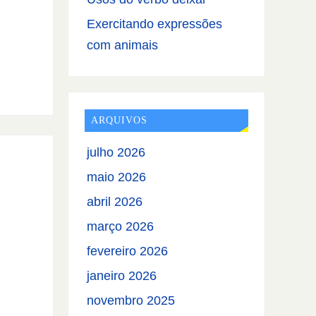
Exercitando expressões
com animais
ARQUIVOS
julho 2026
maio 2026
abril 2026
março 2026
fevereiro 2026
janeiro 2026
novembro 2025