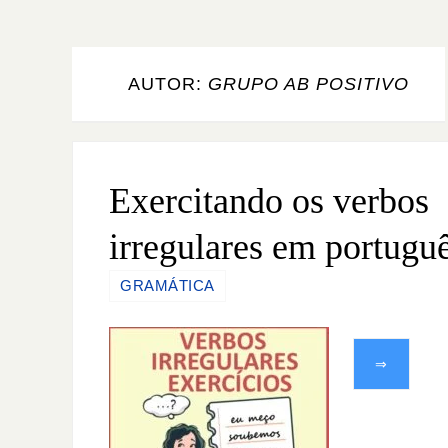
AUTOR:
GRUPO AB POSITIVO
Exercitando os verbos
irregulares em portugu
GRAMÁTICA
⇒