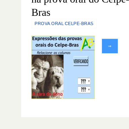
Bras
PROVA ORAL CELPE-BRAS
⇒