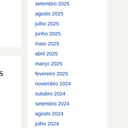
setembro 2025
agosto 2025
julho 2025
junho 2025
maio 2025
abril 2025
março 2025
s
fevereiro 2025
novembro 2024
outubro 2024
setembro 2024
agosto 2024
julho 2024