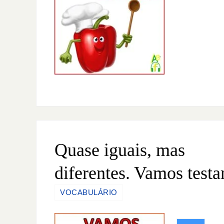
Quase iguais, mas
diferentes. Vamos testa
VOCABULÁRIO