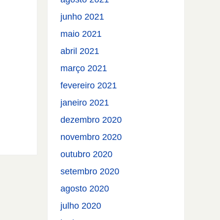
junho 2021
maio 2021
abril 2021
março 2021
fevereiro 2021
janeiro 2021
dezembro 2020
novembro 2020
outubro 2020
setembro 2020
agosto 2020
julho 2020