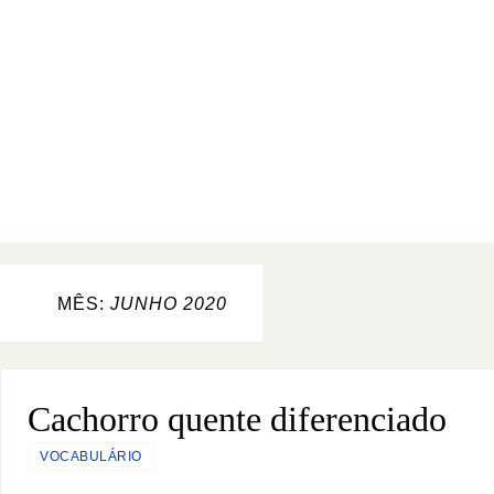
MÊS:
JUNHO 2020
Cachorro quente diferenciado
VOCABULÁRIO