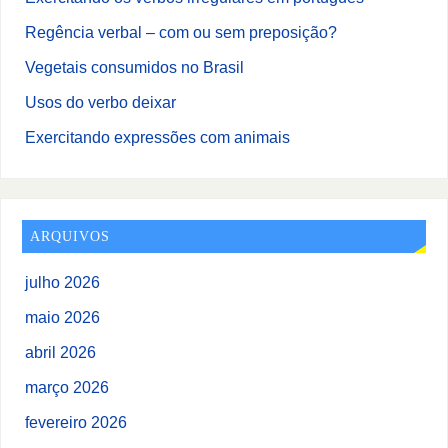
Regência verbal – com ou sem preposição?
Vegetais consumidos no Brasil
Usos do verbo deixar
Exercitando expressões com animais
ARQUIVOS
julho 2026
maio 2026
abril 2026
março 2026
fevereiro 2026