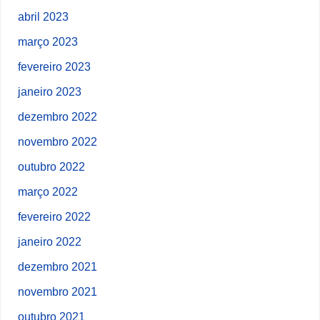
abril 2023
março 2023
fevereiro 2023
janeiro 2023
dezembro 2022
novembro 2022
outubro 2022
março 2022
fevereiro 2022
janeiro 2022
dezembro 2021
novembro 2021
outubro 2021