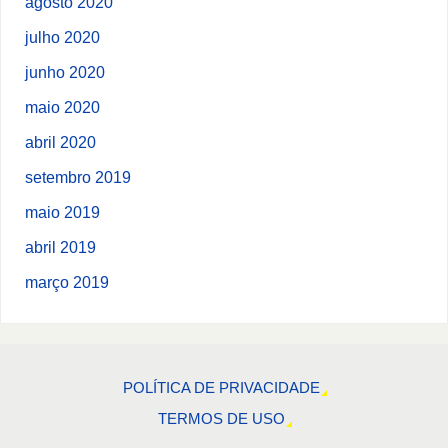
agosto 2020
julho 2020
junho 2020
maio 2020
abril 2020
setembro 2019
maio 2019
abril 2019
março 2019
POLÍTICA DE PRIVACIDADE
TERMOS DE USO