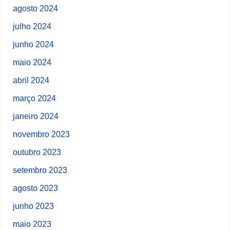
agosto 2024
julho 2024
junho 2024
maio 2024
abril 2024
março 2024
janeiro 2024
novembro 2023
outubro 2023
setembro 2023
agosto 2023
junho 2023
maio 2023