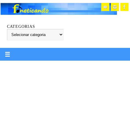
CATEGORIAS