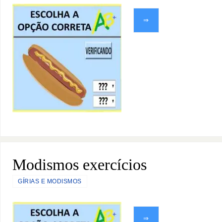
⇒
Modismos exercícios
GÍRIAS E MODISMOS
⇒