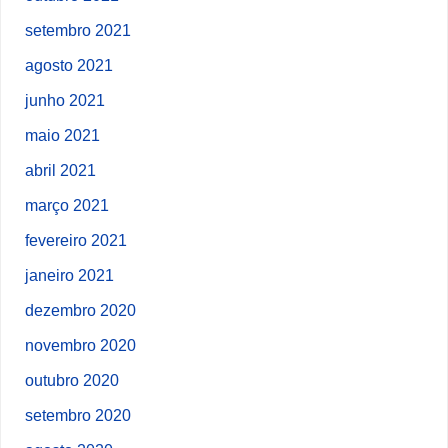
setembro 2021
agosto 2021
junho 2021
maio 2021
abril 2021
março 2021
fevereiro 2021
janeiro 2021
dezembro 2020
novembro 2020
outubro 2020
setembro 2020