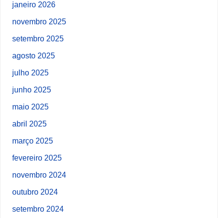
janeiro 2026
novembro 2025
setembro 2025
agosto 2025
julho 2025
junho 2025
maio 2025
abril 2025
março 2025
fevereiro 2025
novembro 2024
outubro 2024
setembro 2024