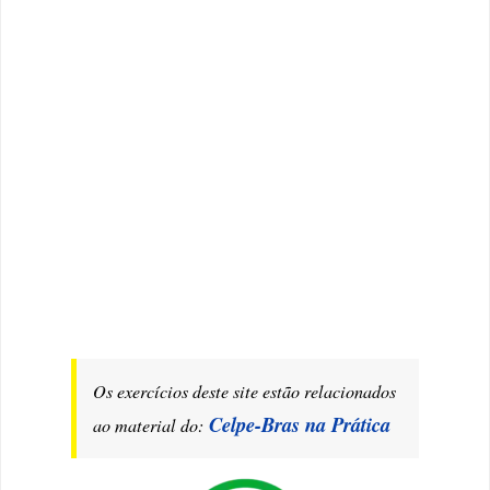
Os exercícios deste
site
estão relacionados
Celpe-Bras na Prática
ao material do: