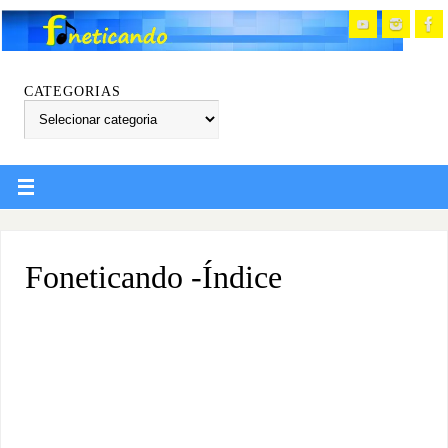
CATEGORIAS
Foneticando -Índice