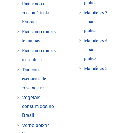
praticar
Praticando o
vocabulário da
Mamíferos 3
Feijoada
– para
praticar
Praticando roupas
femininas
Mamíferos 4
– para
Praticando roupas
praticar
masculinas
Mamíferos 5
Temperos –
exercícios de
vocabulário
Vegetais
consumidos no
Brasil
Verbo deixar –