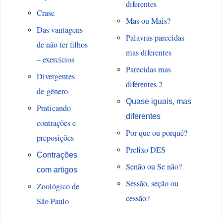
diferentes
Crase
Mas ou Mais?
Das vantagens
Palavras parecidas
de não ter filhos
mas diferentes
– exercícios
Parecidas mas
Divergentes
diferentes 2
de gênero
Quase iguais, mas
Praticando
diferentes
contrações e
Por que ou porquê?
preposições
Prefixo DES
Contrações
Senão ou Se não?
com artigos
Sessão, seção ou
Zoológico de
cessão?
São Paulo