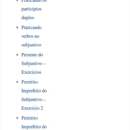
Praticando os
particípios
duplos
Praticando
verbos no
subjuntivo
Presente do
Subjuntivo –
Exercícios
Pretérito
Imperfeito do
Subjuntivo –
Exercício 2
Pretérito
Imperfeito do