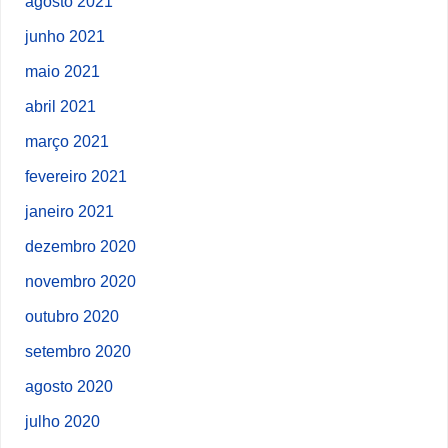
agosto 2021
junho 2021
maio 2021
abril 2021
março 2021
fevereiro 2021
janeiro 2021
dezembro 2020
novembro 2020
outubro 2020
setembro 2020
agosto 2020
julho 2020