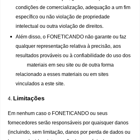
condições de comercialização, adequação a um fim
específico ou não violação de propriedade
intelectual ou outra violação de direitos.
Além disso, o FONETICANDO não garante ou faz
qualquer representação relativa à precisão, aos
resultados prováveis ​​ou à confiabilidade do uso dos
materiais em seu site ou de outra forma
relacionado a esses materiais ou em sites
vinculados a este site.
Limitações
4.
Em nenhum caso o FONETICANDO ou seus
fornecedores serão responsáveis ​​por quaisquer danos
(incluindo, sem limitação, danos por perda de dados ou