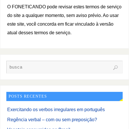
O FONETICANDO pode revisar estes termos de serviço
do site a qualquer momento, sem aviso prévio. Ao usar
este site, você concorda em ficar vinculado à versão
atual desses termos de serviço.
POSTS RECENTES
Exercitando os verbos irregulares em português
Regência verbal – com ou sem preposição?