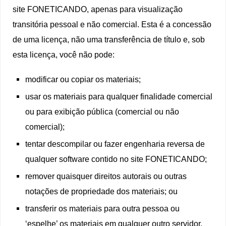
site FONETICANDO, apenas para visualização
transitória pessoal e não comercial. Esta é a concessão
de uma licença, não uma transferência de título e, sob
esta licença, você não pode:
modificar ou copiar os materiais;
usar os materiais para qualquer finalidade comercial
ou para exibição pública (comercial ou não
comercial);
tentar descompilar ou fazer engenharia reversa de
qualquer software contido no site FONETICANDO;
remover quaisquer direitos autorais ou outras
notações de propriedade dos materiais; ou
transferir os materiais para outra pessoa ou
‘espelhe’ os materiais em qualquer outro servidor.