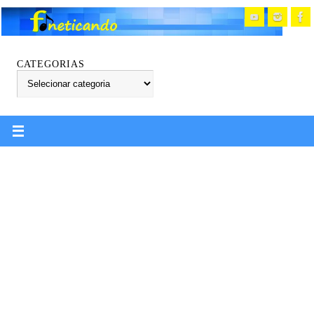
CATEGORIAS