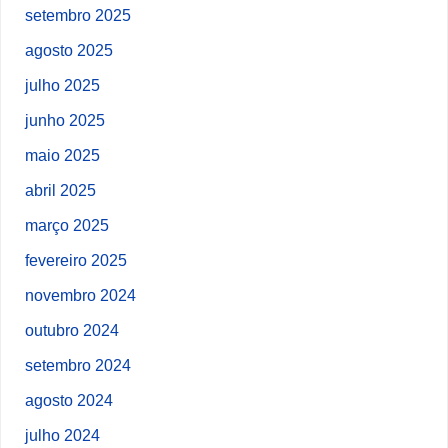
setembro 2025
agosto 2025
julho 2025
junho 2025
maio 2025
abril 2025
março 2025
fevereiro 2025
novembro 2024
outubro 2024
setembro 2024
agosto 2024
julho 2024