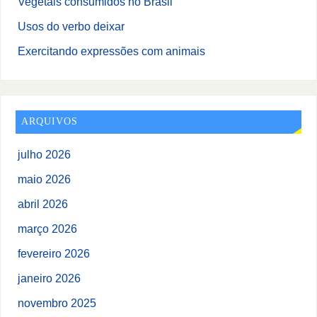
Vegetais consumidos no Brasil
Usos do verbo deixar
Exercitando expressões com animais
ARQUIVOS
julho 2026
maio 2026
abril 2026
março 2026
fevereiro 2026
janeiro 2026
novembro 2025