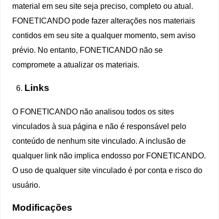
material em seu site seja preciso, completo ou atual.
FONETICANDO pode fazer alterações nos materiais
contidos em seu site a qualquer momento, sem aviso
prévio. No entanto, FONETICANDO não se
compromete a atualizar os materiais.
Links
O FONETICANDO não analisou todos os sites
vinculados à sua página e não é responsável pelo
conteúdo de nenhum site vinculado. A inclusão de
qualquer link não implica endosso por FONETICANDO.
O uso de qualquer site vinculado é por conta e risco do
usuário.
Modificações