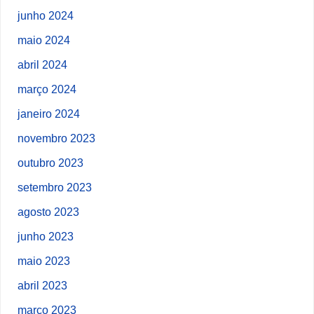
junho 2024
maio 2024
abril 2024
março 2024
janeiro 2024
novembro 2023
outubro 2023
setembro 2023
agosto 2023
junho 2023
maio 2023
abril 2023
março 2023