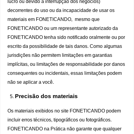
lucro ou devido a interrupção dos negócios)
decorrentes do uso ou da incapacidade de usar os
materiais em FONETICANDO, mesmo que
FONETICANDO ou um representante autorizado da
FONETICANDO tenha sido notificado oralmente ou por
escrito da possibilidade de tais danos. Como algumas
jurisdições não permitem limitações em garantias
implícitas, ou limitações de responsabilidade por danos
consequentes ou incidentais, essas limitações podem
não se aplicar a você.
Precisão dos materiais
Os materiais exibidos no site FONETICANDO podem
incluir erros técnicos, tipográficos ou fotográficos.
FONETICANDO na Prática não garante que qualquer