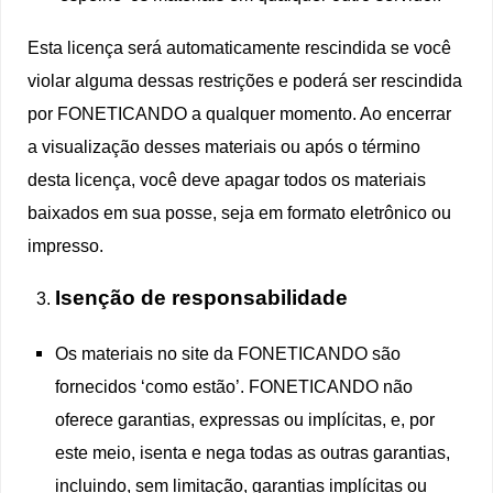
Esta licença será automaticamente rescindida se você
violar alguma dessas restrições e poderá ser rescindida
por FONETICANDO a qualquer momento. Ao encerrar
a visualização desses materiais ou após o término
desta licença, você deve apagar todos os materiais
baixados em sua posse, seja em formato eletrônico ou
impresso.
Isenção de responsabilidade
Os materiais no site da FONETICANDO são
fornecidos ‘como estão’. FONETICANDO não
oferece garantias, expressas ou implícitas, e, por
este meio, isenta e nega todas as outras garantias,
incluindo, sem limitação, garantias implícitas ou