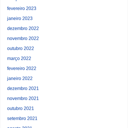
fevereiro 2023
janeiro 2023
dezembro 2022
novembro 2022
outubro 2022
março 2022
fevereiro 2022
janeiro 2022
dezembro 2021
novembro 2021
outubro 2021
setembro 2021