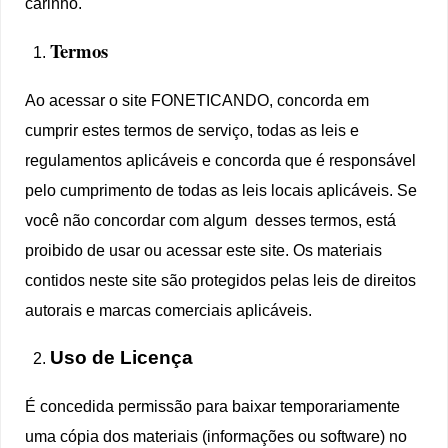
carinho.
Termos
Ao acessar o site FONETICANDO, concorda em
cumprir estes termos de serviço, todas as leis e
regulamentos aplicáveis ​​e concorda que é responsável
pelo cumprimento de todas as leis locais aplicáveis. Se
você não concordar com algum desses termos, está
proibido de usar ou acessar este site. Os materiais
contidos neste site são protegidos pelas leis de direitos
autorais e marcas comerciais aplicáveis.
Uso de Licença
É concedida permissão para baixar temporariamente
uma cópia dos materiais (informações ou software) no