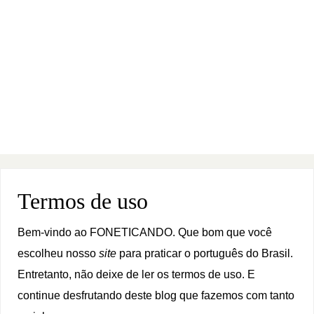
Termos de uso
Bem-vindo ao FONETICANDO. Que bom que você
escolheu nosso
site
para praticar o português do Brasil.
Entretanto, não deixe de ler os termos de uso. E
continue desfrutando deste blog que fazemos com tanto