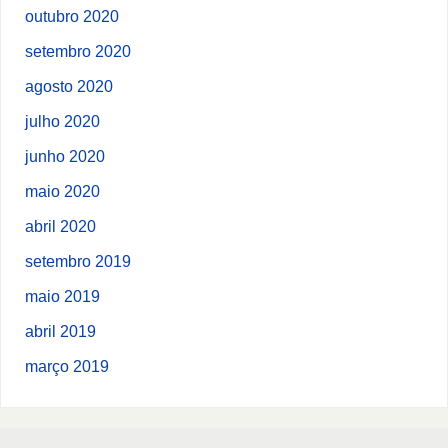
outubro 2020
setembro 2020
agosto 2020
julho 2020
junho 2020
maio 2020
abril 2020
setembro 2019
maio 2019
abril 2019
março 2019