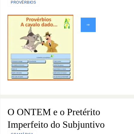
PROVÉRBIOS
⇒
O ONTEM e o Pretérito
Imperfeito do Subjuntivo