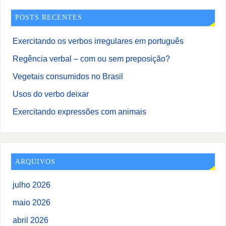
POSTS RECENTES
Exercitando os verbos irregulares em português
Regência verbal – com ou sem preposição?
Vegetais consumidos no Brasil
Usos do verbo deixar
Exercitando expressões com animais
ARQUIVOS
julho 2026
maio 2026
abril 2026