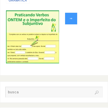
GRAMÁTICA
⇒