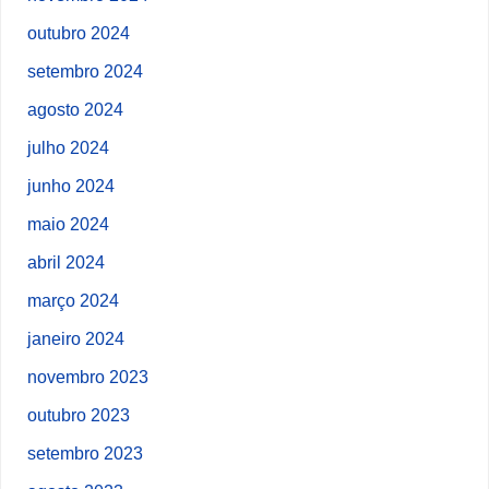
outubro 2024
setembro 2024
agosto 2024
julho 2024
junho 2024
maio 2024
abril 2024
março 2024
janeiro 2024
novembro 2023
outubro 2023
setembro 2023