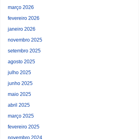
março 2026
fevereiro 2026
janeiro 2026
novembro 2025
setembro 2025
agosto 2025
julho 2025
junho 2025
maio 2025
abril 2025
março 2025
fevereiro 2025
novembro 2024