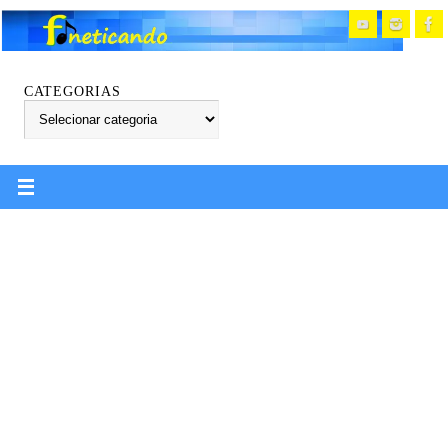
CATEGORIAS