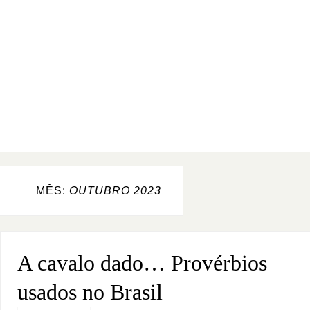
MÊS:
OUTUBRO 2023
A cavalo dado… Provérbios
usados no Brasil