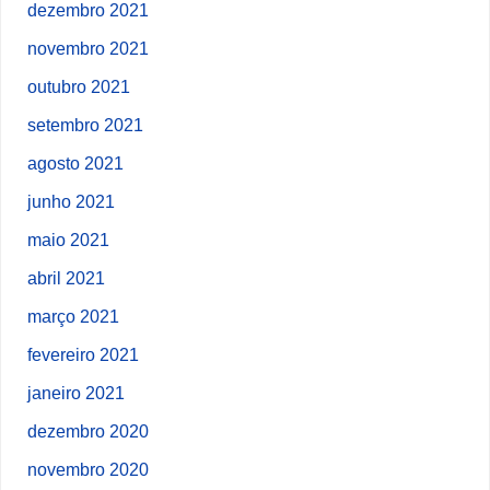
dezembro 2021
novembro 2021
outubro 2021
setembro 2021
agosto 2021
junho 2021
maio 2021
abril 2021
março 2021
fevereiro 2021
janeiro 2021
dezembro 2020
novembro 2020