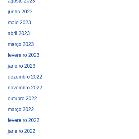
agosto 2023
junho 2023
maio 2023
abril 2023
março 2023
fevereiro 2023
janeiro 2023
dezembro 2022
novembro 2022
outubro 2022
março 2022
fevereiro 2022
janeiro 2022