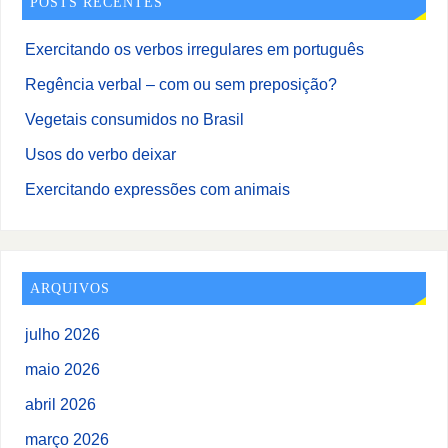
POSTS RECENTES
Exercitando os verbos irregulares em português
Regência verbal – com ou sem preposição?
Vegetais consumidos no Brasil
Usos do verbo deixar
Exercitando expressões com animais
ARQUIVOS
julho 2026
maio 2026
abril 2026
março 2026