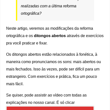
realizadas com a última reforma
ortográfica?
Neste artigo, veremos as modificações da reforma
ortográfica e os
ditongos abertos
através de exercícios
pra você praticar e fixar.
Os ditongos abertos estão relacionados à fonética, à
maneira como pronunciamos os sons: mais abertos ou
mais fechados. Isso às vezes, pode ser difícil para um
estrangeiro. Com exercícios e prática, fica um pouco
mais fácil.
Se quiser, pode assistir ao vídeo com todas as
explicações no nosso canal. É só clicar