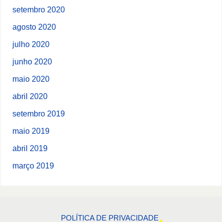
setembro 2020
agosto 2020
julho 2020
junho 2020
maio 2020
abril 2020
setembro 2019
maio 2019
abril 2019
março 2019
POLÍTICA DE PRIVACIDADE