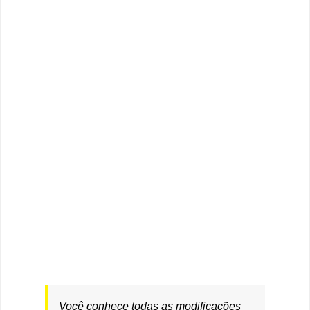
Você conhece todas as modificações