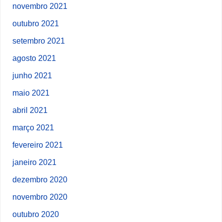
novembro 2021
outubro 2021
setembro 2021
agosto 2021
junho 2021
maio 2021
abril 2021
março 2021
fevereiro 2021
janeiro 2021
dezembro 2020
novembro 2020
outubro 2020