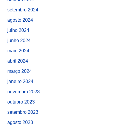
setembro 2024
agosto 2024
julho 2024
junho 2024
maio 2024
abril 2024
março 2024
janeiro 2024
novembro 2023
outubro 2023
setembro 2023
agosto 2023