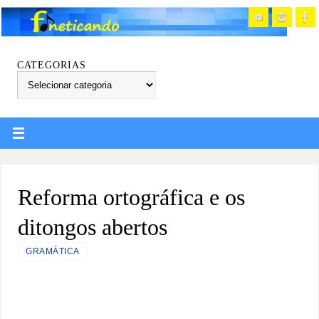
CATEGORIAS
Reforma ortográfica e os
ditongos abertos
GRAMÁTICA