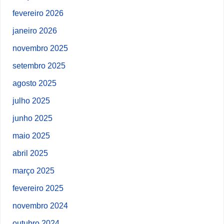
fevereiro 2026
janeiro 2026
novembro 2025
setembro 2025
agosto 2025
julho 2025
junho 2025
maio 2025
abril 2025
março 2025
fevereiro 2025
novembro 2024
outubro 2024