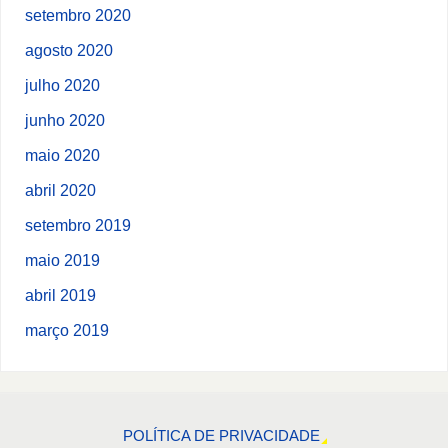
setembro 2020
agosto 2020
julho 2020
junho 2020
maio 2020
abril 2020
setembro 2019
maio 2019
abril 2019
março 2019
POLÍTICA DE PRIVACIDADE