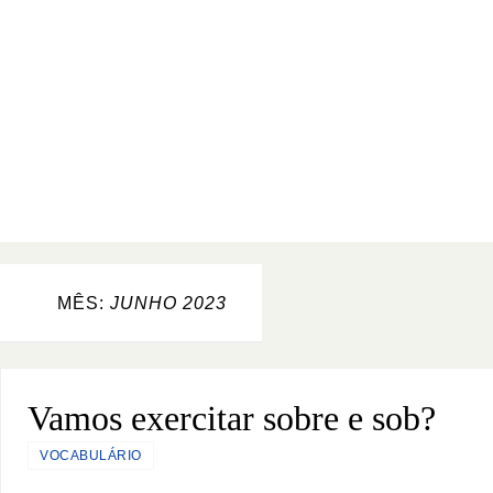
MÊS:
JUNHO 2023
Vamos exercitar sobre e sob?
VOCABULÁRIO