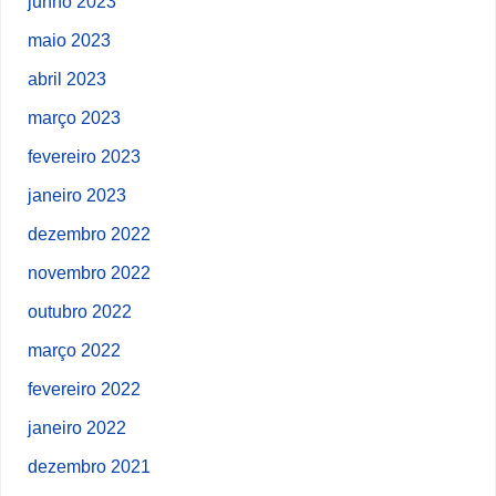
junho 2023
maio 2023
abril 2023
março 2023
fevereiro 2023
janeiro 2023
dezembro 2022
novembro 2022
outubro 2022
março 2022
fevereiro 2022
janeiro 2022
dezembro 2021