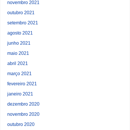
novembro 2021
outubro 2021
setembro 2021
agosto 2021
junho 2021
maio 2021
abril 2021
março 2021
fevereiro 2021
janeiro 2021
dezembro 2020
novembro 2020
outubro 2020