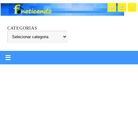
CATEGORIAS