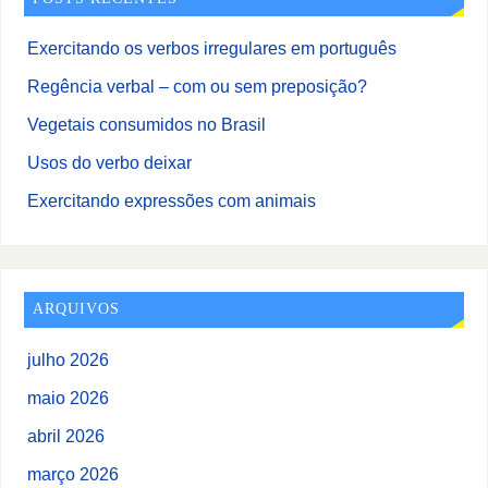
Exercitando os verbos irregulares em português
Regência verbal – com ou sem preposição?
Vegetais consumidos no Brasil
Usos do verbo deixar
Exercitando expressões com animais
ARQUIVOS
julho 2026
maio 2026
abril 2026
março 2026