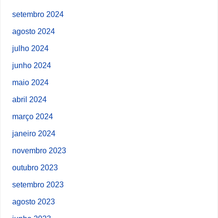
setembro 2024
agosto 2024
julho 2024
junho 2024
maio 2024
abril 2024
março 2024
janeiro 2024
novembro 2023
outubro 2023
setembro 2023
agosto 2023