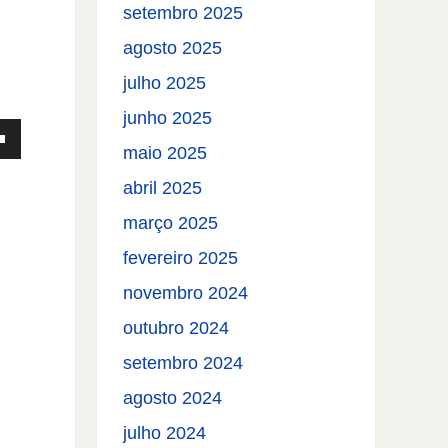
setembro 2025
agosto 2025
julho 2025
junho 2025
maio 2025
abril 2025
março 2025
fevereiro 2025
novembro 2024
outubro 2024
setembro 2024
agosto 2024
ntar
julho 2024