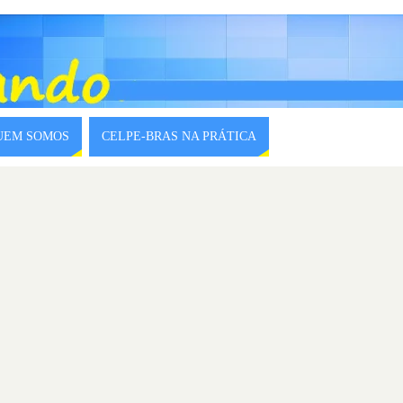
QUEM SOMOS
CELPE-BRAS NA PRÁTICA