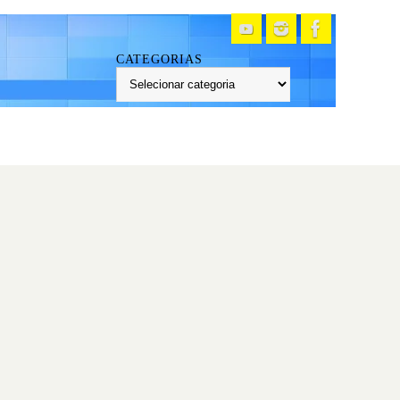
CATEGORIAS