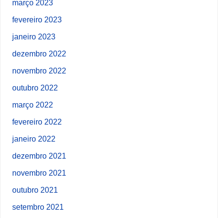
março 2023
fevereiro 2023
janeiro 2023
dezembro 2022
novembro 2022
outubro 2022
março 2022
fevereiro 2022
janeiro 2022
dezembro 2021
novembro 2021
outubro 2021
setembro 2021