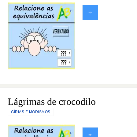
⇒
Lágrimas de crocodilo
GÍRIAS E MODISMOS
⇒