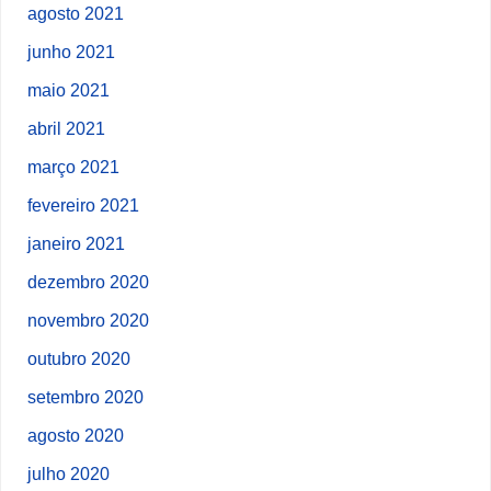
agosto 2021
junho 2021
maio 2021
abril 2021
março 2021
fevereiro 2021
janeiro 2021
dezembro 2020
novembro 2020
outubro 2020
setembro 2020
agosto 2020
julho 2020