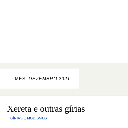
MÊS:
DEZEMBRO 2021
Xereta e outras gírias
GÍRIAS E MODISMOS