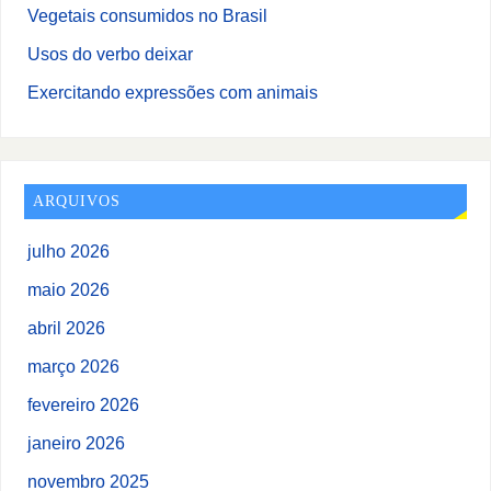
Vegetais consumidos no Brasil
Usos do verbo deixar
Exercitando expressões com animais
ARQUIVOS
julho 2026
maio 2026
abril 2026
março 2026
fevereiro 2026
janeiro 2026
novembro 2025