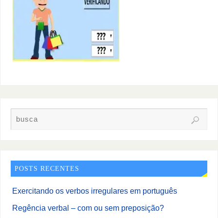
POSTS RECENTES
Exercitando os verbos irregulares em português
Regência verbal – com ou sem preposição?