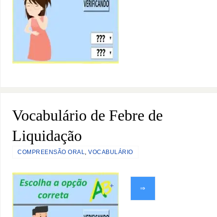
Vocabulário de Febre de
Liquidação
COMPREENSÃO ORAL
,
VOCABULÁRIO
⇒