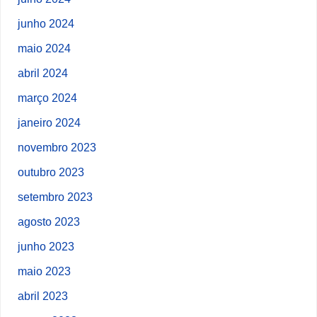
junho 2024
maio 2024
abril 2024
março 2024
janeiro 2024
novembro 2023
outubro 2023
setembro 2023
agosto 2023
junho 2023
maio 2023
abril 2023