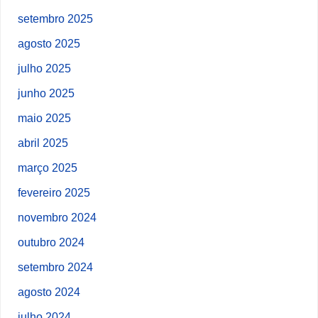
setembro 2025
agosto 2025
julho 2025
junho 2025
maio 2025
abril 2025
março 2025
fevereiro 2025
novembro 2024
outubro 2024
setembro 2024
agosto 2024
julho 2024