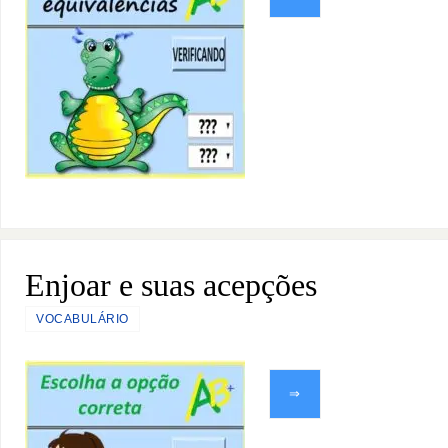
Enjoar e suas acepções
VOCABULÁRIO
⇒