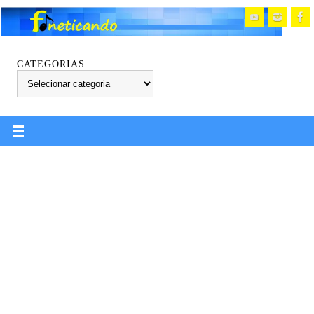
CATEGORIAS