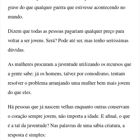
grave do que qualquer guerra que estivesse acontecendo no
mundo.
Dizem que todas as pessoas pagariam qualquer preço para
voltar a ser jovens. Será? Pode até ser, mas tenho seriíssimas
dúvidas.
As mulheres procuram a juventude utilizando os recursos que
a gente sabe; já os homens, talvez por comodismo, tentam
resolver o problema arranjando uma mulher bem mais jovem
do que eles.
Há pessoas que já nascem velhas enquanto outras conservam
o coração sempre jovem, não importa a idade. E afinal, o que
é a tal da juventude? Nas palavras de uma sábia criatura, a
resposta é simples: