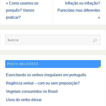
«
Como usamos os
Inflação ou infração?
porquês? Vamos
Parecidas mas diferentes
praticar?
»
POSTS RECENTES
Exercitando os verbos irregulares em português
Regência verbal – com ou sem preposição?
Vegetais consumidos no Brasil
Usos do verbo deixar