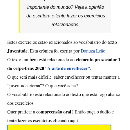
importante do mundo? Veja a opinião
da escritora e tente fazer os exercícios
relacionados.
Estes exercícios estão relacionados ao vocabulário do texto
Juventude.
Esta crônica foi escrita por
Danuza Leão
.
elemento provocador 1
O texto também está relacionado ao
do celpe-bras 2020
“A arte de envelhecer”
.
O que será mais difícil: saber envelhecer ou tentar manter a
“juventude eterna”? O que você acha?
O vocabulário está relacionado ao texto que está logo abaixo
dos exercícios.
compreensão oral
Quer praticar a
? Então ouça o áudio e
tente fazer os exercícios clicando aqui