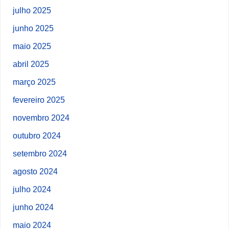
julho 2025
junho 2025
maio 2025
abril 2025
março 2025
fevereiro 2025
novembro 2024
outubro 2024
setembro 2024
agosto 2024
julho 2024
junho 2024
maio 2024