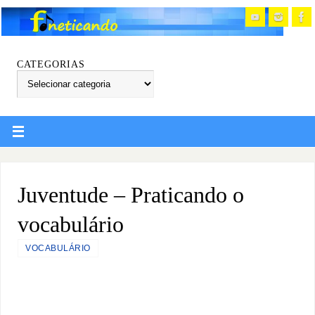
CATEGORIAS
Juventude – Praticando o
vocabulário
VOCABULÁRIO