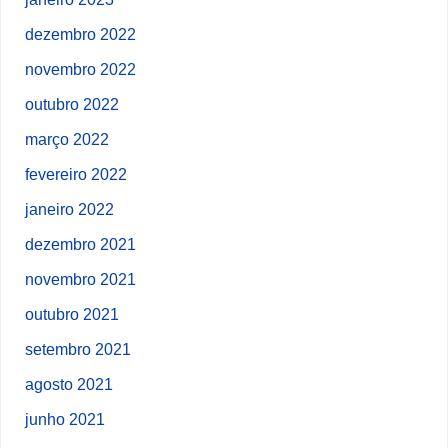
dezembro 2022
novembro 2022
outubro 2022
março 2022
fevereiro 2022
janeiro 2022
dezembro 2021
novembro 2021
outubro 2021
setembro 2021
agosto 2021
junho 2021