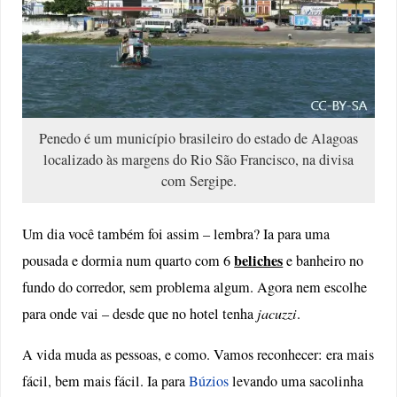
Penedo é um município brasileiro do estado de Alagoas
localizado às margens do Rio São Francisco, na divisa
com Sergipe.
Um dia você também foi assim – lembra? Ia para uma
beliches
pousada e dormia num quarto com 6
e banheiro no
fundo do corredor, sem problema algum. Agora nem escolhe
para onde vai – desde que no hotel tenha
jacuzzi
.
A vida muda as pessoas, e como. Vamos reconhecer: era mais
fácil, bem mais fácil. Ia para
Búzios
levando uma sacolinha