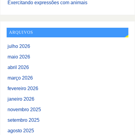
Exercitando expressões com animais
ARQUIVOS
julho 2026
maio 2026
abril 2026
março 2026
fevereiro 2026
janeiro 2026
novembro 2025
setembro 2025
agosto 2025