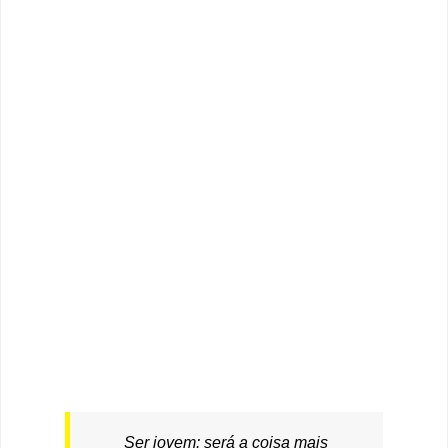
Ser jovem: será a coisa mais