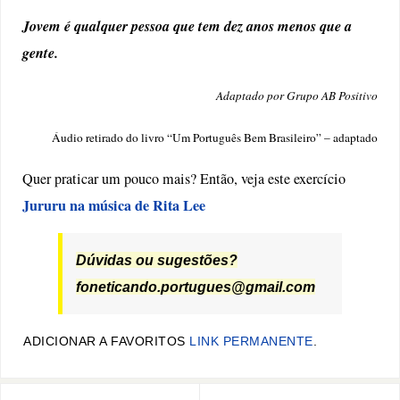
Jovem é qualquer pessoa que tem dez anos menos que a
gente.
Adaptado por Grupo AB Positivo
Áudio retirado do livro “Um Português Bem Brasileiro” – adaptado
Quer praticar um pouco mais? Então, veja este exercício
Jururu na música de Rita Lee
Dúvidas ou sugestões?
foneticando.portugues@gmail.com
ADICIONAR A FAVORITOS
LINK PERMANENTE
.