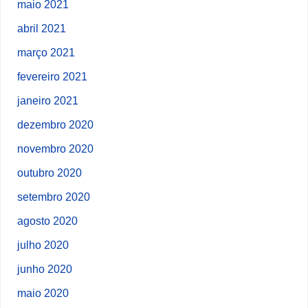
maio 2021
abril 2021
março 2021
fevereiro 2021
janeiro 2021
dezembro 2020
novembro 2020
outubro 2020
setembro 2020
agosto 2020
julho 2020
junho 2020
maio 2020