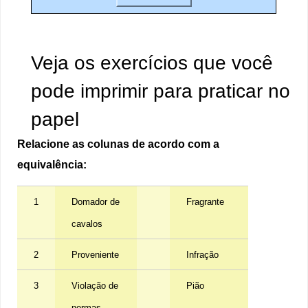
Veja os exercícios que você
pode imprimir para praticar no
papel
Relacione as colunas de acordo com a
equivalência:
1
Domador de
Fragrante
cavalos
2
Proveniente
Infração
3
Violação de
Pião
normas