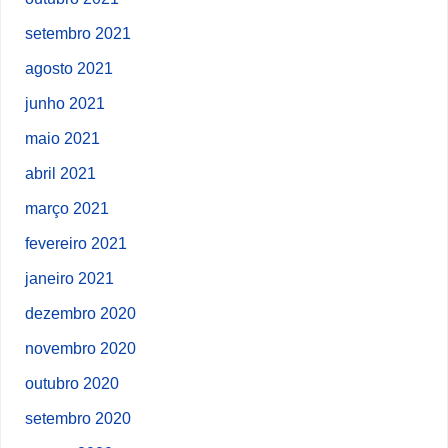
setembro 2021
agosto 2021
junho 2021
maio 2021
abril 2021
março 2021
fevereiro 2021
janeiro 2021
dezembro 2020
novembro 2020
outubro 2020
setembro 2020