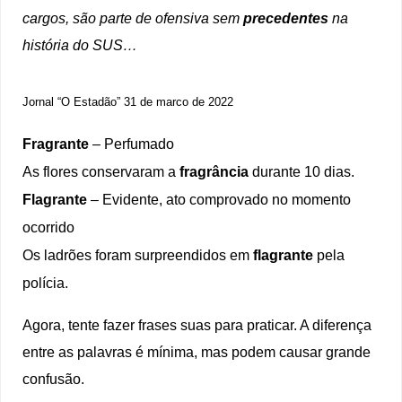
cargos, são parte de ofensiva sem
precedentes
na
história do SUS…
Jornal “O Estadão” 31 de marco de 2022
Fragrante
– Perfumado
As flores conservaram a
fragrância
durante 10 dias.
Flagrante
– Evidente, ato comprovado no momento
ocorrido
Os ladrões foram surpreendidos em
flagrante
pela
polícia.
Agora, tente fazer frases suas para praticar. A diferença
entre as palavras é mínima, mas podem causar grande
confusão.