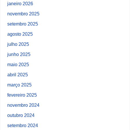
janeiro 2026
novembro 2025
setembro 2025
agosto 2025
julho 2025
junho 2025
maio 2025
abril 2025
março 2025
fevereiro 2025
novembro 2024
outubro 2024
setembro 2024