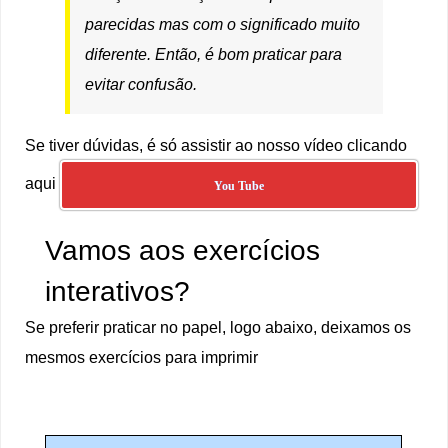
parecidas mas com o significado muito
diferente. Então, é bom praticar para
evitar confusão.
Se tiver dúvidas, é só assistir ao nosso vídeo clicando
aqui
You Tube
Vamos aos exercícios
interativos?
Se preferir praticar no papel, logo abaixo, deixamos os
mesmos exercícios para imprimir