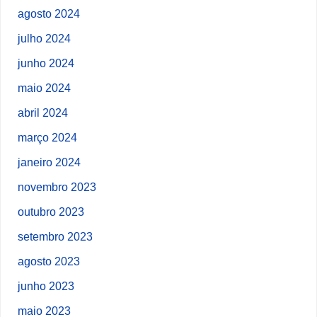
agosto 2024
julho 2024
junho 2024
maio 2024
abril 2024
março 2024
janeiro 2024
novembro 2023
outubro 2023
setembro 2023
agosto 2023
junho 2023
maio 2023