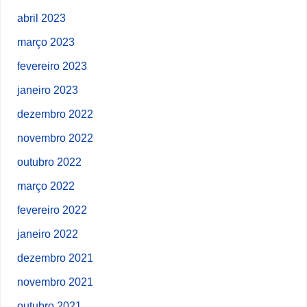
abril 2023
março 2023
fevereiro 2023
janeiro 2023
dezembro 2022
novembro 2022
outubro 2022
março 2022
fevereiro 2022
janeiro 2022
dezembro 2021
novembro 2021
outubro 2021