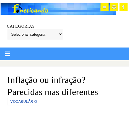
CATEGORIAS
Inflação ou infração?
Parecidas mas diferentes
VOCABULÁRIO