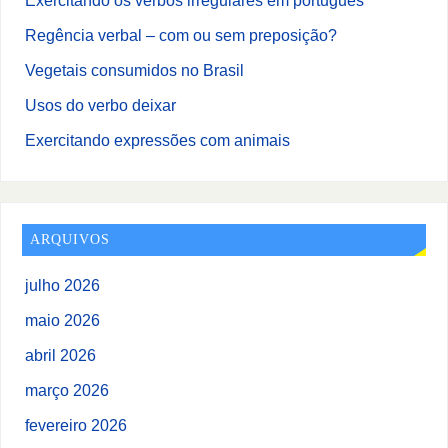
Exercitando os verbos irregulares em português
Regência verbal – com ou sem preposição?
Vegetais consumidos no Brasil
Usos do verbo deixar
Exercitando expressões com animais
ARQUIVOS
julho 2026
maio 2026
abril 2026
março 2026
fevereiro 2026