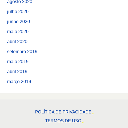
agosto 2020
julho 2020
junho 2020
maio 2020
abril 2020
setembro 2019
maio 2019
abril 2019
março 2019
POLÍTICA DE PRIVACIDADE
TERMOS DE USO