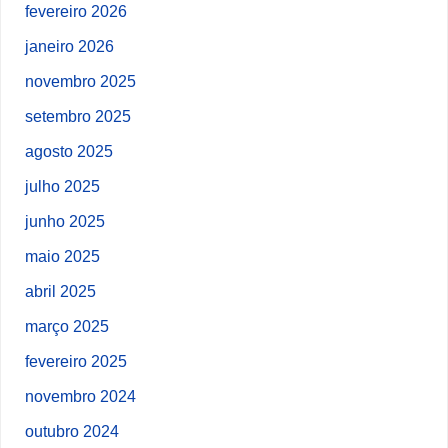
fevereiro 2026
janeiro 2026
novembro 2025
setembro 2025
agosto 2025
julho 2025
junho 2025
maio 2025
abril 2025
março 2025
fevereiro 2025
novembro 2024
outubro 2024