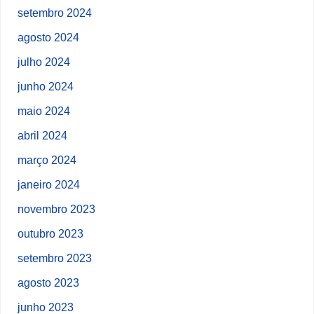
setembro 2024
agosto 2024
julho 2024
junho 2024
maio 2024
abril 2024
março 2024
janeiro 2024
novembro 2023
outubro 2023
setembro 2023
agosto 2023
junho 2023