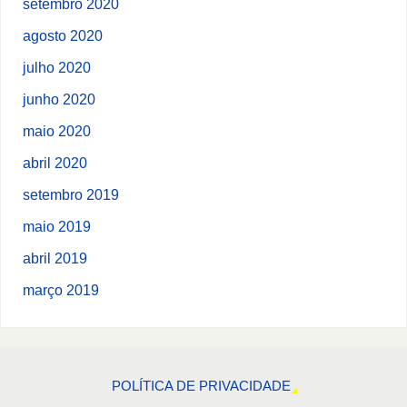
setembro 2020
agosto 2020
julho 2020
junho 2020
maio 2020
abril 2020
setembro 2019
maio 2019
abril 2019
março 2019
POLÍTICA DE PRIVACIDADE