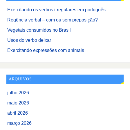
Exercitando os verbos irregulares em português
Regência verbal – com ou sem preposição?
Vegetais consumidos no Brasil
Usos do verbo deixar
Exercitando expressões com animais
ARQUIVOS
julho 2026
maio 2026
abril 2026
março 2026