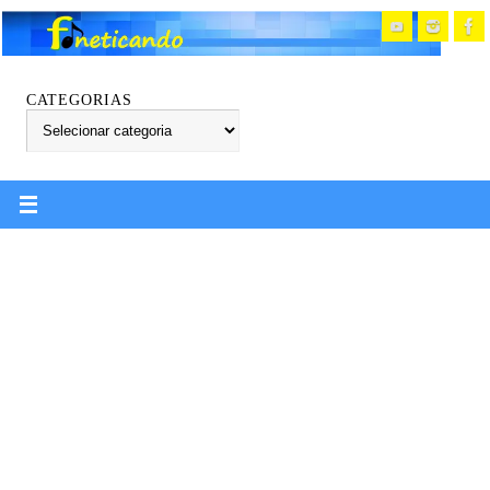
CATEGORIAS