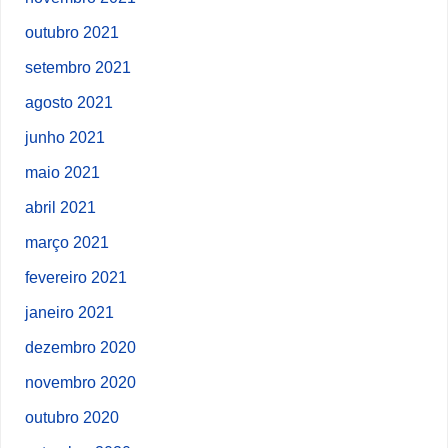
outubro 2021
setembro 2021
agosto 2021
junho 2021
maio 2021
abril 2021
março 2021
fevereiro 2021
janeiro 2021
dezembro 2020
novembro 2020
outubro 2020