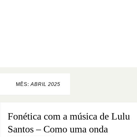
MÊS:
ABRIL 2025
Fonética com a música de Lulu
Santos – Como uma onda