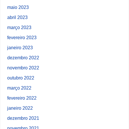
maio 2023
abril 2023
março 2023
fevereiro 2023
janeiro 2023
dezembro 2022
novembro 2022
outubro 2022
março 2022
fevereiro 2022
janeiro 2022
dezembro 2021
novembro 2021