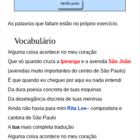
As palavras que faltam estão no próprio exercício.
Vocabulário
Alguma coisa acontece no meu coração
Que só quando cruza a
Ipiranga
e a avenida
São João
(avenidas muito importantes do centro de São Paulo)
É que quando eu cheguei por aqui eu nada entendi
Da dura poesia concreta de tuas esquinas
Da deselegância discreta de tuas meninas
Ainda não havia para mim
Rita Lee
– compositora e
cantora de São Paulo
A
tua
mais completa tradução
Alguma coisa acontece no meu coração