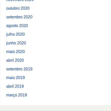
outubro 2020
setembro 2020
agosto 2020
julho 2020
junho 2020
maio 2020
abril 2020
setembro 2019
maio 2019
abril 2019
março 2019