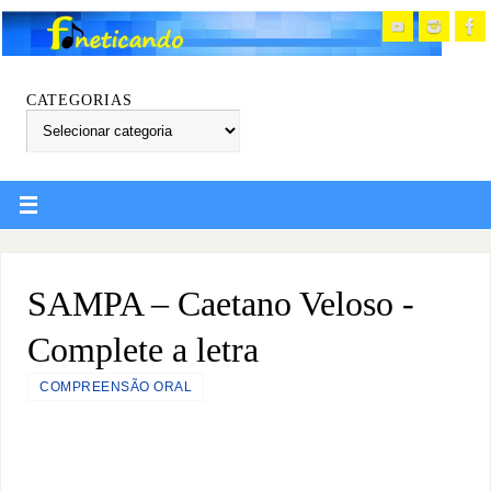
CATEGORIAS
SAMPA – Caetano Veloso -
Complete a letra
COMPREENSÃO ORAL