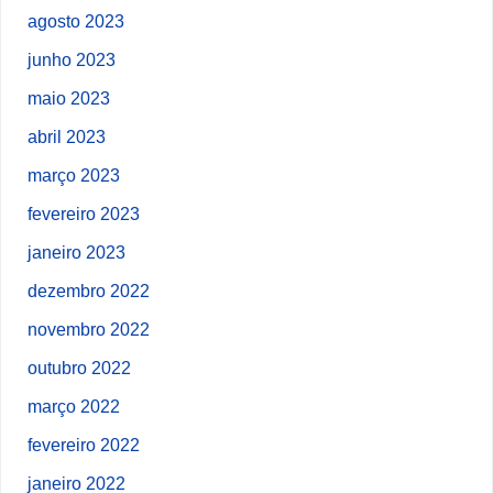
agosto 2023
junho 2023
maio 2023
abril 2023
março 2023
fevereiro 2023
janeiro 2023
dezembro 2022
novembro 2022
outubro 2022
março 2022
fevereiro 2022
janeiro 2022