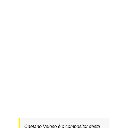
Caetano Veloso é o compositor desta