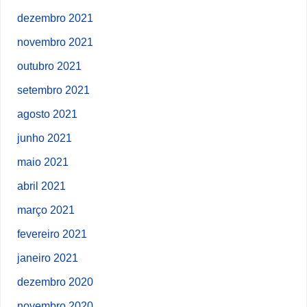
dezembro 2021
novembro 2021
outubro 2021
setembro 2021
agosto 2021
junho 2021
maio 2021
abril 2021
março 2021
fevereiro 2021
janeiro 2021
dezembro 2020
novembro 2020