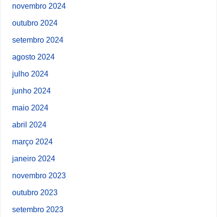
novembro 2024
outubro 2024
setembro 2024
agosto 2024
julho 2024
junho 2024
maio 2024
abril 2024
março 2024
janeiro 2024
novembro 2023
outubro 2023
setembro 2023