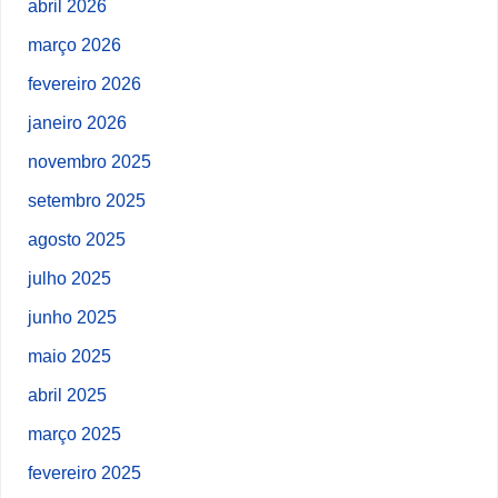
abril 2026
março 2026
fevereiro 2026
janeiro 2026
novembro 2025
setembro 2025
agosto 2025
julho 2025
junho 2025
maio 2025
abril 2025
março 2025
fevereiro 2025