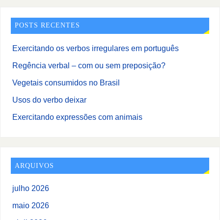
POSTS RECENTES
Exercitando os verbos irregulares em português
Regência verbal – com ou sem preposição?
Vegetais consumidos no Brasil
Usos do verbo deixar
Exercitando expressões com animais
ARQUIVOS
julho 2026
maio 2026