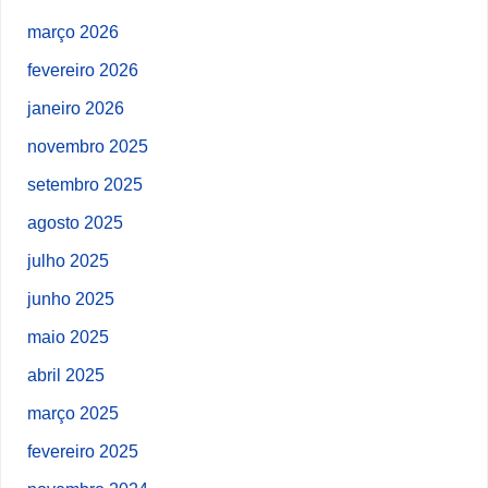
março 2026
fevereiro 2026
janeiro 2026
novembro 2025
setembro 2025
agosto 2025
julho 2025
junho 2025
maio 2025
abril 2025
março 2025
fevereiro 2025