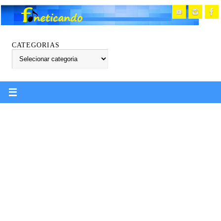
CATEGORIAS