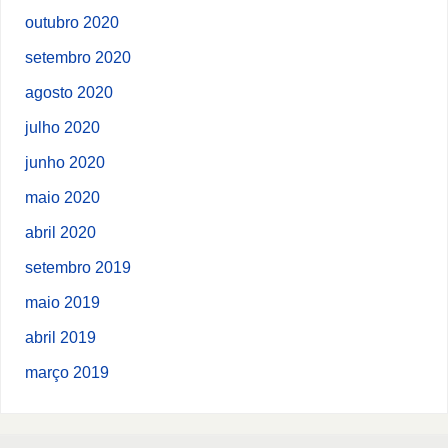
outubro 2020
setembro 2020
agosto 2020
julho 2020
junho 2020
maio 2020
abril 2020
setembro 2019
maio 2019
abril 2019
março 2019