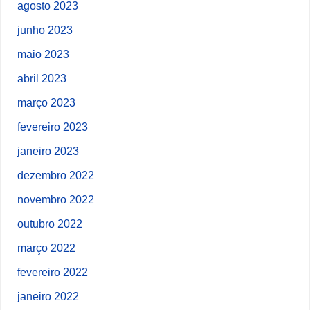
agosto 2023
junho 2023
maio 2023
abril 2023
março 2023
fevereiro 2023
janeiro 2023
dezembro 2022
novembro 2022
outubro 2022
março 2022
fevereiro 2022
janeiro 2022