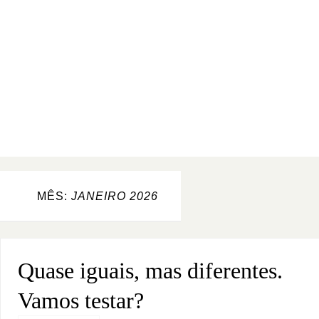
MÊS:
JANEIRO 2026
Quase iguais, mas diferentes.
Vamos testar?