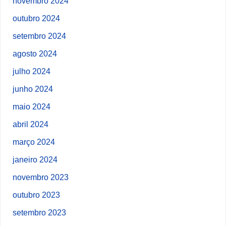
novembro 2024
outubro 2024
setembro 2024
agosto 2024
julho 2024
junho 2024
maio 2024
abril 2024
março 2024
janeiro 2024
novembro 2023
outubro 2023
setembro 2023