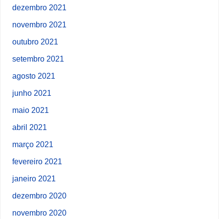
dezembro 2021
novembro 2021
outubro 2021
setembro 2021
agosto 2021
junho 2021
maio 2021
abril 2021
março 2021
fevereiro 2021
janeiro 2021
dezembro 2020
novembro 2020