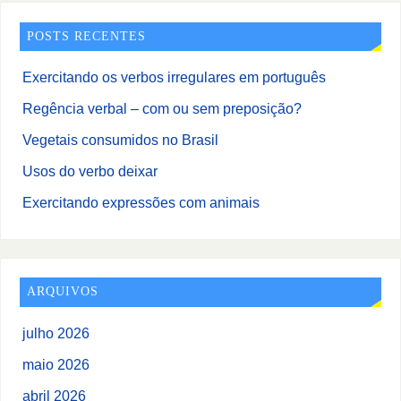
POSTS RECENTES
Exercitando os verbos irregulares em português
Regência verbal – com ou sem preposição?
Vegetais consumidos no Brasil
Usos do verbo deixar
Exercitando expressões com animais
ARQUIVOS
julho 2026
maio 2026
abril 2026