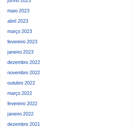
junho 2023
maio 2023
abril 2023
março 2023
fevereiro 2023
janeiro 2023
dezembro 2022
novembro 2022
outubro 2022
março 2022
fevereiro 2022
janeiro 2022
dezembro 2021