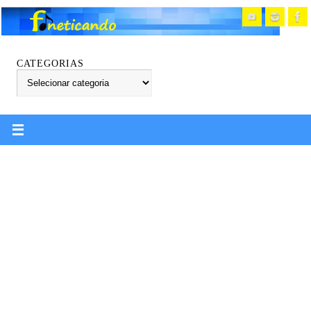
CATEGORIAS