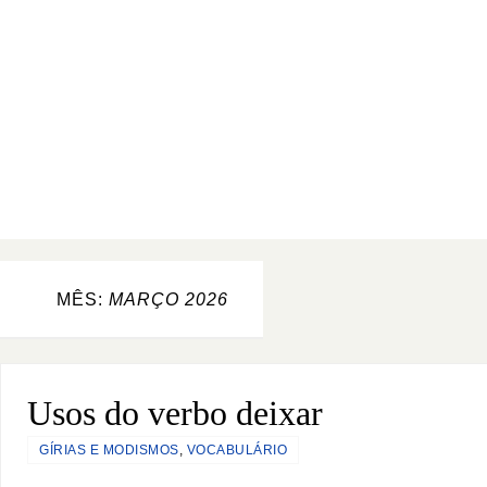
MÊS:
MARÇO 2026
Usos do verbo deixar
GÍRIAS E MODISMOS
,
VOCABULÁRIO