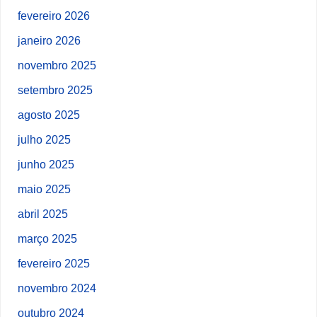
fevereiro 2026
janeiro 2026
novembro 2025
setembro 2025
agosto 2025
julho 2025
junho 2025
maio 2025
abril 2025
março 2025
fevereiro 2025
novembro 2024
outubro 2024