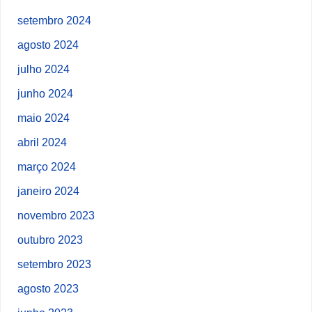
setembro 2024
agosto 2024
julho 2024
junho 2024
maio 2024
abril 2024
março 2024
janeiro 2024
novembro 2023
outubro 2023
setembro 2023
agosto 2023