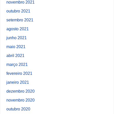
novembro 2021
outubro 2021
setembro 2021
agosto 2021
junho 2021
maio 2021
abril 2021
março 2021
fevereiro 2021
janeiro 2021
dezembro 2020
novembro 2020
outubro 2020