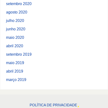
setembro 2020
agosto 2020
julho 2020
junho 2020
maio 2020
abril 2020
setembro 2019
maio 2019
abril 2019
março 2019
POLÍTICA DE PRIVACIDADE