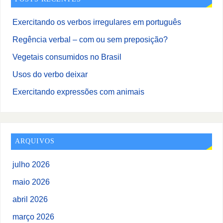
Exercitando os verbos irregulares em português
Regência verbal – com ou sem preposição?
Vegetais consumidos no Brasil
Usos do verbo deixar
Exercitando expressões com animais
ARQUIVOS
julho 2026
maio 2026
abril 2026
março 2026