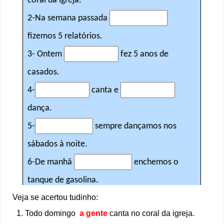
Veja se acertou tudinho:
Todo domingo
a gente
canta no coral da igreja.