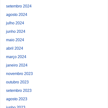
setembro 2024
agosto 2024
julho 2024
junho 2024
maio 2024
abril 2024
março 2024
janeiro 2024
novembro 2023
outubro 2023
setembro 2023
agosto 2023
junho 2023