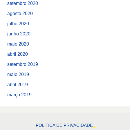
setembro 2020
agosto 2020
julho 2020
junho 2020
maio 2020
abril 2020
setembro 2019
maio 2019
abril 2019
março 2019
POLÍTICA DE PRIVACIDADE