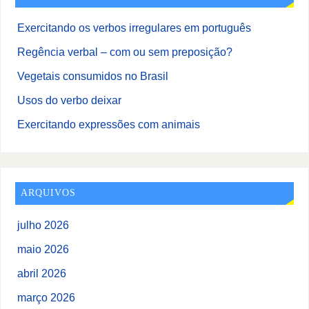
Exercitando os verbos irregulares em português
Regência verbal – com ou sem preposição?
Vegetais consumidos no Brasil
Usos do verbo deixar
Exercitando expressões com animais
ARQUIVOS
julho 2026
maio 2026
abril 2026
março 2026