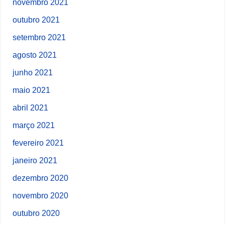
novembro 2021
outubro 2021
setembro 2021
agosto 2021
junho 2021
maio 2021
abril 2021
março 2021
fevereiro 2021
janeiro 2021
dezembro 2020
novembro 2020
outubro 2020