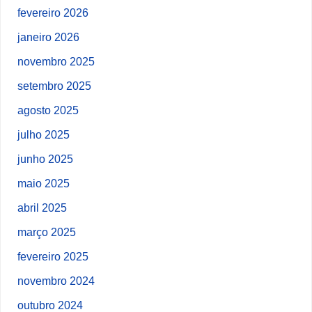
fevereiro 2026
janeiro 2026
novembro 2025
setembro 2025
agosto 2025
julho 2025
junho 2025
maio 2025
abril 2025
março 2025
fevereiro 2025
novembro 2024
outubro 2024