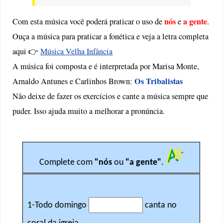
nós
a gente
Com esta música você poderá praticar o uso de
e
.
Ouça a música para praticar a fonética e veja a letra completa
aqui 👉
Música Velha Infância
A música foi composta e é interpretada por Marisa Monte,
Os Tribalistas
Arnaldo Antunes e Carlinhos Brown:
Não deixe de fazer os exercícios e cante a música sempre que
puder. Isso ajuda muito a melhorar a pronúncia.