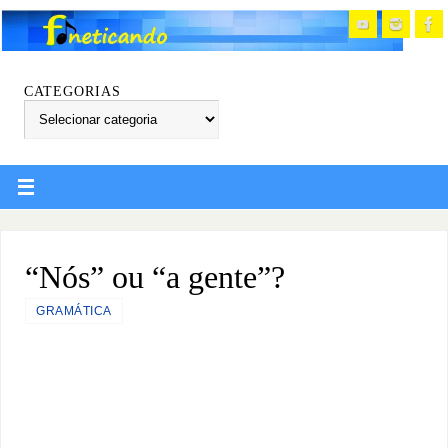
CATEGORIAS
“Nós” ou “a gente”?
GRAMÁTICA