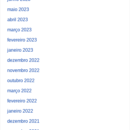
maio 2023
abril 2023
março 2023
fevereiro 2023
janeiro 2023
dezembro 2022
novembro 2022
outubro 2022
março 2022
fevereiro 2022
janeiro 2022
dezembro 2021