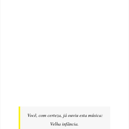
Você, com certeza, já ouviu esta música:
Velha infância.