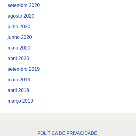
setembro 2020
agosto 2020
julho 2020
junho 2020
maio 2020
abril 2020
setembro 2019
maio 2019
abril 2019
março 2019
POLÍTICA DE PRIVACIDADE