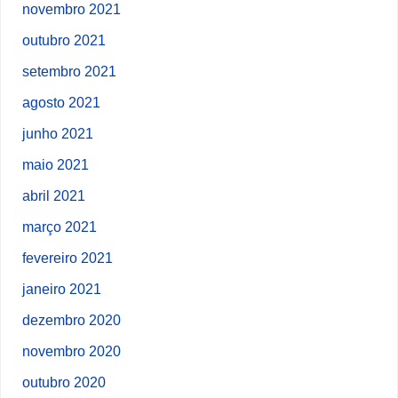
novembro 2021
outubro 2021
setembro 2021
agosto 2021
junho 2021
maio 2021
abril 2021
março 2021
fevereiro 2021
janeiro 2021
dezembro 2020
novembro 2020
outubro 2020