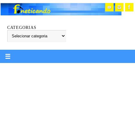
CATEGORIAS