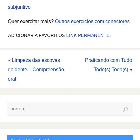
subjuntivo
Quer exercitar mais?
Outros exercícios com conectores
ADICIONAR A FAVORITOS
LINK PERMANENTE
.
«
Limpeza das escovas
Praticando com Tudo
de dente – Compreensão
Todo(s) Toda(s)
»
oral