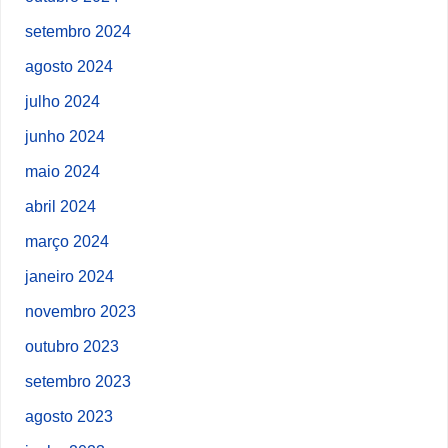
setembro 2024
agosto 2024
julho 2024
junho 2024
maio 2024
abril 2024
março 2024
janeiro 2024
novembro 2023
outubro 2023
setembro 2023
agosto 2023