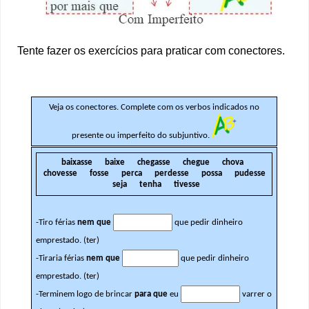
Tente fazer os exercícios para praticar com conectores.