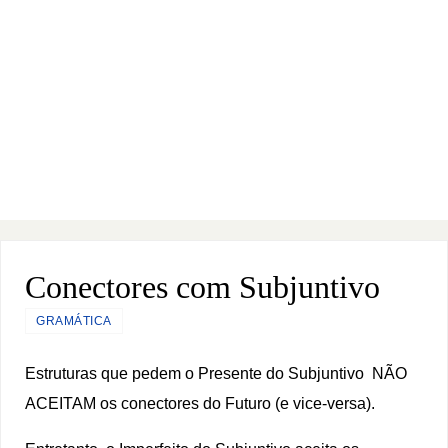
Conectores com Subjuntivo
GRAMÁTICA
Estruturas que pedem o Presente do Subjuntivo NÃO
ACEITAM os conectores do Futuro (e vice-versa).