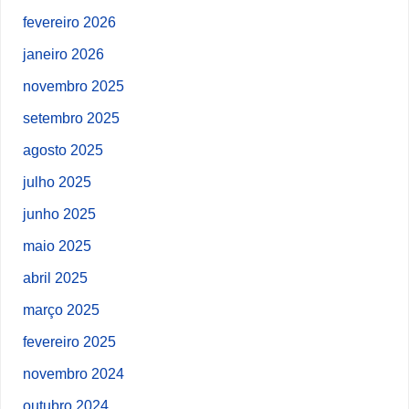
fevereiro 2026
janeiro 2026
novembro 2025
setembro 2025
agosto 2025
julho 2025
junho 2025
maio 2025
abril 2025
março 2025
fevereiro 2025
novembro 2024
outubro 2024