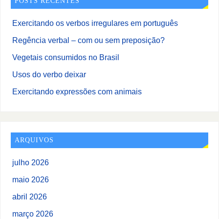
POSTS RECENTES
Exercitando os verbos irregulares em português
Regência verbal – com ou sem preposição?
Vegetais consumidos no Brasil
Usos do verbo deixar
Exercitando expressões com animais
ARQUIVOS
julho 2026
maio 2026
abril 2026
março 2026