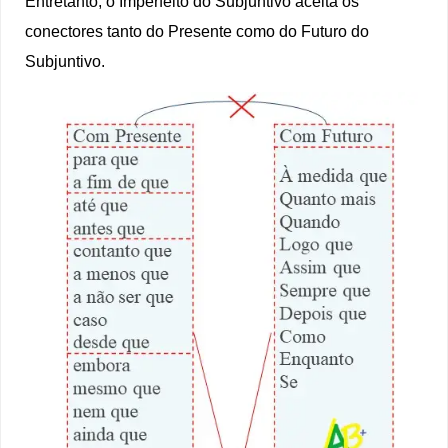
Entretanto, o Imperfeito do Subjuntivo aceita os
conectores tanto do Presente como do Futuro do
Subjuntivo.