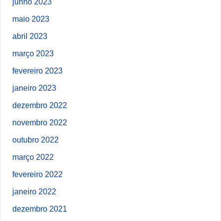
junho 2023
maio 2023
abril 2023
março 2023
fevereiro 2023
janeiro 2023
dezembro 2022
novembro 2022
outubro 2022
março 2022
fevereiro 2022
janeiro 2022
dezembro 2021