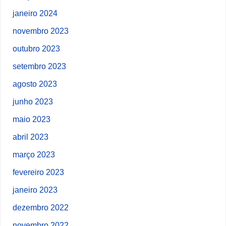
janeiro 2024
novembro 2023
outubro 2023
setembro 2023
agosto 2023
junho 2023
maio 2023
abril 2023
março 2023
fevereiro 2023
janeiro 2023
dezembro 2022
novembro 2022