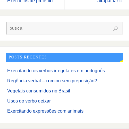
Exercícios de pretérito
atrapalhar
»
POSTS RECENTES
Exercitando os verbos irregulares em português
Regência verbal – com ou sem preposição?
Vegetais consumidos no Brasil
Usos do verbo deixar
Exercitando expressões com animais