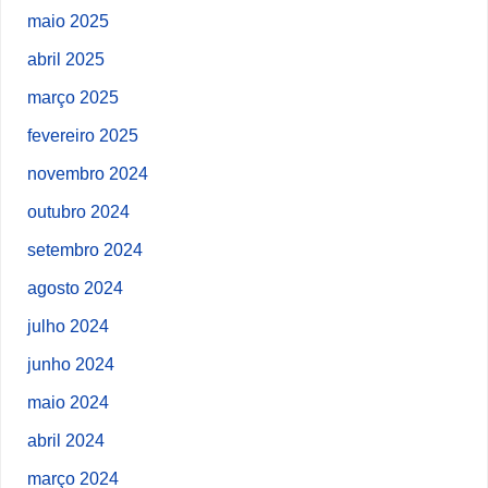
maio 2025
abril 2025
março 2025
fevereiro 2025
novembro 2024
outubro 2024
setembro 2024
agosto 2024
julho 2024
junho 2024
maio 2024
abril 2024
março 2024