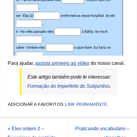
Para ajudar,
assista primeiro ao vídeo
do nosso canal.
Este artigo também pode te interessar:
Formação do Imperfeito do Subjuntivo
.
ADICIONAR A FAVORITOS
LINK PERMANENTE
.
«
Eles ontem 2 –
Praticando vocabulário –