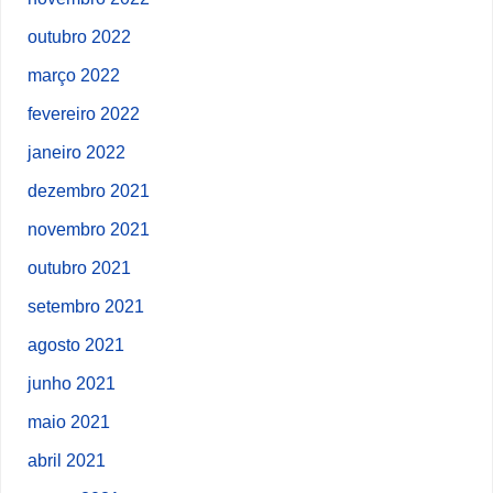
outubro 2022
março 2022
fevereiro 2022
janeiro 2022
dezembro 2021
novembro 2021
outubro 2021
setembro 2021
agosto 2021
junho 2021
maio 2021
abril 2021