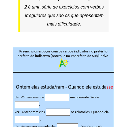
2 é uma série de exercícios com verbos
irregulares que são os que apresentam
mais dificuldade.