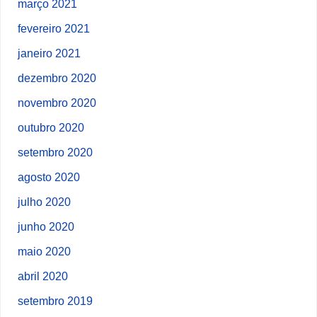
março 2021
fevereiro 2021
janeiro 2021
dezembro 2020
novembro 2020
outubro 2020
setembro 2020
agosto 2020
julho 2020
junho 2020
maio 2020
abril 2020
setembro 2019