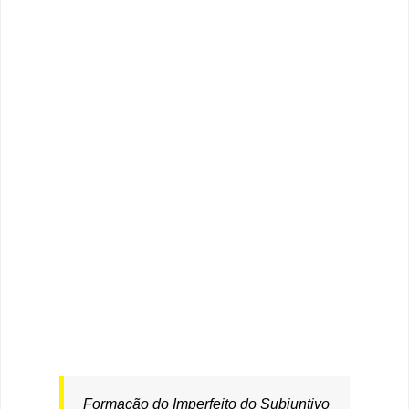
Formação do Imperfeito do Subjuntivo