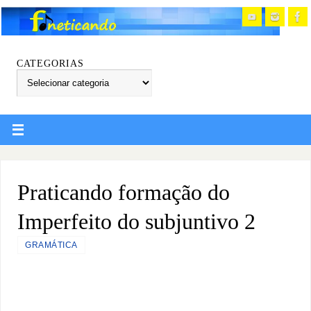
CATEGORIAS
Praticando formação do
Imperfeito do subjuntivo 2
GRAMÁTICA