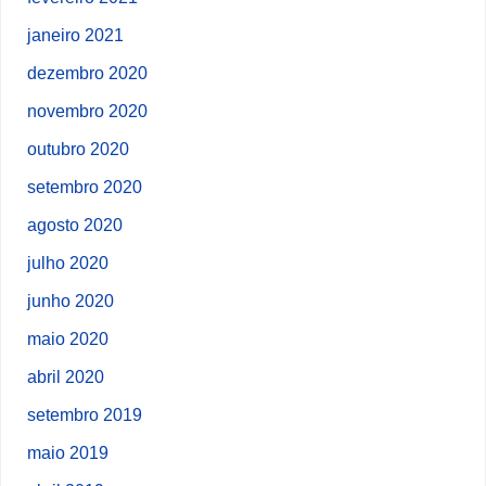
janeiro 2021
dezembro 2020
novembro 2020
outubro 2020
setembro 2020
agosto 2020
julho 2020
junho 2020
maio 2020
abril 2020
setembro 2019
maio 2019