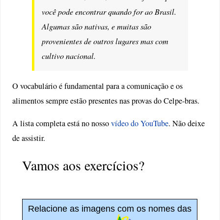
você pode encontrar quando for ao Brasil.
Algumas são nativas, e muitas são
provenientes de outros lugares mas com
cultivo nacional.
O vocabulário é fundamental para a comunicação e os
alimentos sempre estão presentes nas provas do Celpe-bras.
A lista completa está no nosso
vídeo do YouTube
. Não deixe
de assistir.
Vamos aos exercícios?