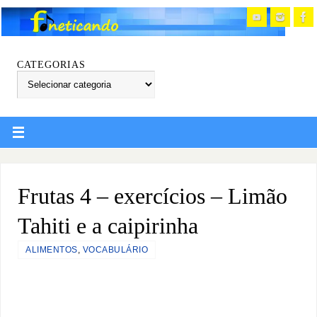
CATEGORIAS
Frutas 4 – exercícios – Limão
Tahiti e a caipirinha
ALIMENTOS
,
VOCABULÁRIO