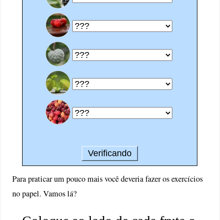
Para praticar um pouco mais você deveria fazer os exercícios
no papel. Vamos lá?