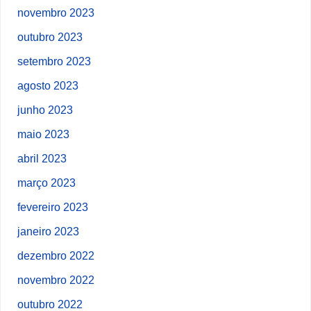
novembro 2023
outubro 2023
setembro 2023
agosto 2023
junho 2023
maio 2023
abril 2023
março 2023
fevereiro 2023
janeiro 2023
dezembro 2022
novembro 2022
outubro 2022