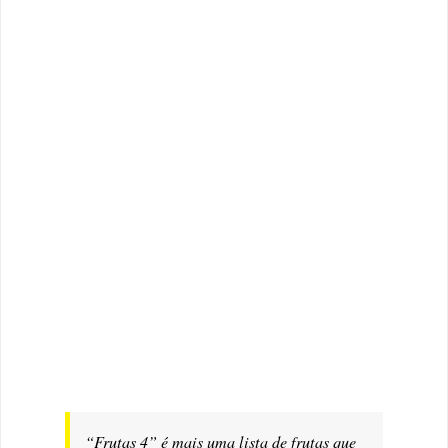
“Frutas 4” é mais uma lista de frutas que