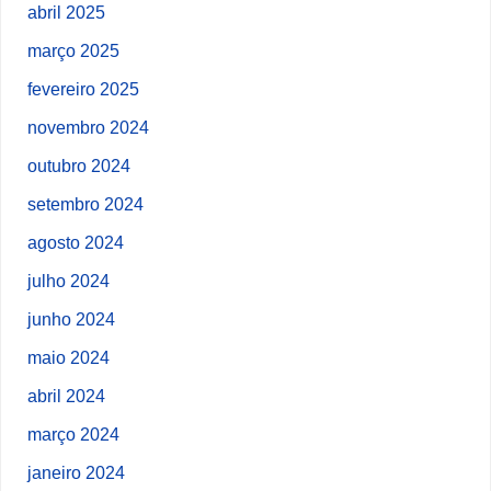
abril 2025
março 2025
fevereiro 2025
novembro 2024
outubro 2024
setembro 2024
agosto 2024
julho 2024
junho 2024
maio 2024
abril 2024
março 2024
janeiro 2024