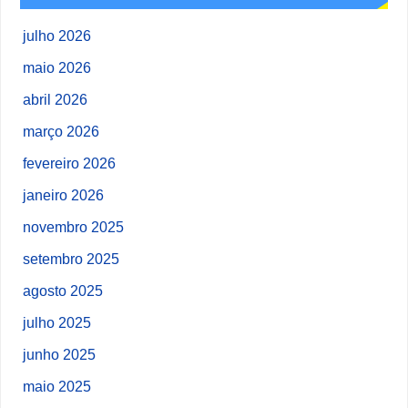
julho 2026
maio 2026
abril 2026
março 2026
fevereiro 2026
janeiro 2026
novembro 2025
setembro 2025
agosto 2025
julho 2025
junho 2025
maio 2025