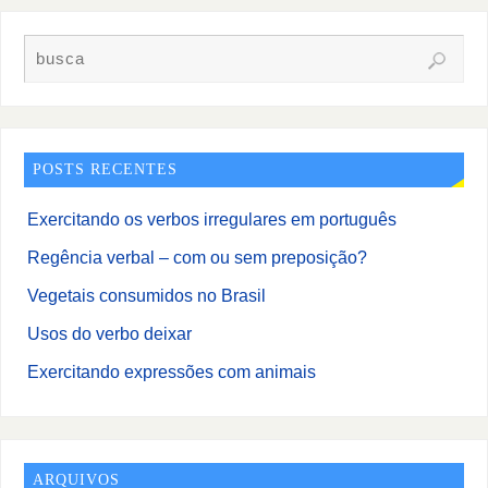
POSTS RECENTES
Exercitando os verbos irregulares em português
Regência verbal – com ou sem preposição?
Vegetais consumidos no Brasil
Usos do verbo deixar
Exercitando expressões com animais
ARQUIVOS