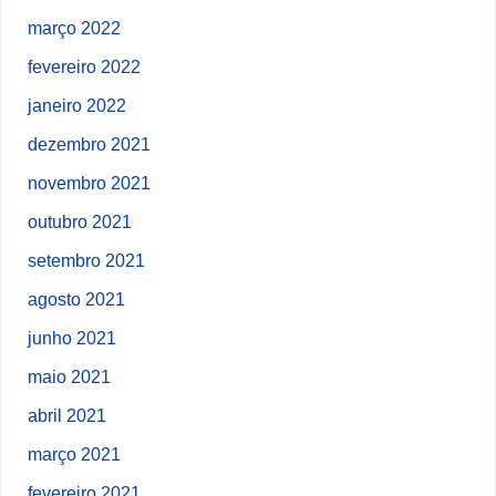
março 2022
fevereiro 2022
janeiro 2022
dezembro 2021
novembro 2021
outubro 2021
setembro 2021
agosto 2021
junho 2021
maio 2021
abril 2021
março 2021
fevereiro 2021