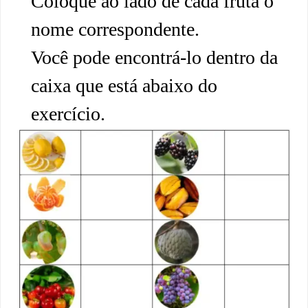
Coloque ao lado de cada fruta o
nome correspondente.
Você pode encontrá-lo dentro da
caixa que está abaixo do
exercício.