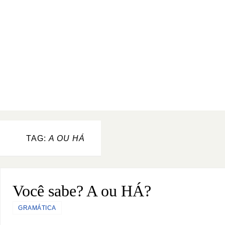
TAG:
A OU HÁ
Você sabe? A ou HÁ?
GRAMÁTICA