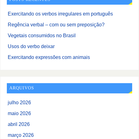
Exercitando os verbos irregulares em português
Regência verbal – com ou sem preposição?
Vegetais consumidos no Brasil
Usos do verbo deixar
Exercitando expressões com animais
ARQUIVOS
julho 2026
maio 2026
abril 2026
março 2026