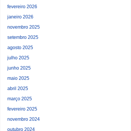
fevereiro 2026
janeiro 2026
novembro 2025
setembro 2025
agosto 2025
julho 2025
junho 2025
maio 2025
abril 2025
março 2025
fevereiro 2025
novembro 2024
outubro 2024