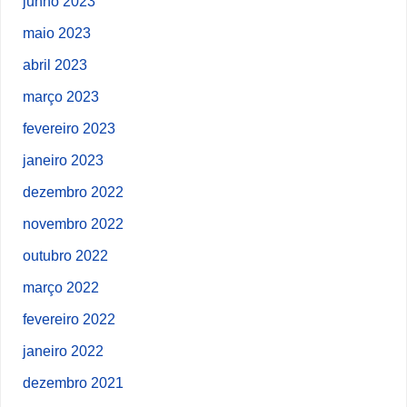
junho 2023
maio 2023
abril 2023
março 2023
fevereiro 2023
janeiro 2023
dezembro 2022
novembro 2022
outubro 2022
março 2022
fevereiro 2022
janeiro 2022
dezembro 2021