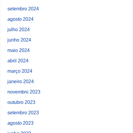
setembro 2024
agosto 2024
julho 2024
junho 2024
maio 2024
abril 2024
março 2024
janeiro 2024
novembro 2023
outubro 2023
setembro 2023
agosto 2023