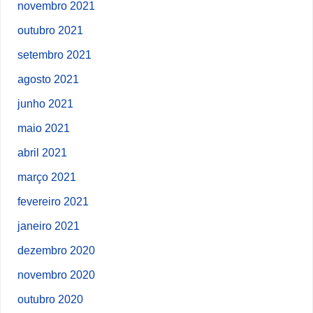
novembro 2021
outubro 2021
setembro 2021
agosto 2021
junho 2021
maio 2021
abril 2021
março 2021
fevereiro 2021
janeiro 2021
dezembro 2020
novembro 2020
outubro 2020