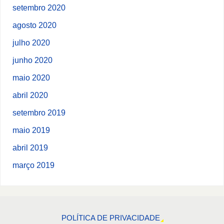
setembro 2020
agosto 2020
julho 2020
junho 2020
maio 2020
abril 2020
setembro 2019
maio 2019
abril 2019
março 2019
POLÍTICA DE PRIVACIDADE