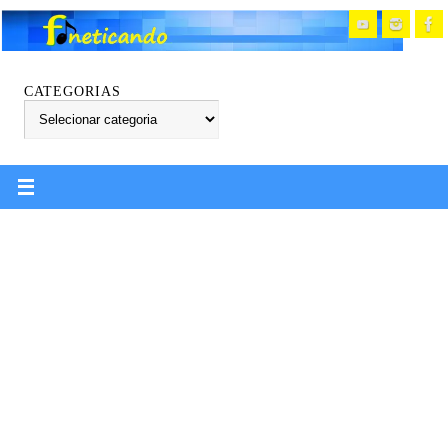
CATEGORIAS