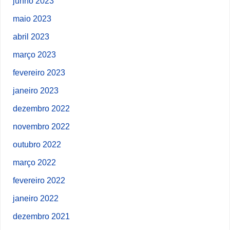
junho 2023
maio 2023
abril 2023
março 2023
fevereiro 2023
janeiro 2023
dezembro 2022
novembro 2022
outubro 2022
março 2022
fevereiro 2022
janeiro 2022
dezembro 2021