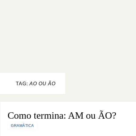
TAG:
AO OU ÃO
Como termina: AM ou ÃO?
GRAMÁTICA