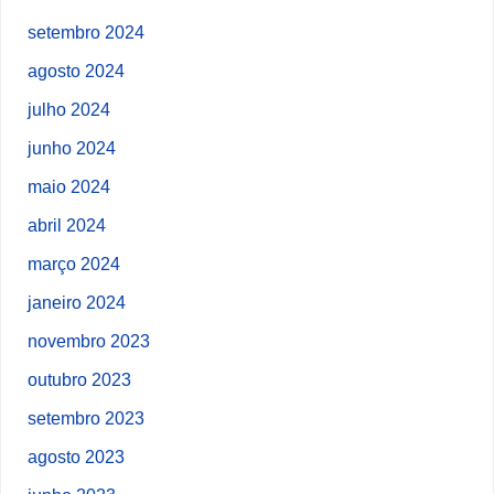
setembro 2024
agosto 2024
julho 2024
junho 2024
maio 2024
abril 2024
março 2024
janeiro 2024
novembro 2023
outubro 2023
setembro 2023
agosto 2023