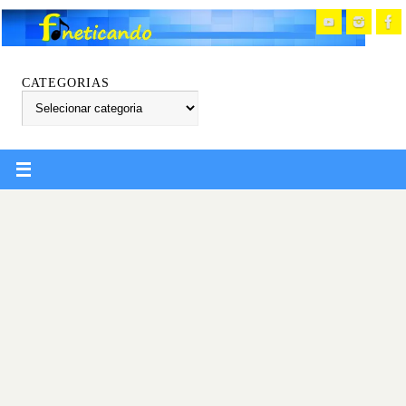
CATEGORIAS