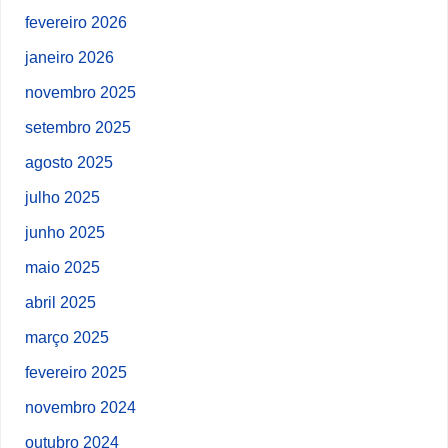
fevereiro 2026
janeiro 2026
novembro 2025
setembro 2025
agosto 2025
julho 2025
junho 2025
maio 2025
abril 2025
março 2025
fevereiro 2025
novembro 2024
outubro 2024