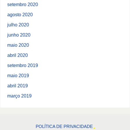
setembro 2020
agosto 2020
julho 2020
junho 2020
maio 2020
abril 2020
setembro 2019
maio 2019
abril 2019
março 2019
POLÍTICA DE PRIVACIDADE