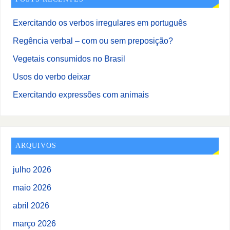
Exercitando os verbos irregulares em português
Regência verbal – com ou sem preposição?
Vegetais consumidos no Brasil
Usos do verbo deixar
Exercitando expressões com animais
ARQUIVOS
julho 2026
maio 2026
abril 2026
março 2026