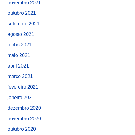
novembro 2021
outubro 2021
setembro 2021
agosto 2021
junho 2021
maio 2021
abril 2021
março 2021
fevereiro 2021
janeiro 2021
dezembro 2020
novembro 2020
outubro 2020