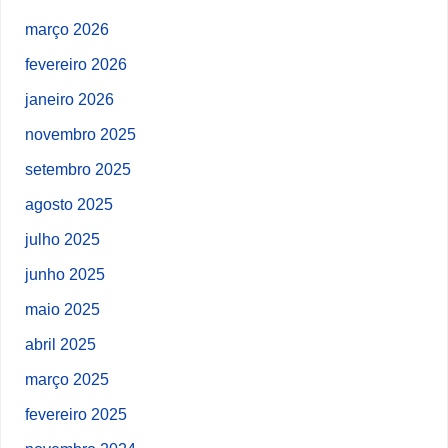
março 2026
fevereiro 2026
janeiro 2026
novembro 2025
setembro 2025
agosto 2025
julho 2025
junho 2025
maio 2025
abril 2025
março 2025
fevereiro 2025