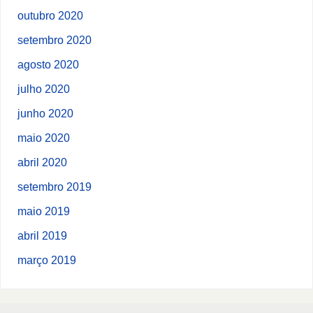
outubro 2020
setembro 2020
agosto 2020
julho 2020
junho 2020
maio 2020
abril 2020
setembro 2019
maio 2019
abril 2019
março 2019