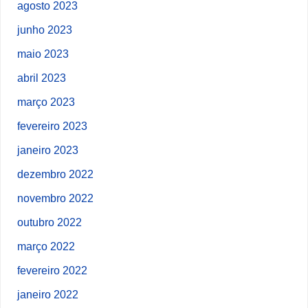
agosto 2023
junho 2023
maio 2023
abril 2023
março 2023
fevereiro 2023
janeiro 2023
dezembro 2022
novembro 2022
outubro 2022
março 2022
fevereiro 2022
janeiro 2022