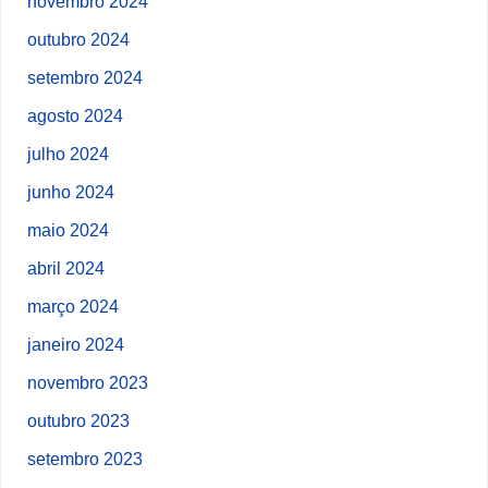
novembro 2024
outubro 2024
setembro 2024
agosto 2024
julho 2024
junho 2024
maio 2024
abril 2024
março 2024
janeiro 2024
novembro 2023
outubro 2023
setembro 2023