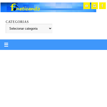
CATEGORIAS