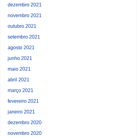
dezembro 2021
novembro 2021
outubro 2021
setembro 2021
agosto 2021
junho 2021
maio 2021
abril 2021
março 2021
fevereiro 2021
janeiro 2021
dezembro 2020
novembro 2020