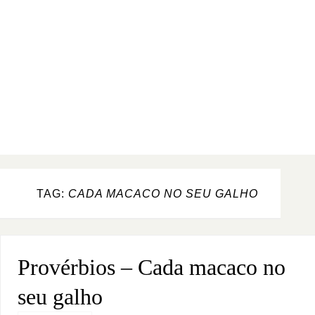
TAG:
CADA MACACO NO SEU GALHO
Provérbios – Cada macaco no
seu galho