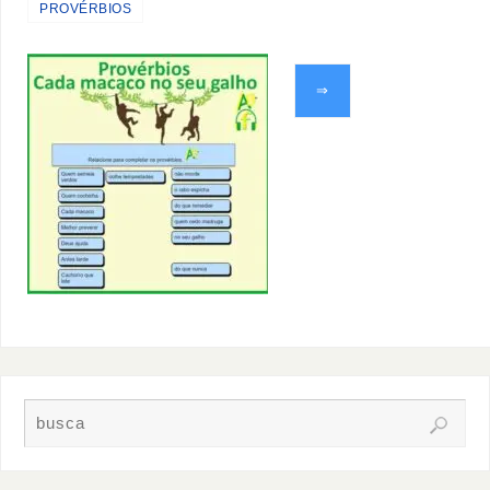
PROVÉRBIOS
⇒