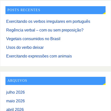
POSTS RECENTES
Exercitando os verbos irregulares em português
Regência verbal – com ou sem preposição?
Vegetais consumidos no Brasil
Usos do verbo deixar
Exercitando expressões com animais
ARQUIVOS
julho 2026
maio 2026
abril 2026