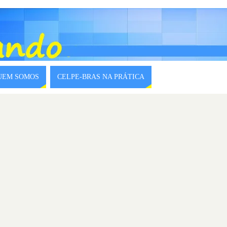
QUEM SOMOS
CELPE-BRAS NA PRÁTICA