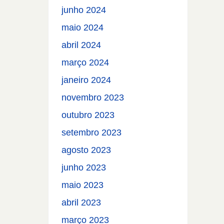
junho 2024
maio 2024
abril 2024
março 2024
janeiro 2024
novembro 2023
outubro 2023
setembro 2023
agosto 2023
junho 2023
maio 2023
abril 2023
março 2023