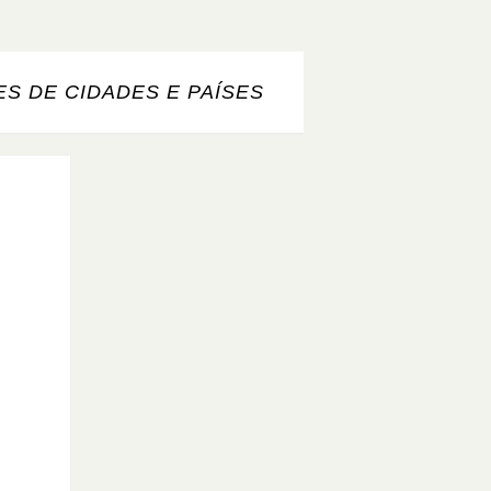
S DE CIDADES E PAÍSES