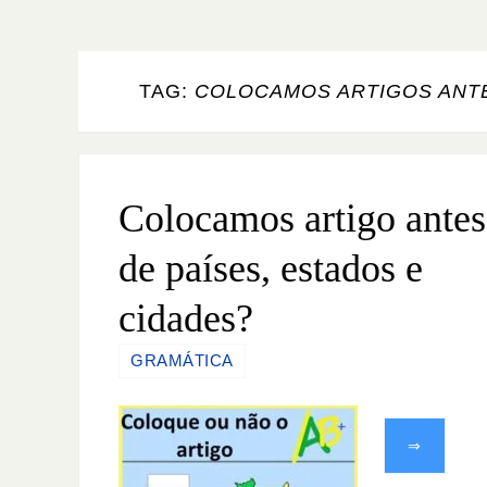
TAG:
COLOCAMOS ARTIGOS ANTE
Colocamos artigo antes
de países, estados e
cidades?
GRAMÁTICA
⇒