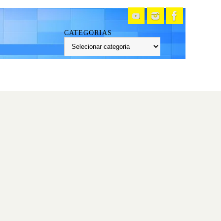
CATEGORIAS