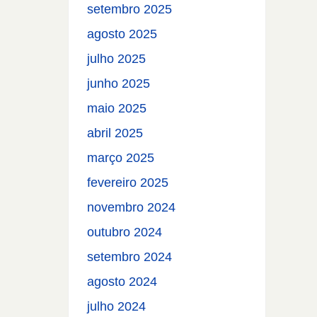
setembro 2025
agosto 2025
julho 2025
junho 2025
maio 2025
abril 2025
março 2025
fevereiro 2025
novembro 2024
outubro 2024
setembro 2024
agosto 2024
julho 2024