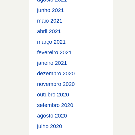
junho 2021
maio 2021
abril 2021
março 2021
fevereiro 2021
janeiro 2021
dezembro 2020
novembro 2020
outubro 2020
setembro 2020
agosto 2020
julho 2020