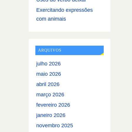
Exercitando expressões
com animais
ARQUIVOS
julho 2026
maio 2026
abril 2026
março 2026
fevereiro 2026
janeiro 2026
novembro 2025