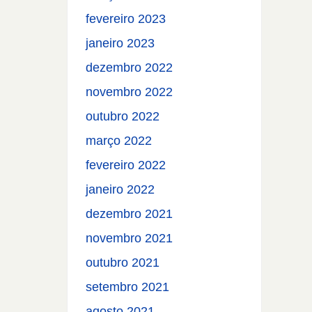
fevereiro 2023
janeiro 2023
dezembro 2022
novembro 2022
outubro 2022
março 2022
fevereiro 2022
janeiro 2022
dezembro 2021
novembro 2021
outubro 2021
setembro 2021
agosto 2021