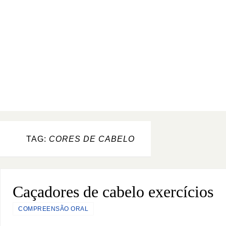
TAG:
CORES DE CABELO
Caçadores de cabelo exercícios
COMPREENSÃO ORAL