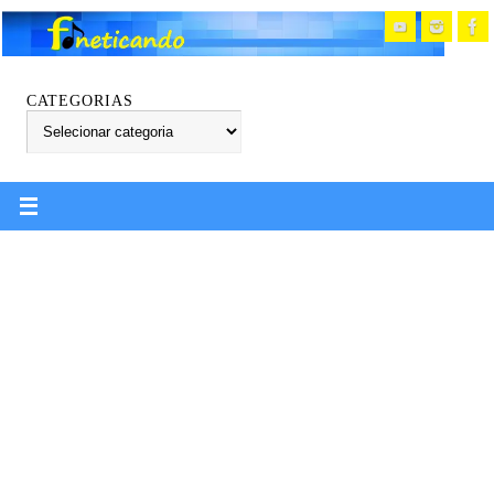
CATEGORIAS