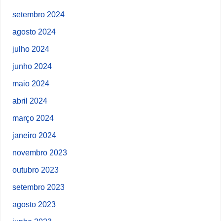
setembro 2024
agosto 2024
julho 2024
junho 2024
maio 2024
abril 2024
março 2024
janeiro 2024
novembro 2023
outubro 2023
setembro 2023
agosto 2023