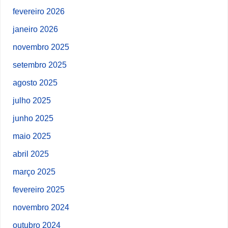
fevereiro 2026
janeiro 2026
novembro 2025
setembro 2025
agosto 2025
julho 2025
junho 2025
maio 2025
abril 2025
março 2025
fevereiro 2025
novembro 2024
outubro 2024