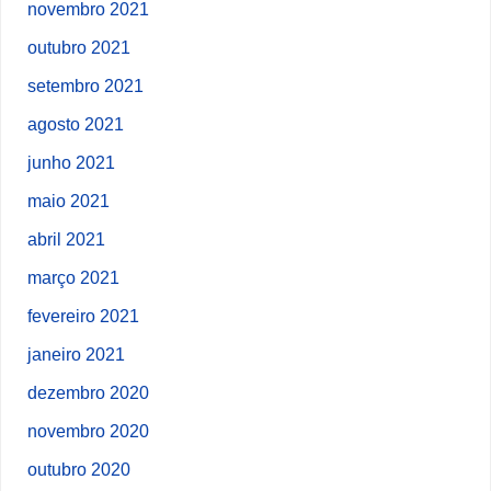
novembro 2021
outubro 2021
setembro 2021
agosto 2021
junho 2021
maio 2021
abril 2021
março 2021
fevereiro 2021
janeiro 2021
dezembro 2020
novembro 2020
outubro 2020