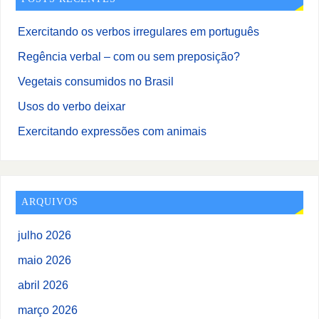
Exercitando os verbos irregulares em português
Regência verbal – com ou sem preposição?
Vegetais consumidos no Brasil
Usos do verbo deixar
Exercitando expressões com animais
ARQUIVOS
julho 2026
maio 2026
abril 2026
março 2026