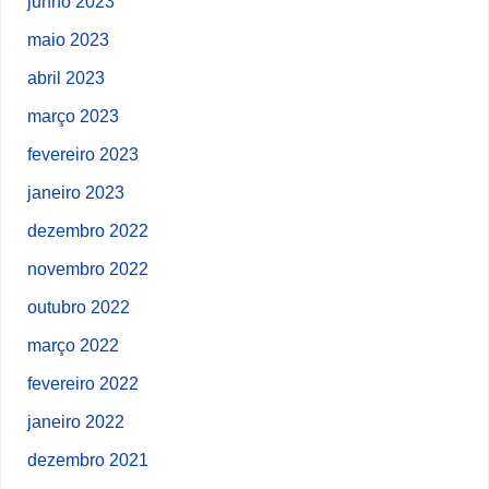
junho 2023
maio 2023
abril 2023
março 2023
fevereiro 2023
janeiro 2023
dezembro 2022
novembro 2022
outubro 2022
março 2022
fevereiro 2022
janeiro 2022
dezembro 2021