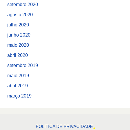
setembro 2020
agosto 2020
julho 2020
junho 2020
maio 2020
abril 2020
setembro 2019
maio 2019
abril 2019
março 2019
POLÍTICA DE PRIVACIDADE