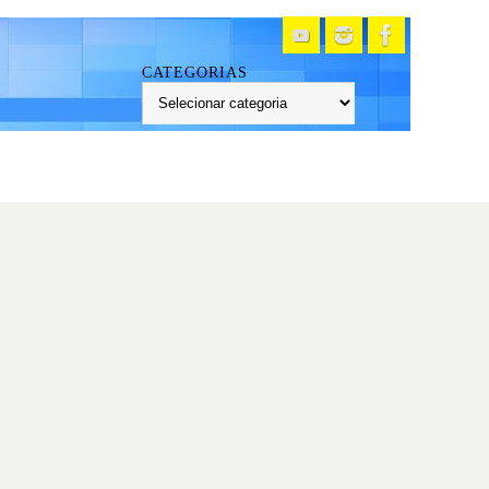
CATEGORIAS