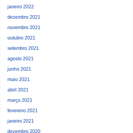
janeiro 2022
dezembro 2021
novembro 2021
outubro 2021
setembro 2021
agosto 2021
junho 2021
maio 2021
abril 2021
março 2021
fevereiro 2021
janeiro 2021
dezembro 2020