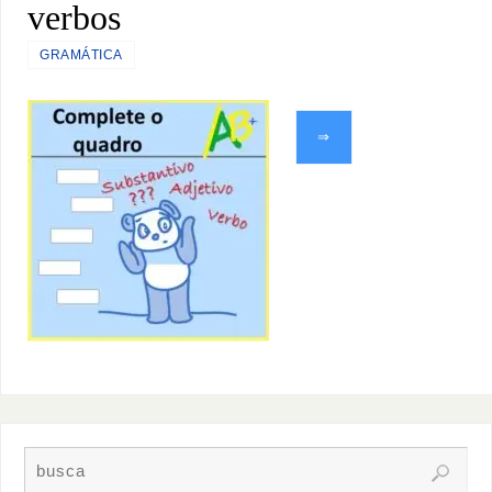
verbos
GRAMÁTICA
⇒