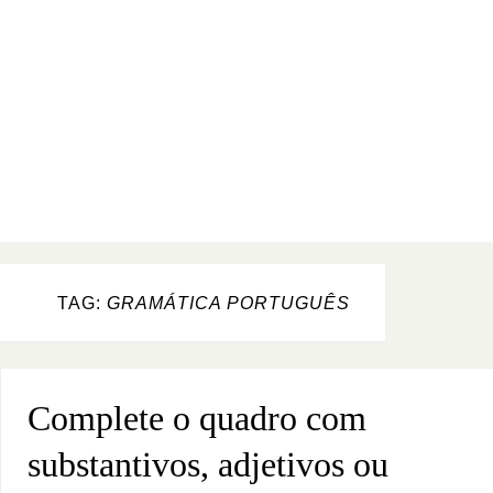
TAG:
GRAMÁTICA PORTUGUÊS
Complete o quadro com
substantivos, adjetivos ou