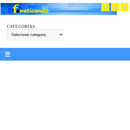
CATEGORIAS