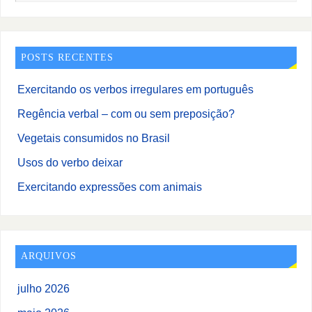
POSTS RECENTES
Exercitando os verbos irregulares em português
Regência verbal – com ou sem preposição?
Vegetais consumidos no Brasil
Usos do verbo deixar
Exercitando expressões com animais
ARQUIVOS
julho 2026