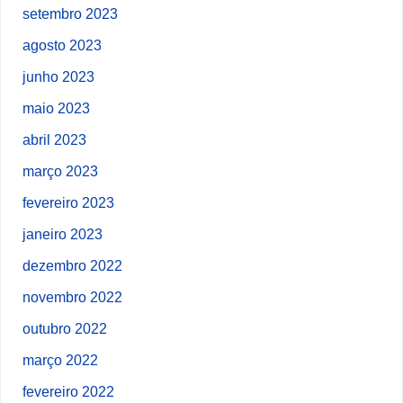
setembro 2023
agosto 2023
junho 2023
maio 2023
abril 2023
março 2023
fevereiro 2023
janeiro 2023
dezembro 2022
novembro 2022
outubro 2022
março 2022
fevereiro 2022