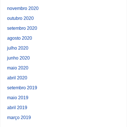
novembro 2020
outubro 2020
setembro 2020
agosto 2020
julho 2020
junho 2020
maio 2020
abril 2020
setembro 2019
maio 2019
abril 2019
março 2019