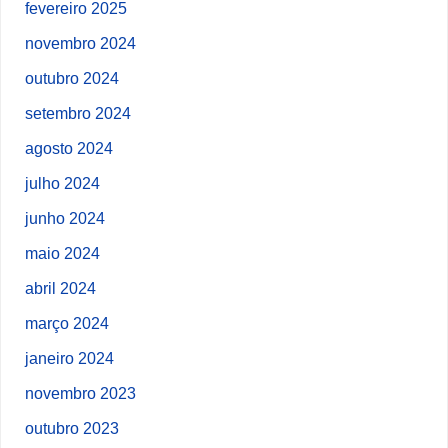
fevereiro 2025
novembro 2024
outubro 2024
setembro 2024
agosto 2024
julho 2024
junho 2024
maio 2024
abril 2024
março 2024
janeiro 2024
novembro 2023
outubro 2023