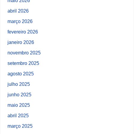
maio 2026
abril 2026
março 2026
fevereiro 2026
janeiro 2026
novembro 2025
setembro 2025
agosto 2025
julho 2025
junho 2025
maio 2025
abril 2025
março 2025