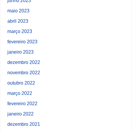
junho 2023
maio 2023
abril 2023
março 2023
fevereiro 2023
janeiro 2023
dezembro 2022
novembro 2022
outubro 2022
março 2022
fevereiro 2022
janeiro 2022
dezembro 2021