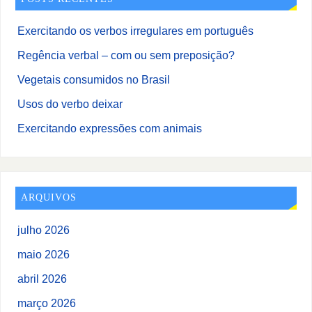
Exercitando os verbos irregulares em português
Regência verbal – com ou sem preposição?
Vegetais consumidos no Brasil
Usos do verbo deixar
Exercitando expressões com animais
ARQUIVOS
julho 2026
maio 2026
abril 2026
março 2026