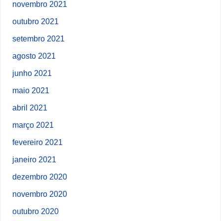
novembro 2021
outubro 2021
setembro 2021
agosto 2021
junho 2021
maio 2021
abril 2021
março 2021
fevereiro 2021
janeiro 2021
dezembro 2020
novembro 2020
outubro 2020