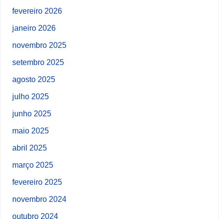
fevereiro 2026
janeiro 2026
novembro 2025
setembro 2025
agosto 2025
julho 2025
junho 2025
maio 2025
abril 2025
março 2025
fevereiro 2025
novembro 2024
outubro 2024