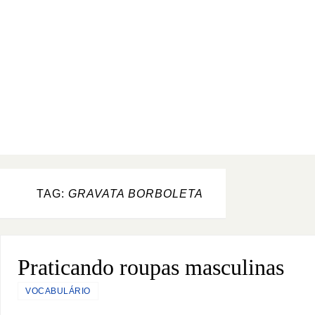
TAG:
GRAVATA BORBOLETA
Praticando roupas masculinas
VOCABULÁRIO