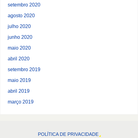
setembro 2020
agosto 2020
julho 2020
junho 2020
maio 2020
abril 2020
setembro 2019
maio 2019
abril 2019
março 2019
POLÍTICA DE PRIVACIDADE