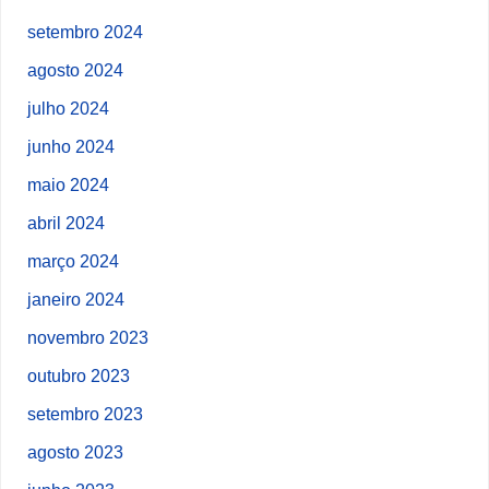
setembro 2024
agosto 2024
julho 2024
junho 2024
maio 2024
abril 2024
março 2024
janeiro 2024
novembro 2023
outubro 2023
setembro 2023
agosto 2023