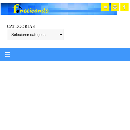
CATEGORIAS