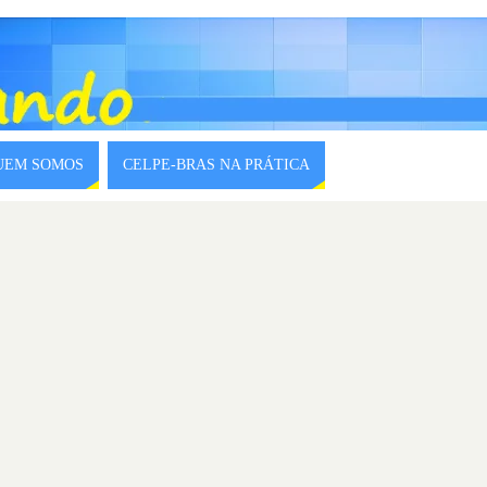
QUEM SOMOS
CELPE-BRAS NA PRÁTICA