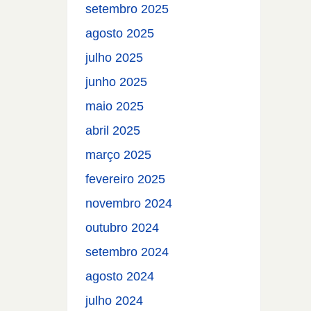
setembro 2025
agosto 2025
julho 2025
junho 2025
maio 2025
abril 2025
março 2025
fevereiro 2025
novembro 2024
outubro 2024
setembro 2024
agosto 2024
julho 2024