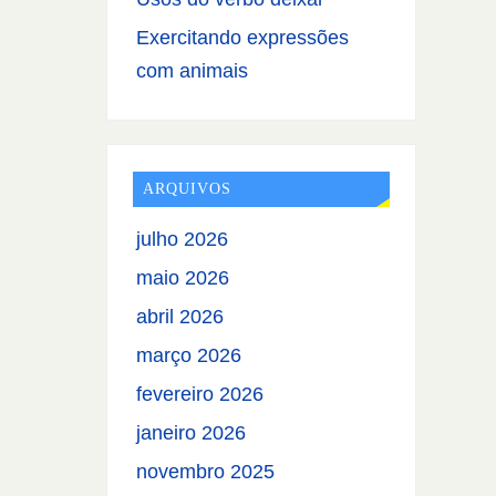
Exercitando expressões
com animais
ARQUIVOS
julho 2026
maio 2026
abril 2026
março 2026
fevereiro 2026
janeiro 2026
novembro 2025