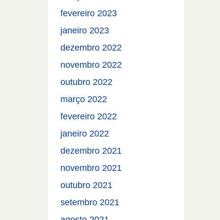
fevereiro 2023
janeiro 2023
dezembro 2022
novembro 2022
outubro 2022
março 2022
fevereiro 2022
janeiro 2022
dezembro 2021
novembro 2021
outubro 2021
setembro 2021
agosto 2021