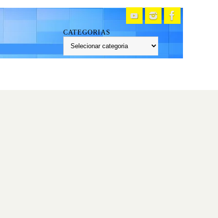
CATEGORIAS