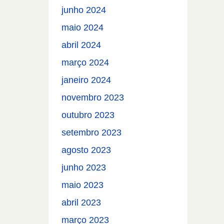
junho 2024
maio 2024
abril 2024
março 2024
janeiro 2024
novembro 2023
outubro 2023
setembro 2023
agosto 2023
junho 2023
maio 2023
abril 2023
março 2023