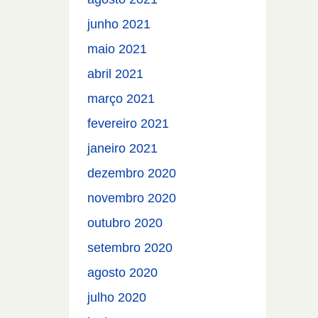
junho 2021
maio 2021
abril 2021
março 2021
fevereiro 2021
janeiro 2021
dezembro 2020
novembro 2020
outubro 2020
setembro 2020
agosto 2020
julho 2020