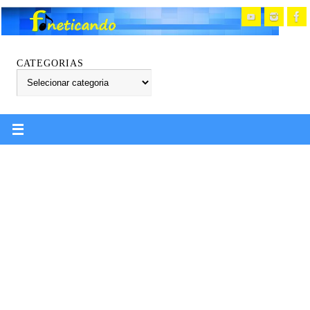
CATEGORIAS