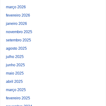
março 2026
fevereiro 2026
janeiro 2026
novembro 2025
setembro 2025
agosto 2025
julho 2025
junho 2025
maio 2025
abril 2025
março 2025
fevereiro 2025