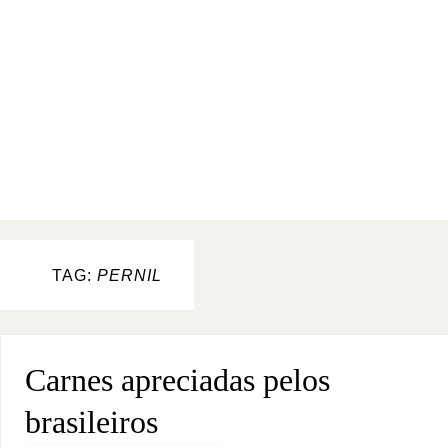
TAG:
PERNIL
Carnes apreciadas pelos
brasileiros