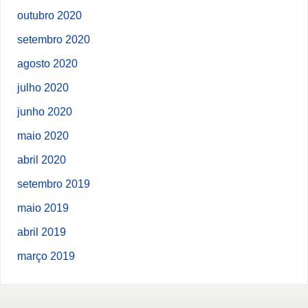
outubro 2020
setembro 2020
agosto 2020
julho 2020
junho 2020
maio 2020
abril 2020
setembro 2019
maio 2019
abril 2019
março 2019