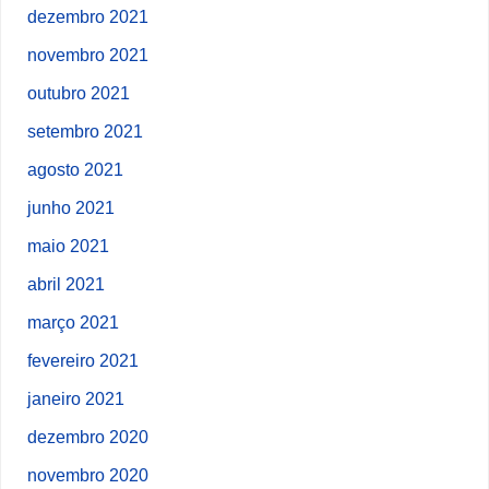
dezembro 2021
novembro 2021
outubro 2021
setembro 2021
agosto 2021
junho 2021
maio 2021
abril 2021
março 2021
fevereiro 2021
janeiro 2021
dezembro 2020
novembro 2020