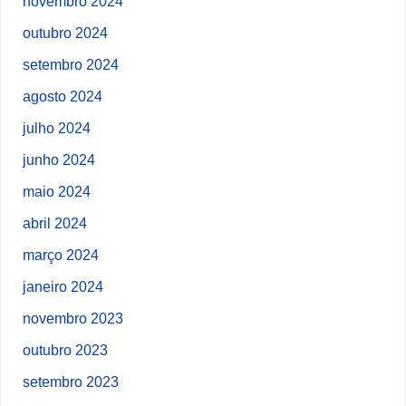
novembro 2024
outubro 2024
setembro 2024
agosto 2024
julho 2024
junho 2024
maio 2024
abril 2024
março 2024
janeiro 2024
novembro 2023
outubro 2023
setembro 2023