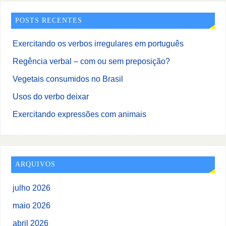
POSTS RECENTES
Exercitando os verbos irregulares em português
Regência verbal – com ou sem preposição?
Vegetais consumidos no Brasil
Usos do verbo deixar
Exercitando expressões com animais
ARQUIVOS
julho 2026
maio 2026
abril 2026