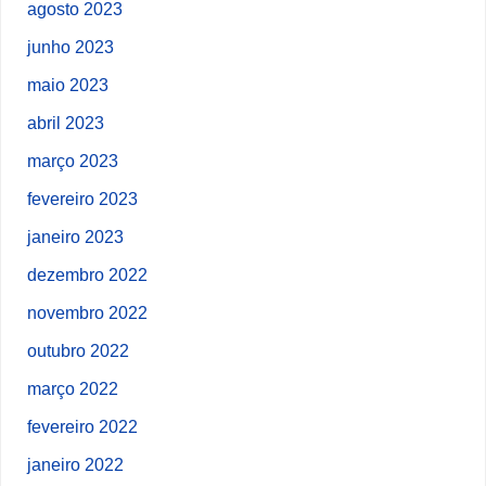
agosto 2023
junho 2023
maio 2023
abril 2023
março 2023
fevereiro 2023
janeiro 2023
dezembro 2022
novembro 2022
outubro 2022
março 2022
fevereiro 2022
janeiro 2022