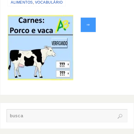
ALIMENTOS
,
VOCABULÁRIO
⇒