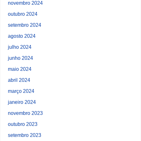
novembro 2024
outubro 2024
setembro 2024
agosto 2024
julho 2024
junho 2024
maio 2024
abril 2024
março 2024
janeiro 2024
novembro 2023
outubro 2023
setembro 2023