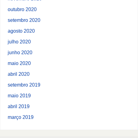
outubro 2020
setembro 2020
agosto 2020
julho 2020
junho 2020
maio 2020
abril 2020
setembro 2019
maio 2019
abril 2019
março 2019