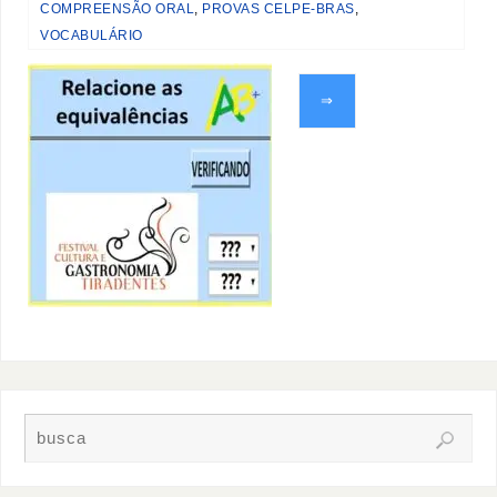
COMPREENSÃO ORAL
,
PROVAS CELPE-BRAS
,
VOCABULÁRIO
⇒