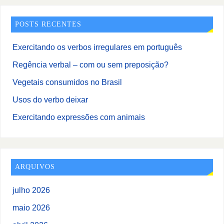
POSTS RECENTES
Exercitando os verbos irregulares em português
Regência verbal – com ou sem preposição?
Vegetais consumidos no Brasil
Usos do verbo deixar
Exercitando expressões com animais
ARQUIVOS
julho 2026
maio 2026