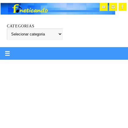
CATEGORIAS