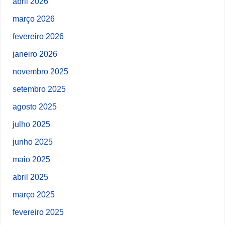
abril 2026
março 2026
fevereiro 2026
janeiro 2026
novembro 2025
setembro 2025
agosto 2025
julho 2025
junho 2025
maio 2025
abril 2025
março 2025
fevereiro 2025