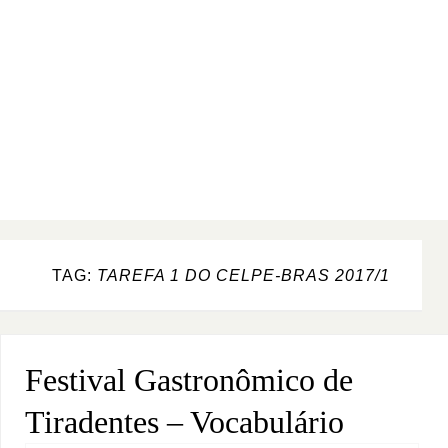
TAG:
TAREFA 1 DO CELPE-BRAS 2017/1
Festival Gastronômico de
Tiradentes – Vocabulário