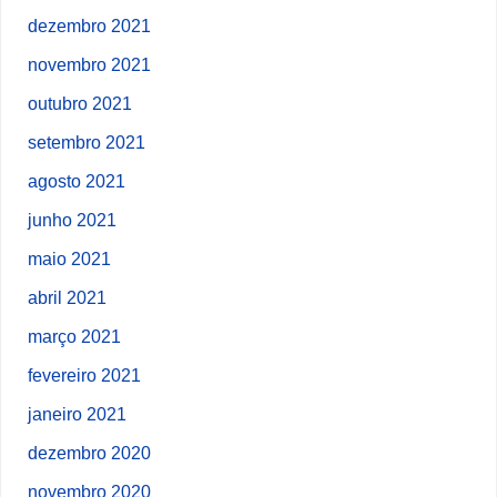
dezembro 2021
novembro 2021
outubro 2021
setembro 2021
agosto 2021
junho 2021
maio 2021
abril 2021
março 2021
fevereiro 2021
janeiro 2021
dezembro 2020
novembro 2020