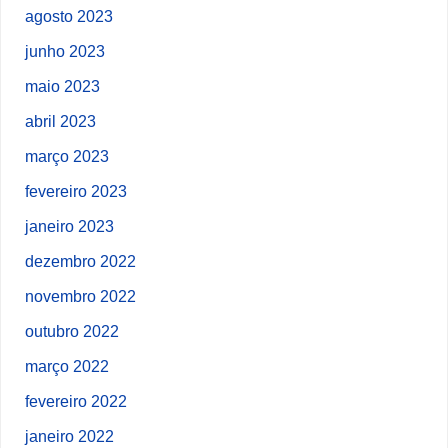
agosto 2023
junho 2023
maio 2023
abril 2023
março 2023
fevereiro 2023
janeiro 2023
dezembro 2022
novembro 2022
outubro 2022
março 2022
fevereiro 2022
janeiro 2022