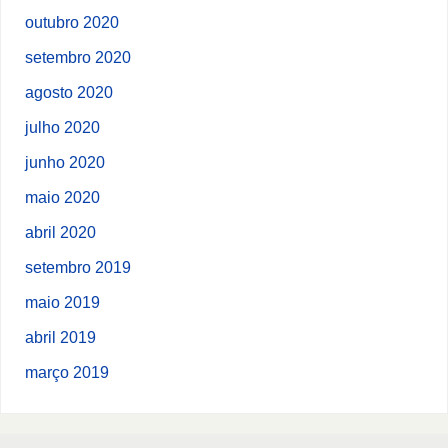
outubro 2020
setembro 2020
agosto 2020
julho 2020
junho 2020
maio 2020
abril 2020
setembro 2019
maio 2019
abril 2019
março 2019