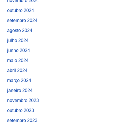
novembro 2024
outubro 2024
setembro 2024
agosto 2024
julho 2024
junho 2024
maio 2024
abril 2024
março 2024
janeiro 2024
novembro 2023
outubro 2023
setembro 2023