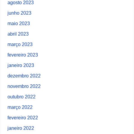
agosto 2023
junho 2023
maio 2023
abril 2023
março 2023
fevereiro 2023
janeiro 2023
dezembro 2022
novembro 2022
outubro 2022
março 2022
fevereiro 2022
janeiro 2022