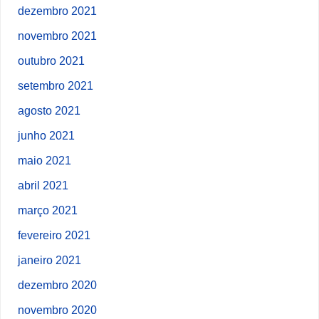
dezembro 2021
novembro 2021
outubro 2021
setembro 2021
agosto 2021
junho 2021
maio 2021
abril 2021
março 2021
fevereiro 2021
janeiro 2021
dezembro 2020
novembro 2020