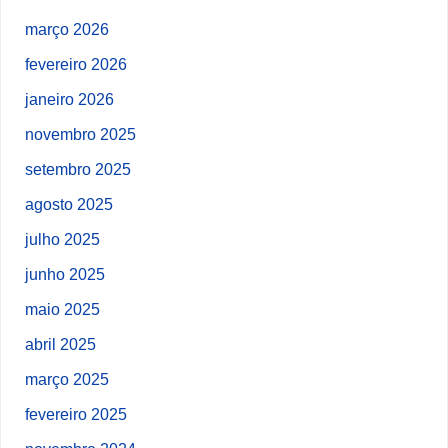
março 2026
fevereiro 2026
janeiro 2026
novembro 2025
setembro 2025
agosto 2025
julho 2025
junho 2025
maio 2025
abril 2025
março 2025
fevereiro 2025