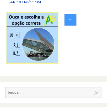
COMPREENSÃO ORAL
⇒