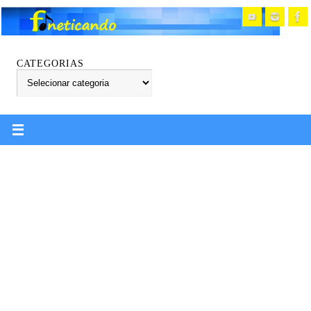
CATEGORIAS