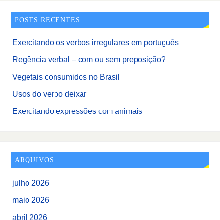
POSTS RECENTES
Exercitando os verbos irregulares em português
Regência verbal – com ou sem preposição?
Vegetais consumidos no Brasil
Usos do verbo deixar
Exercitando expressões com animais
ARQUIVOS
julho 2026
maio 2026
abril 2026