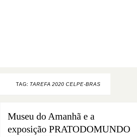
TAG:
TAREFA 2020 CELPE-BRAS
Museu do Amanhã e a
exposição PRATODOMUNDO