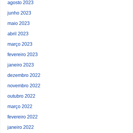
agosto 2023
junho 2023
maio 2023
abril 2023
março 2023
fevereiro 2023
janeiro 2023
dezembro 2022
novembro 2022
outubro 2022
março 2022
fevereiro 2022
janeiro 2022