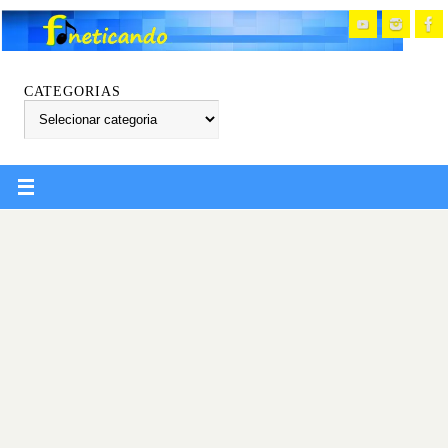
CATEGORIAS