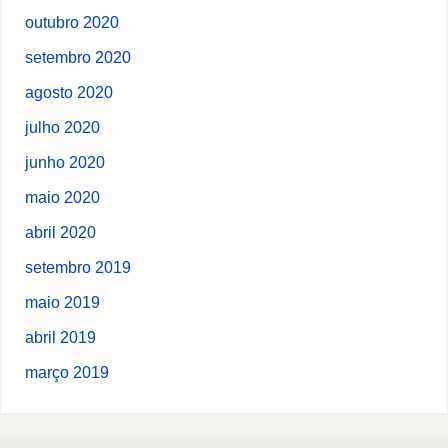
outubro 2020
setembro 2020
agosto 2020
julho 2020
junho 2020
maio 2020
abril 2020
setembro 2019
maio 2019
abril 2019
março 2019