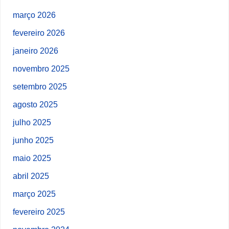
março 2026
fevereiro 2026
janeiro 2026
novembro 2025
setembro 2025
agosto 2025
julho 2025
junho 2025
maio 2025
abril 2025
março 2025
fevereiro 2025