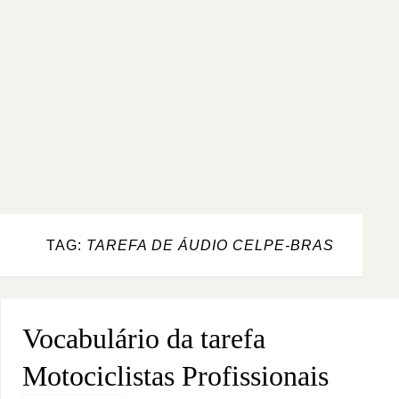
TAG:
TAREFA DE ÁUDIO CELPE-BRAS
Vocabulário da tarefa
Motociclistas Profissionais