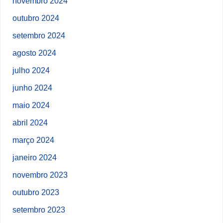
novembro 2024
outubro 2024
setembro 2024
agosto 2024
julho 2024
junho 2024
maio 2024
abril 2024
março 2024
janeiro 2024
novembro 2023
outubro 2023
setembro 2023