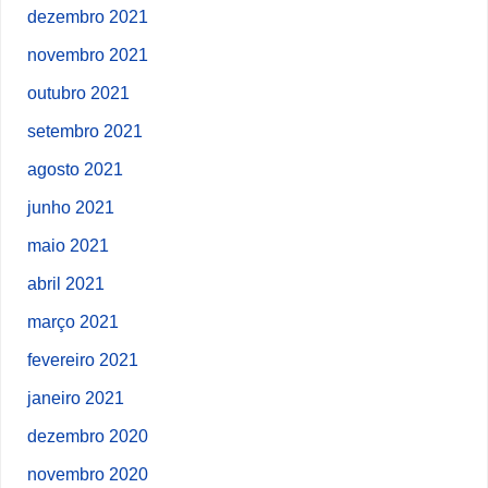
dezembro 2021
novembro 2021
outubro 2021
setembro 2021
agosto 2021
junho 2021
maio 2021
abril 2021
março 2021
fevereiro 2021
janeiro 2021
dezembro 2020
novembro 2020