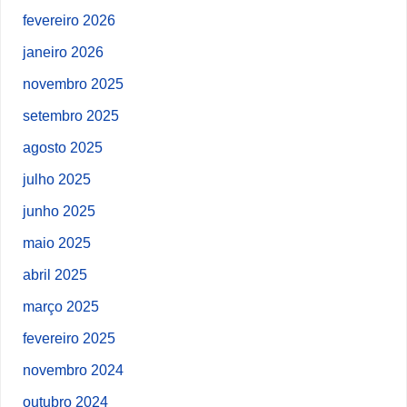
fevereiro 2026
janeiro 2026
novembro 2025
setembro 2025
agosto 2025
julho 2025
junho 2025
maio 2025
abril 2025
março 2025
fevereiro 2025
novembro 2024
outubro 2024