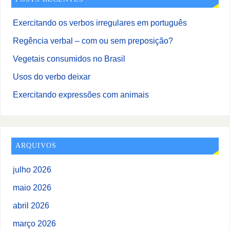
Exercitando os verbos irregulares em português
Regência verbal – com ou sem preposição?
Vegetais consumidos no Brasil
Usos do verbo deixar
Exercitando expressões com animais
ARQUIVOS
julho 2026
maio 2026
abril 2026
março 2026