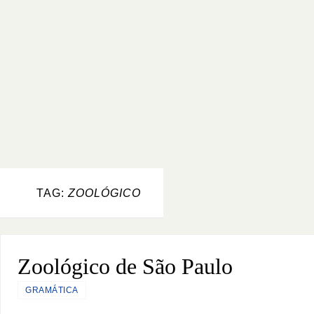
TAG:
ZOOLÓGICO
Zoológico de São Paulo
GRAMÁTICA