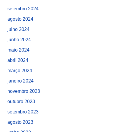
setembro 2024
agosto 2024
julho 2024
junho 2024
maio 2024
abril 2024
março 2024
janeiro 2024
novembro 2023
outubro 2023
setembro 2023
agosto 2023