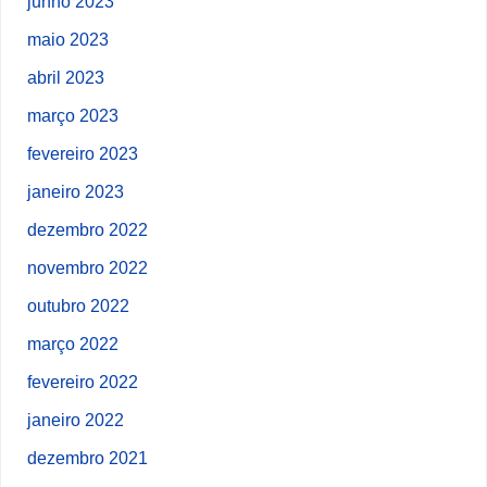
junho 2023
maio 2023
abril 2023
março 2023
fevereiro 2023
janeiro 2023
dezembro 2022
novembro 2022
outubro 2022
março 2022
fevereiro 2022
janeiro 2022
dezembro 2021