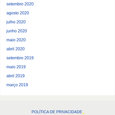
setembro 2020
agosto 2020
julho 2020
junho 2020
maio 2020
abril 2020
setembro 2019
maio 2019
abril 2019
março 2019
POLÍTICA DE PRIVACIDADE