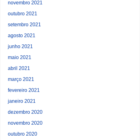
novembro 2021
outubro 2021
setembro 2021
agosto 2021
junho 2021
maio 2021
abril 2021
março 2021
fevereiro 2021
janeiro 2021
dezembro 2020
novembro 2020
outubro 2020