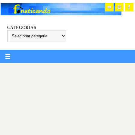
CATEGORIAS