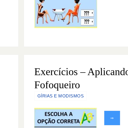
Exercícios – Aplicand
Fofoqueiro
GÍRIAS E MODISMOS
⇒