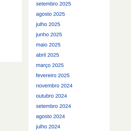
setembro 2025
agosto 2025
julho 2025
junho 2025
maio 2025
abril 2025
março 2025
fevereiro 2025
novembro 2024
outubro 2024
setembro 2024
agosto 2024
julho 2024