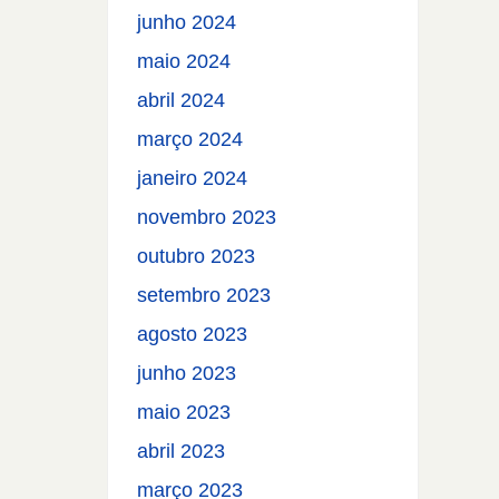
junho 2024
maio 2024
abril 2024
março 2024
janeiro 2024
novembro 2023
outubro 2023
setembro 2023
agosto 2023
junho 2023
maio 2023
abril 2023
março 2023