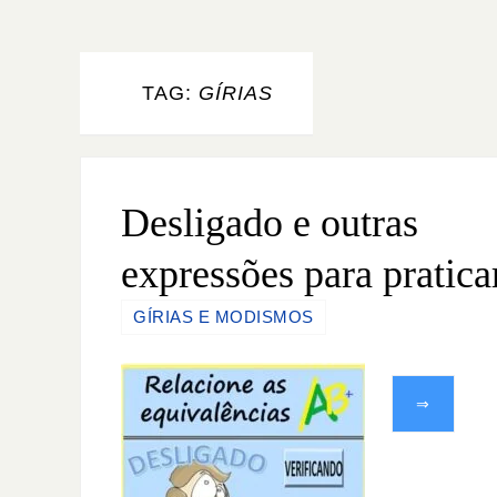
TAG:
GÍRIAS
Desligado e outras
expressões para pratica
GÍRIAS E MODISMOS
⇒