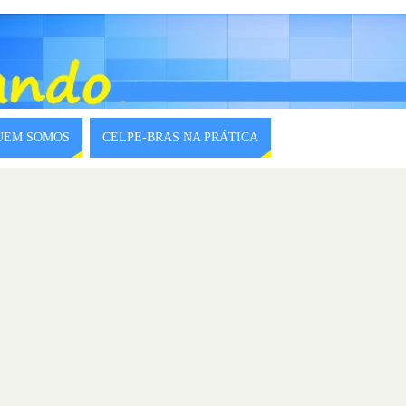
QUEM SOMOS
CELPE-BRAS NA PRÁTICA