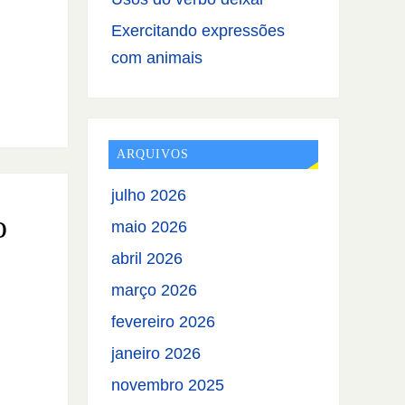
Exercitando expressões
com animais
ARQUIVOS
julho 2026
o
maio 2026
abril 2026
março 2026
fevereiro 2026
janeiro 2026
novembro 2025