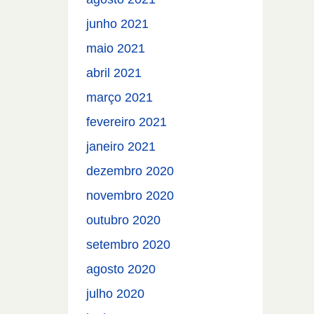
junho 2021
maio 2021
abril 2021
março 2021
fevereiro 2021
janeiro 2021
dezembro 2020
novembro 2020
outubro 2020
setembro 2020
agosto 2020
julho 2020