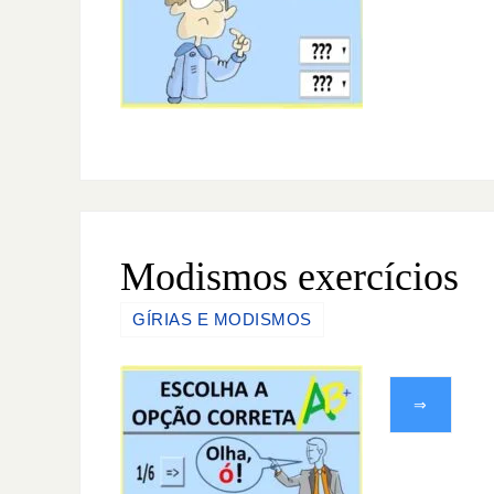
Modismos exercícios
GÍRIAS E MODISMOS
⇒