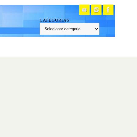
CATEGORIAS