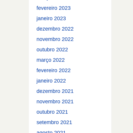
fevereiro 2023
janeiro 2023
dezembro 2022
novembro 2022
outubro 2022
março 2022
fevereiro 2022
janeiro 2022
dezembro 2021
novembro 2021
outubro 2021
setembro 2021
agosto 2021