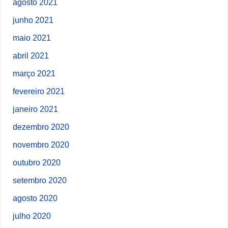
agosto 2021
junho 2021
maio 2021
abril 2021
março 2021
fevereiro 2021
janeiro 2021
dezembro 2020
novembro 2020
outubro 2020
setembro 2020
agosto 2020
julho 2020