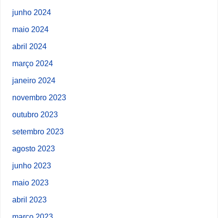
junho 2024
maio 2024
abril 2024
março 2024
janeiro 2024
novembro 2023
outubro 2023
setembro 2023
agosto 2023
junho 2023
maio 2023
abril 2023
março 2023