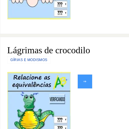
Lágrimas de crocodilo
GÍRIAS E MODISMOS
⇒