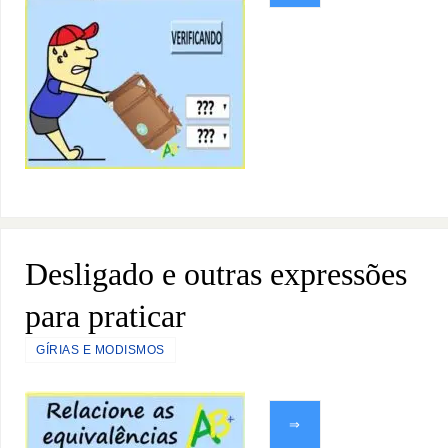
Desligado e outras expressões
para praticar
GÍRIAS E MODISMOS
⇒