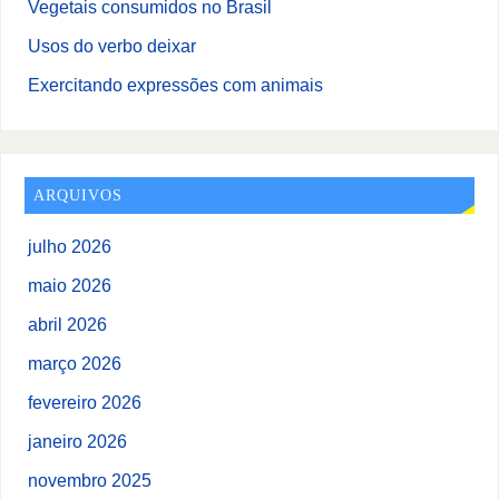
Vegetais consumidos no Brasil
Usos do verbo deixar
Exercitando expressões com animais
ARQUIVOS
julho 2026
maio 2026
abril 2026
março 2026
fevereiro 2026
janeiro 2026
novembro 2025