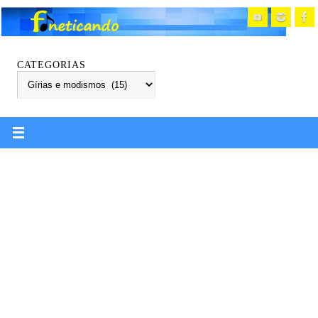
CATEGORIAS