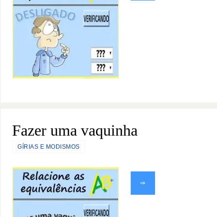
Fazer uma vaquinha
GÍRIAS E MODISMOS
⇒