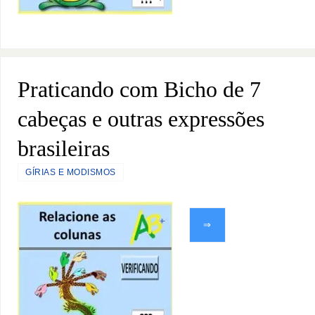
Praticando com Bicho de 7
cabeças e outras expressões
brasileiras
GÍRIAS E MODISMOS
⇒