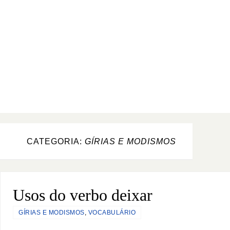
CATEGORIA:
GÍRIAS E MODISMOS
Usos do verbo deixar
GÍRIAS E MODISMOS
,
VOCABULÁRIO