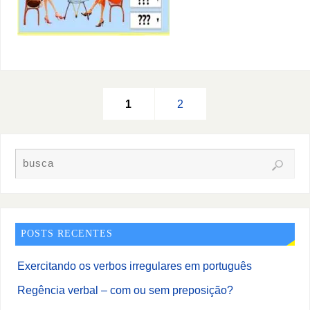
1
2
POSTS RECENTES
Exercitando os verbos irregulares em português
Regência verbal – com ou sem preposição?