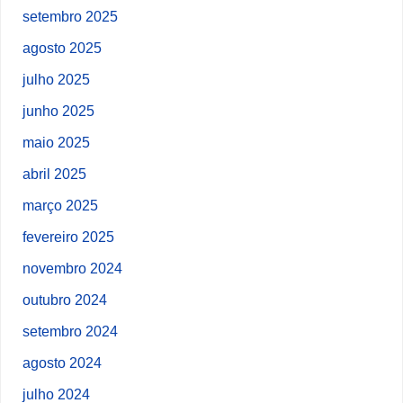
setembro 2025
agosto 2025
julho 2025
junho 2025
maio 2025
abril 2025
março 2025
fevereiro 2025
novembro 2024
outubro 2024
setembro 2024
agosto 2024
julho 2024