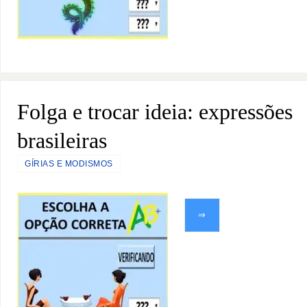
Folga e trocar ideia: expressões
brasileiras
GÍRIAS E MODISMOS
⇒