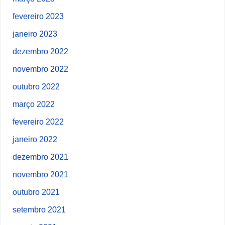
fevereiro 2023
janeiro 2023
dezembro 2022
novembro 2022
outubro 2022
março 2022
fevereiro 2022
janeiro 2022
dezembro 2021
novembro 2021
outubro 2021
setembro 2021