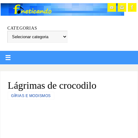
CATEGORIAS
Lágrimas de crocodilo
GÍRIAS E MODISMOS