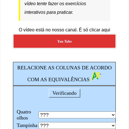
vídeo tente fazer os exercícios
interativos para praticar.
O vídeo está no nosso canal. É só clicar aqui
You Tube