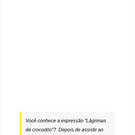
Você conhece a expressão “Lágrimas
de crocodilo”? Depois de assistir ao