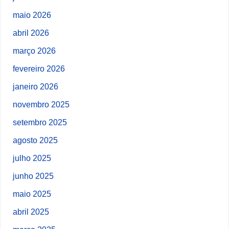
maio 2026
abril 2026
março 2026
fevereiro 2026
janeiro 2026
novembro 2025
setembro 2025
agosto 2025
julho 2025
junho 2025
maio 2025
abril 2025