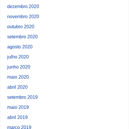
dezembro 2020
novembro 2020
outubro 2020
setembro 2020
agosto 2020
julho 2020
junho 2020
maio 2020
abril 2020
setembro 2019
maio 2019
abril 2019
março 2019