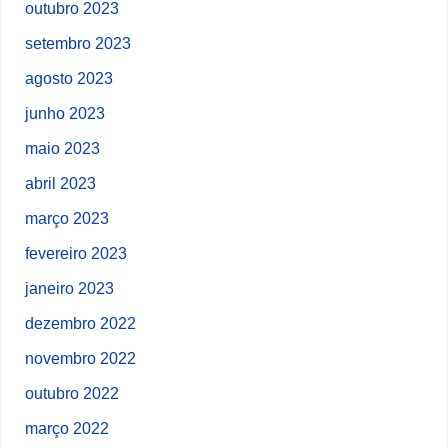
outubro 2023
setembro 2023
agosto 2023
junho 2023
maio 2023
abril 2023
março 2023
fevereiro 2023
janeiro 2023
dezembro 2022
novembro 2022
outubro 2022
março 2022