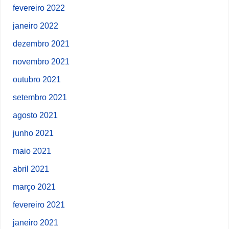
fevereiro 2022
janeiro 2022
dezembro 2021
novembro 2021
outubro 2021
setembro 2021
agosto 2021
junho 2021
maio 2021
abril 2021
março 2021
fevereiro 2021
janeiro 2021