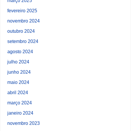
março 2025
fevereiro 2025
novembro 2024
outubro 2024
setembro 2024
agosto 2024
julho 2024
junho 2024
maio 2024
abril 2024
março 2024
janeiro 2024
novembro 2023