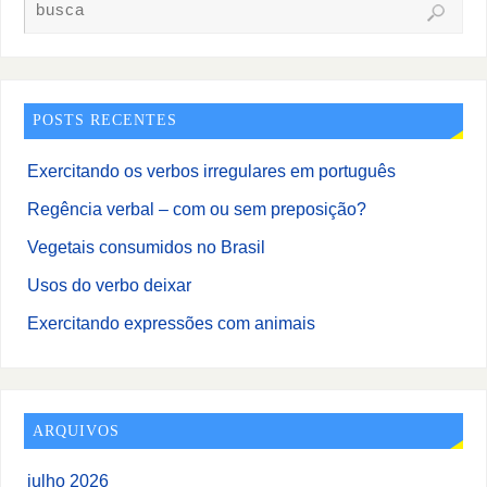
POSTS RECENTES
Exercitando os verbos irregulares em português
Regência verbal – com ou sem preposição?
Vegetais consumidos no Brasil
Usos do verbo deixar
Exercitando expressões com animais
ARQUIVOS
julho 2026