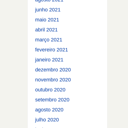
junho 2021
maio 2021
abril 2021
março 2021
fevereiro 2021
janeiro 2021
dezembro 2020
novembro 2020
outubro 2020
setembro 2020
agosto 2020
julho 2020