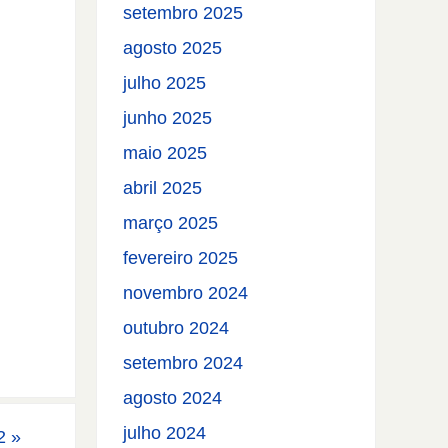
setembro 2025
agosto 2025
julho 2025
junho 2025
maio 2025
abril 2025
março 2025
fevereiro 2025
novembro 2024
outubro 2024
setembro 2024
agosto 2024
julho 2024
 2
»