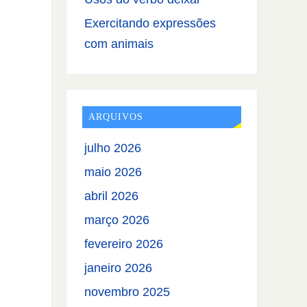
Exercitando expressões
com animais
ARQUIVOS
julho 2026
maio 2026
abril 2026
março 2026
fevereiro 2026
janeiro 2026
novembro 2025