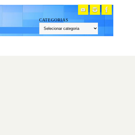
CATEGORIAS