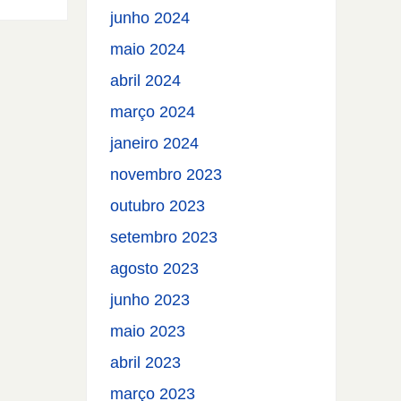
junho 2024
maio 2024
abril 2024
março 2024
janeiro 2024
novembro 2023
outubro 2023
setembro 2023
agosto 2023
junho 2023
maio 2023
abril 2023
março 2023