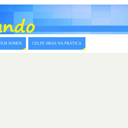
QUEM SOMOS
CELPE-BRAS NA PRÁTICA