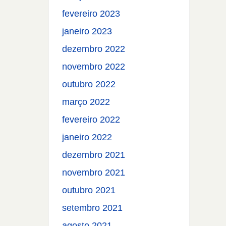
fevereiro 2023
janeiro 2023
dezembro 2022
novembro 2022
outubro 2022
março 2022
fevereiro 2022
janeiro 2022
dezembro 2021
novembro 2021
outubro 2021
setembro 2021
agosto 2021