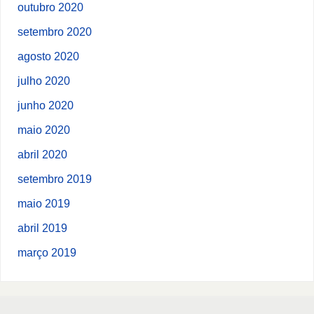
outubro 2020
setembro 2020
agosto 2020
julho 2020
junho 2020
maio 2020
abril 2020
setembro 2019
maio 2019
abril 2019
março 2019