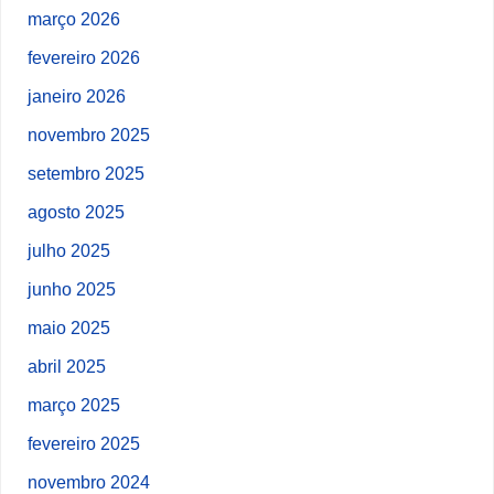
março 2026
fevereiro 2026
janeiro 2026
novembro 2025
setembro 2025
agosto 2025
julho 2025
junho 2025
maio 2025
abril 2025
março 2025
fevereiro 2025
novembro 2024