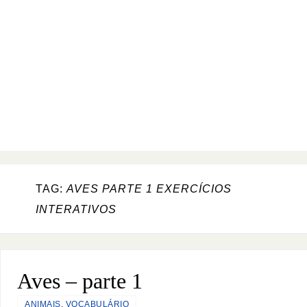
TAG:
AVES PARTE 1 EXERCÍCIOS
INTERATIVOS
Aves – parte 1
ANIMAIS
,
VOCABULÁRIO