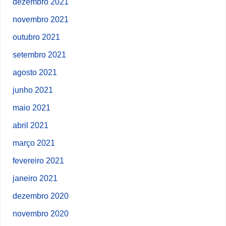
dezembro 2021
novembro 2021
outubro 2021
setembro 2021
agosto 2021
junho 2021
maio 2021
abril 2021
março 2021
fevereiro 2021
janeiro 2021
dezembro 2020
novembro 2020