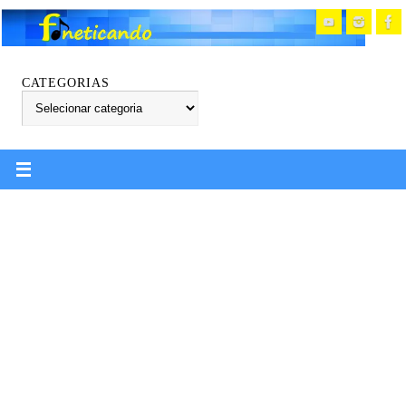
CATEGORIAS