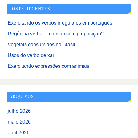
POSTS RECENTES
Exercitando os verbos irregulares em português
Regência verbal – com ou sem preposição?
Vegetais consumidos no Brasil
Usos do verbo deixar
Exercitando expressões com animais
ARQUIVOS
julho 2026
maio 2026
abril 2026