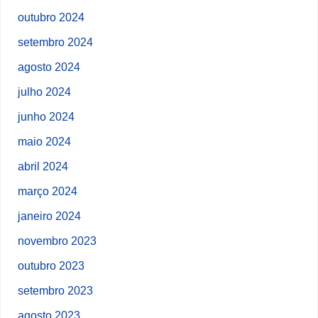
outubro 2024
setembro 2024
agosto 2024
julho 2024
junho 2024
maio 2024
abril 2024
março 2024
janeiro 2024
novembro 2023
outubro 2023
setembro 2023
agosto 2023