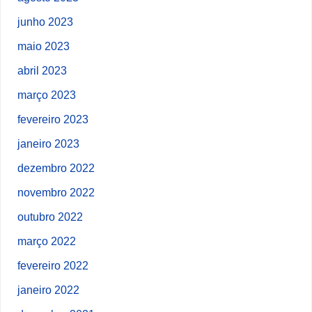
junho 2023
maio 2023
abril 2023
março 2023
fevereiro 2023
janeiro 2023
dezembro 2022
novembro 2022
outubro 2022
março 2022
fevereiro 2022
janeiro 2022