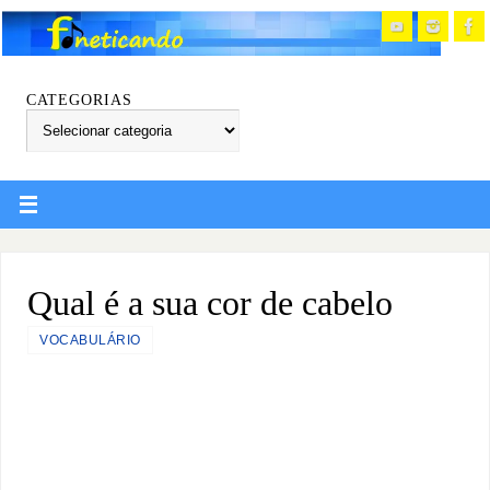
CATEGORIAS
Qual é a sua cor de cabelo
VOCABULÁRIO