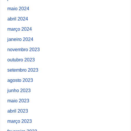
maio 2024
abril 2024
março 2024
janeiro 2024
novembro 2023
outubro 2023
setembro 2023
agosto 2023
junho 2023
maio 2023
abril 2023
março 2023