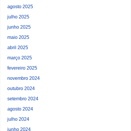
agosto 2025
julho 2025
junho 2025
maio 2025
abril 2025
março 2025
fevereiro 2025
novembro 2024
outubro 2024
setembro 2024
agosto 2024
julho 2024
junho 2024