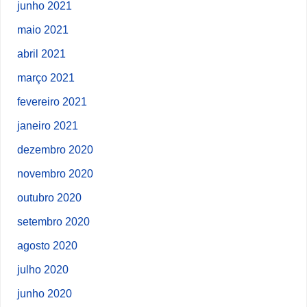
junho 2021
maio 2021
abril 2021
março 2021
fevereiro 2021
janeiro 2021
dezembro 2020
novembro 2020
outubro 2020
setembro 2020
agosto 2020
julho 2020
junho 2020