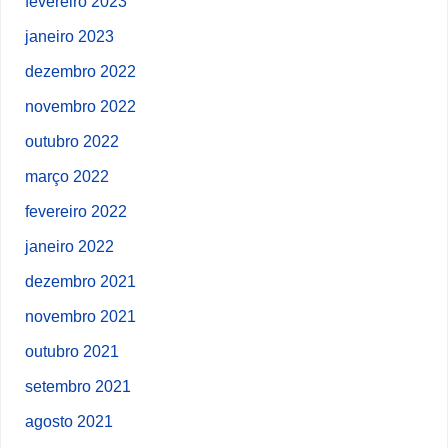
fevereiro 2023
janeiro 2023
dezembro 2022
novembro 2022
outubro 2022
março 2022
fevereiro 2022
janeiro 2022
dezembro 2021
novembro 2021
outubro 2021
setembro 2021
agosto 2021