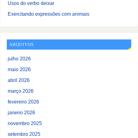
Usos do verbo deixar
Exercitando expressões com animais
ARQUIVOS
julho 2026
maio 2026
abril 2026
março 2026
fevereiro 2026
janeiro 2026
novembro 2025
setembro 2025