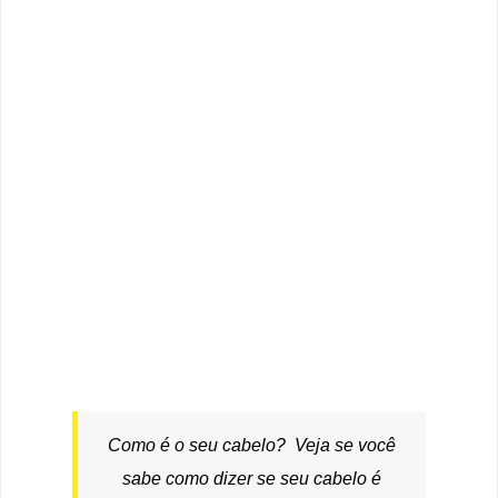
Como é o seu cabelo? Veja se você
sabe como dizer se seu cabelo é