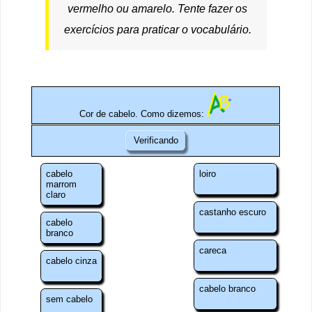
vermelho ou amarelo. Tente fazer os
exercícios para praticar o vocabulário.