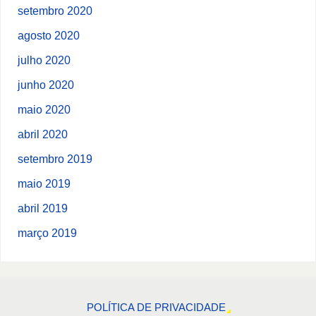
setembro 2020
agosto 2020
julho 2020
junho 2020
maio 2020
abril 2020
setembro 2019
maio 2019
abril 2019
março 2019
POLÍTICA DE PRIVACIDADE