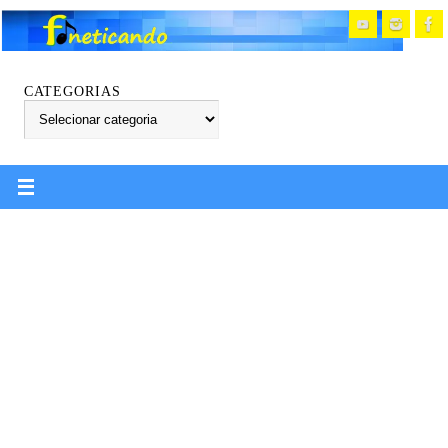
CATEGORIAS