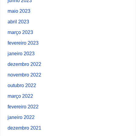
junho 2023
maio 2023
abril 2023
março 2023
fevereiro 2023
janeiro 2023
dezembro 2022
novembro 2022
outubro 2022
março 2022
fevereiro 2022
janeiro 2022
dezembro 2021