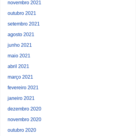
novembro 2021
outubro 2021
setembro 2021
agosto 2021
junho 2021
maio 2021
abril 2021
março 2021
fevereiro 2021
janeiro 2021
dezembro 2020
novembro 2020
outubro 2020