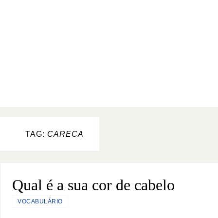
TAG:
CARECA
Qual é a sua cor de cabelo
VOCABULÁRIO