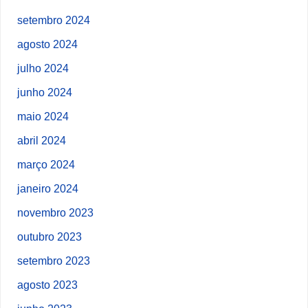
setembro 2024
agosto 2024
julho 2024
junho 2024
maio 2024
abril 2024
março 2024
janeiro 2024
novembro 2023
outubro 2023
setembro 2023
agosto 2023