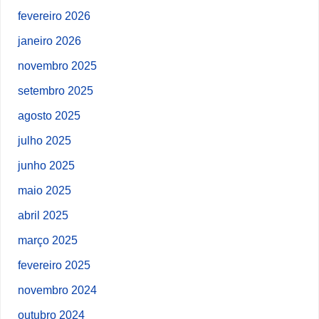
fevereiro 2026
janeiro 2026
novembro 2025
setembro 2025
agosto 2025
julho 2025
junho 2025
maio 2025
abril 2025
março 2025
fevereiro 2025
novembro 2024
outubro 2024