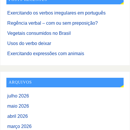
Exercitando os verbos irregulares em português
Regência verbal – com ou sem preposição?
Vegetais consumidos no Brasil
Usos do verbo deixar
Exercitando expressões com animais
ARQUIVOS
julho 2026
maio 2026
abril 2026
março 2026