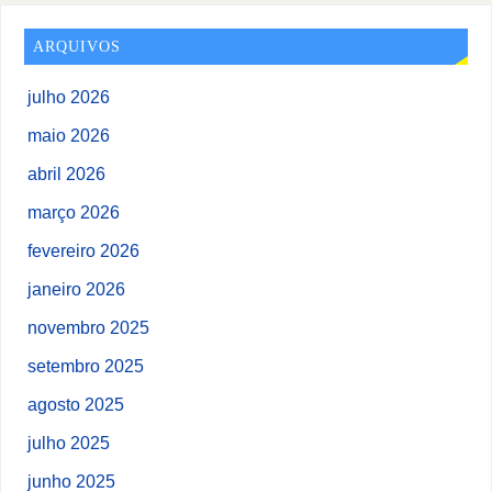
ARQUIVOS
julho 2026
maio 2026
abril 2026
março 2026
fevereiro 2026
janeiro 2026
novembro 2025
setembro 2025
agosto 2025
julho 2025
junho 2025