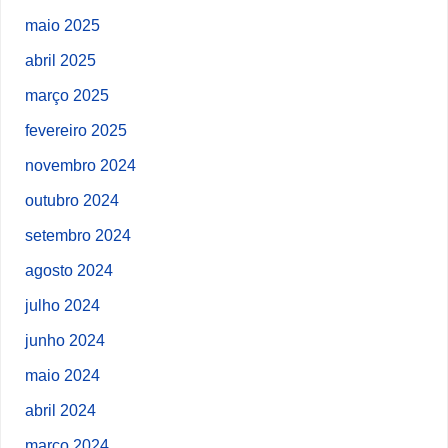
maio 2025
abril 2025
março 2025
fevereiro 2025
novembro 2024
outubro 2024
setembro 2024
agosto 2024
julho 2024
junho 2024
maio 2024
abril 2024
março 2024