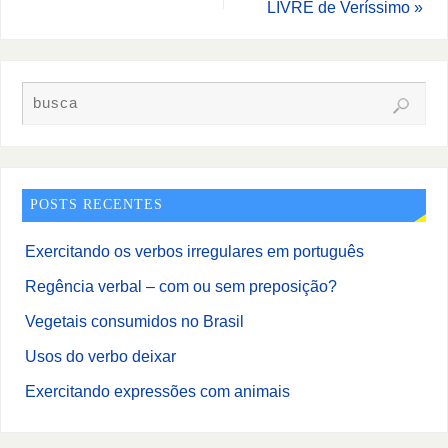
LIVRE de Veríssimo
»
POSTS RECENTES
Exercitando os verbos irregulares em português
Regência verbal – com ou sem preposição?
Vegetais consumidos no Brasil
Usos do verbo deixar
Exercitando expressões com animais