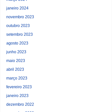
janeiro 2024
novembro 2023
outubro 2023
setembro 2023
agosto 2023
junho 2023
maio 2023
abril 2023
março 2023
fevereiro 2023
janeiro 2023
dezembro 2022