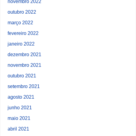
novembro 2022
outubro 2022
março 2022
fevereiro 2022
janeiro 2022
dezembro 2021
novembro 2021
outubro 2021
setembro 2021
agosto 2021
junho 2021
maio 2021
abril 2021