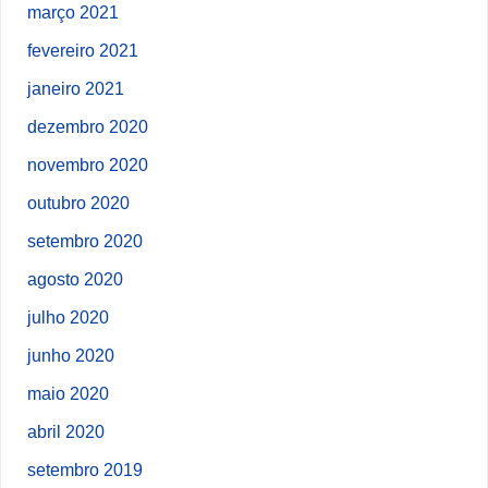
março 2021
fevereiro 2021
janeiro 2021
dezembro 2020
novembro 2020
outubro 2020
setembro 2020
agosto 2020
julho 2020
junho 2020
maio 2020
abril 2020
setembro 2019