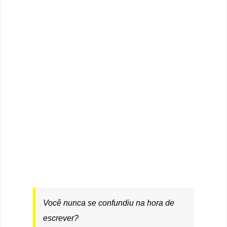
Você nunca se confundiu na hora de
escrever?