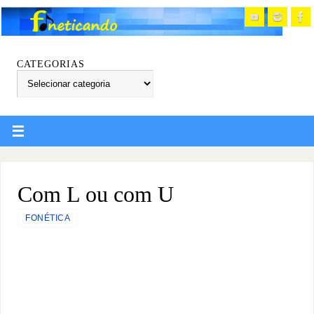
CATEGORIAS
Com L ou com U
FONÉTICA