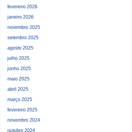
fevereiro 2026
janeiro 2026
novembro 2025
setembro 2025
agosto 2025
julho 2025
junho 2025
maio 2025
abril 2025
março 2025
fevereiro 2025
novembro 2024
outubro 2024