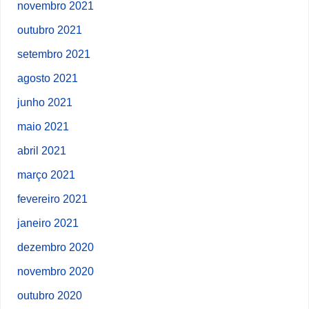
novembro 2021
outubro 2021
setembro 2021
agosto 2021
junho 2021
maio 2021
abril 2021
março 2021
fevereiro 2021
janeiro 2021
dezembro 2020
novembro 2020
outubro 2020