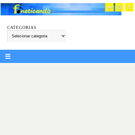
CATEGORIAS