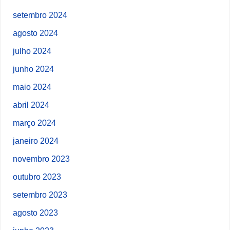
setembro 2024
agosto 2024
julho 2024
junho 2024
maio 2024
abril 2024
março 2024
janeiro 2024
novembro 2023
outubro 2023
setembro 2023
agosto 2023