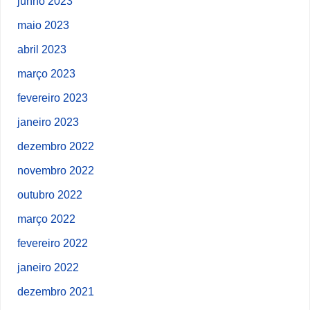
junho 2023
maio 2023
abril 2023
março 2023
fevereiro 2023
janeiro 2023
dezembro 2022
novembro 2022
outubro 2022
março 2022
fevereiro 2022
janeiro 2022
dezembro 2021