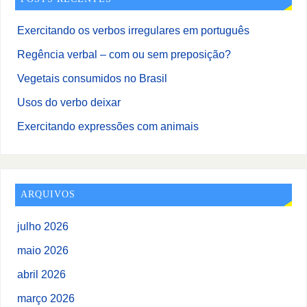
Exercitando os verbos irregulares em português
Regência verbal – com ou sem preposição?
Vegetais consumidos no Brasil
Usos do verbo deixar
Exercitando expressões com animais
ARQUIVOS
julho 2026
maio 2026
abril 2026
março 2026