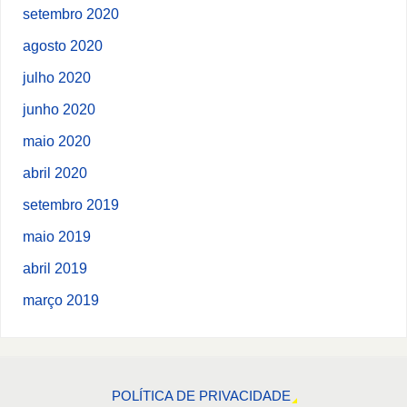
setembro 2020
agosto 2020
julho 2020
junho 2020
maio 2020
abril 2020
setembro 2019
maio 2019
abril 2019
março 2019
POLÍTICA DE PRIVACIDADE