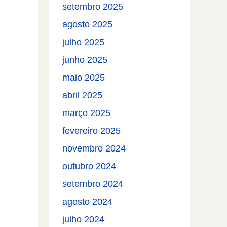
setembro 2025
agosto 2025
julho 2025
junho 2025
maio 2025
abril 2025
março 2025
fevereiro 2025
novembro 2024
outubro 2024
setembro 2024
agosto 2024
julho 2024