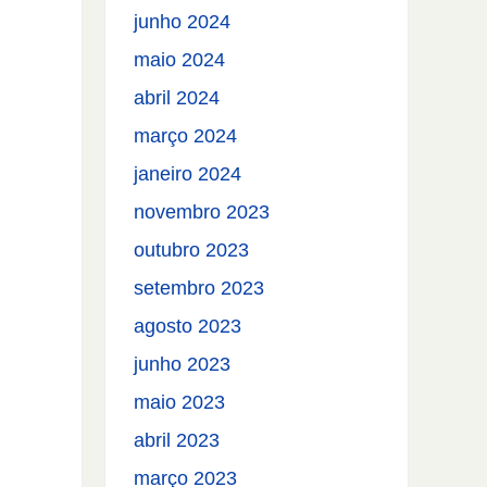
junho 2024
maio 2024
abril 2024
março 2024
janeiro 2024
novembro 2023
outubro 2023
setembro 2023
agosto 2023
junho 2023
maio 2023
abril 2023
março 2023