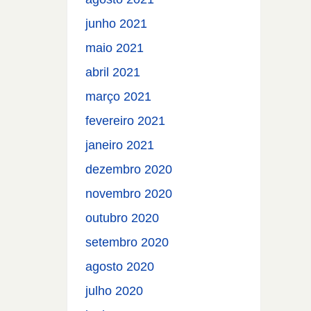
junho 2021
maio 2021
abril 2021
março 2021
fevereiro 2021
janeiro 2021
dezembro 2020
novembro 2020
outubro 2020
setembro 2020
agosto 2020
julho 2020