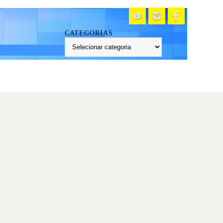
CATEGORIAS