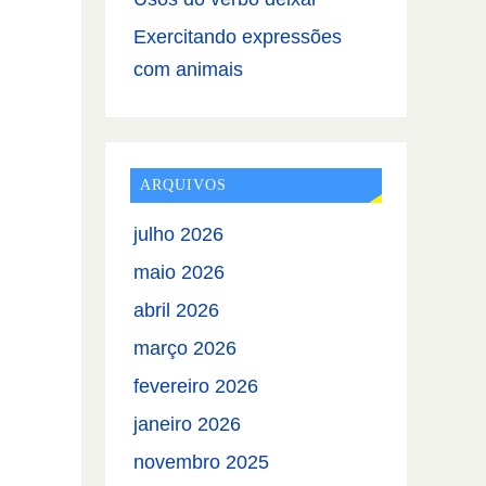
Exercitando expressões
com animais
ARQUIVOS
julho 2026
maio 2026
abril 2026
março 2026
fevereiro 2026
janeiro 2026
novembro 2025