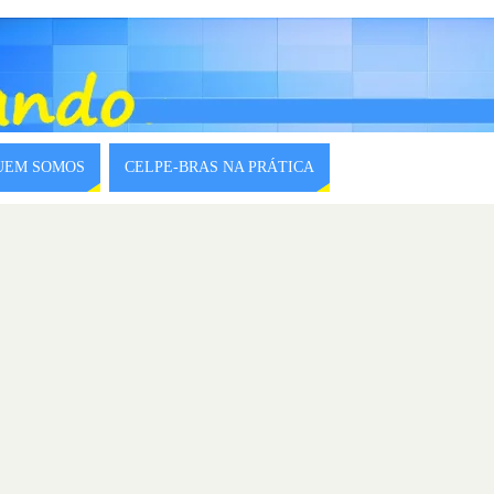
QUEM SOMOS
CELPE-BRAS NA PRÁTICA