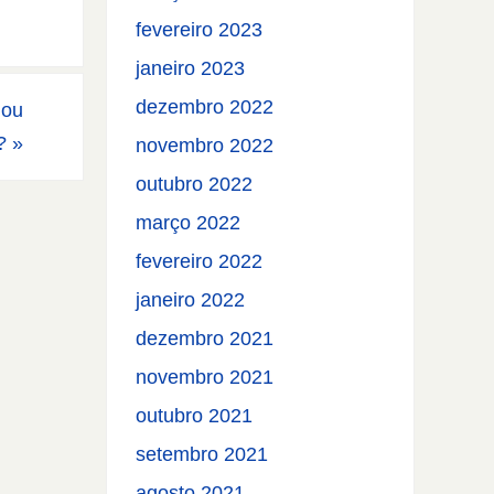
fevereiro 2023
janeiro 2023
dezembro 2022
 ou
o?
»
novembro 2022
outubro 2022
março 2022
fevereiro 2022
janeiro 2022
dezembro 2021
novembro 2021
outubro 2021
setembro 2021
agosto 2021