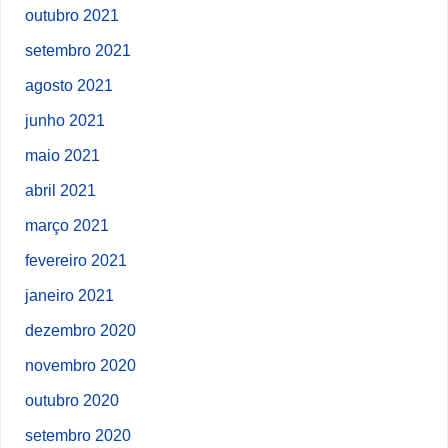
outubro 2021
setembro 2021
agosto 2021
junho 2021
maio 2021
abril 2021
março 2021
fevereiro 2021
janeiro 2021
dezembro 2020
novembro 2020
outubro 2020
setembro 2020