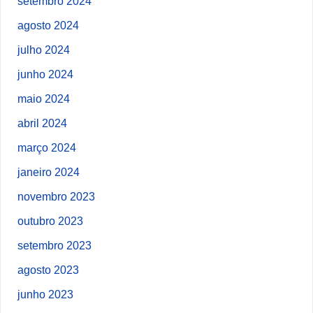
setembro 2024
agosto 2024
julho 2024
junho 2024
maio 2024
abril 2024
março 2024
janeiro 2024
novembro 2023
outubro 2023
setembro 2023
agosto 2023
junho 2023