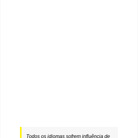
Todos os idiomas sofrem influência de