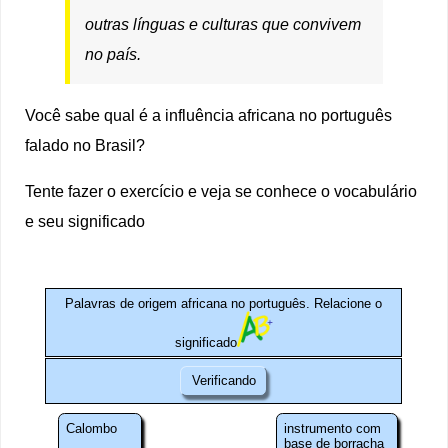
outras línguas e culturas que convivem
no país.
Você sabe qual é a influência africana no português
falado no Brasil?
Tente fazer o exercício e veja se conhece o vocabulário
e seu significado