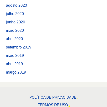
agosto 2020
julho 2020
junho 2020
maio 2020
abril 2020
setembro 2019
maio 2019
abril 2019
março 2019
POLÍTICA DE PRIVACIDADE
TERMOS DE USO