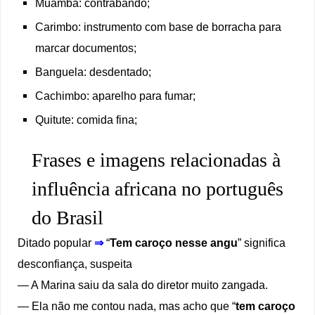
Muamba: contrabando;
Carimbo: instrumento com base de borracha para
marcar documentos;
Banguela: desdentado;
Cachimbo: aparelho para fumar;
Quitute: comida fina;
Frases e imagens relacionadas à
influência africana no português
do Brasil
Ditado popular
⇒
“
Tem caroço nesse angu
” significa
desconfiança, suspeita
— A Marina saiu da sala do diretor muito zangada.
— Ela não me contou nada, mas acho que “
tem caroço