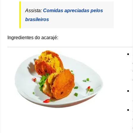
Assista:
Comidas apreciadas pelos
brasileiros
Ingredientes do acarajé: