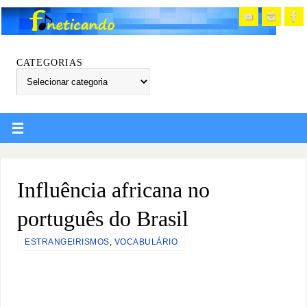
CATEGORIAS
Influência africana no
português do Brasil
ESTRANGEIRISMOS
,
VOCABULÁRIO