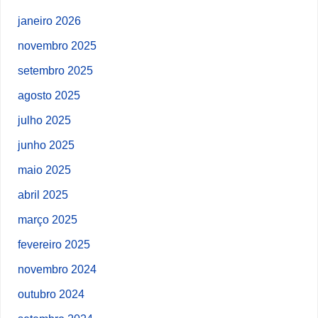
janeiro 2026
novembro 2025
setembro 2025
agosto 2025
julho 2025
junho 2025
maio 2025
abril 2025
março 2025
fevereiro 2025
novembro 2024
outubro 2024