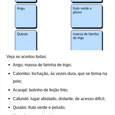
Veja se acertou todas:
Angu: massa de farinha de trigo;
Calombo: Inchação, às vezes dura, que se forma na
pele;
Acarajé: bolinho de feijão frito;
Cafundó: lugar afastado, distante, de acesso difícil;
Quiabo: fruto verde e peludo;