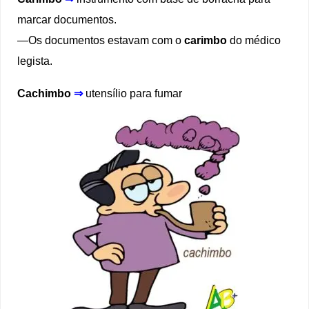
marcar documentos.
—Os documentos estavam com o
carimbo
do médico
legista.
Cachimbo
⇒
utensílio para fumar