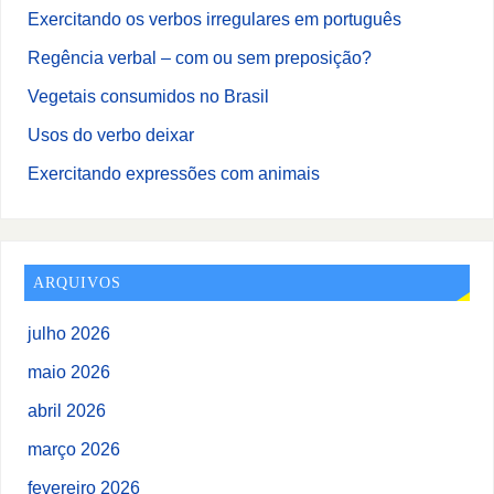
Exercitando os verbos irregulares em português
Regência verbal – com ou sem preposição?
Vegetais consumidos no Brasil
Usos do verbo deixar
Exercitando expressões com animais
ARQUIVOS
julho 2026
maio 2026
abril 2026
março 2026
fevereiro 2026