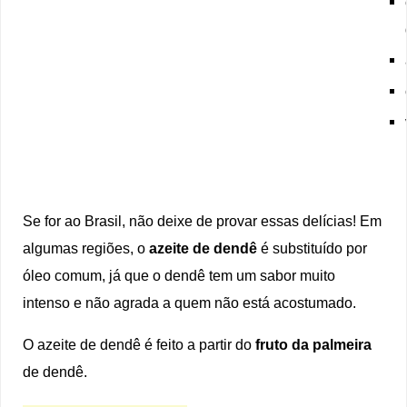
Se for ao Brasil, não deixe de provar essas delícias! Em
algumas regiões, o
azeite de dendê
é substituído por
óleo comum, já que o dendê tem um sabor muito
intenso e não agrada a quem não está acostumado.
O azeite de dendê é feito a partir do
fruto da palmeira
de dendê.