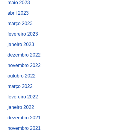
maio 2023
abril 2023
março 2023
fevereiro 2023
janeiro 2023
dezembro 2022
novembro 2022
outubro 2022
março 2022
fevereiro 2022
janeiro 2022
dezembro 2021
novembro 2021