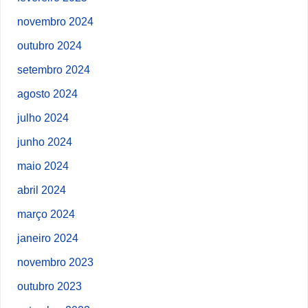
novembro 2024
outubro 2024
setembro 2024
agosto 2024
julho 2024
junho 2024
maio 2024
abril 2024
março 2024
janeiro 2024
novembro 2023
outubro 2023