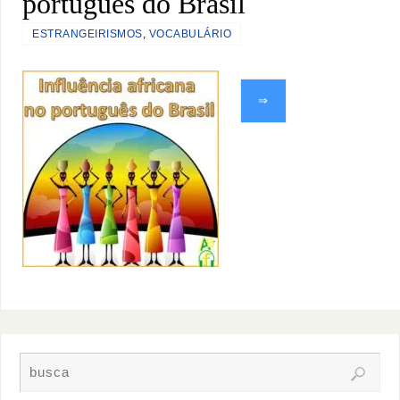
português do Brasil
ESTRANGEIRISMOS
,
VOCABULÁRIO
⇒