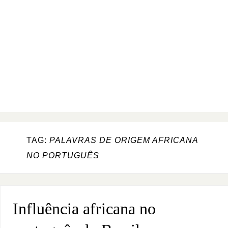
TAG:
PALAVRAS DE ORIGEM AFRICANA
NO PORTUGUÊS
Influência africana no