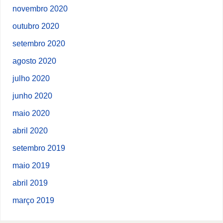
novembro 2020
outubro 2020
setembro 2020
agosto 2020
julho 2020
junho 2020
maio 2020
abril 2020
setembro 2019
maio 2019
abril 2019
março 2019