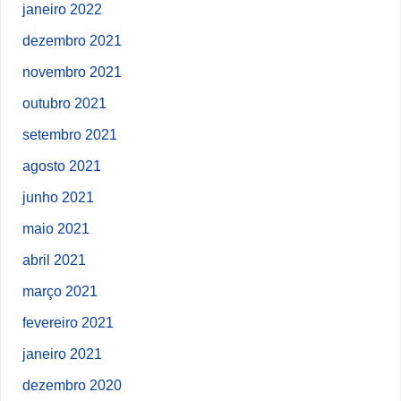
janeiro 2022
dezembro 2021
novembro 2021
outubro 2021
setembro 2021
agosto 2021
junho 2021
maio 2021
abril 2021
março 2021
fevereiro 2021
janeiro 2021
dezembro 2020