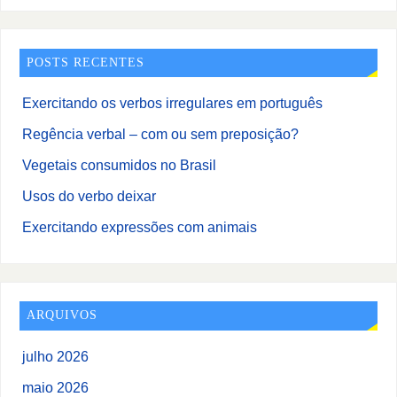
POSTS RECENTES
Exercitando os verbos irregulares em português
Regência verbal – com ou sem preposição?
Vegetais consumidos no Brasil
Usos do verbo deixar
Exercitando expressões com animais
ARQUIVOS
julho 2026
maio 2026