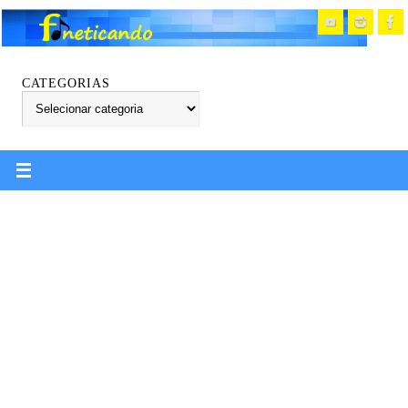
CATEGORIAS