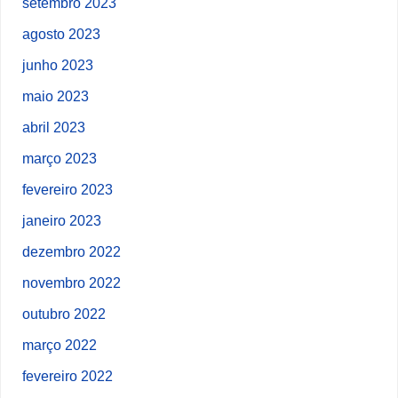
setembro 2023
agosto 2023
junho 2023
maio 2023
abril 2023
março 2023
fevereiro 2023
janeiro 2023
dezembro 2022
novembro 2022
outubro 2022
março 2022
fevereiro 2022