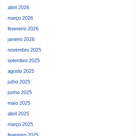
abril 2026
março 2026
fevereiro 2026
janeiro 2026
novembro 2025
setembro 2025
agosto 2025
julho 2025
junho 2025
maio 2025
abril 2025
março 2025
fevereiro 2025