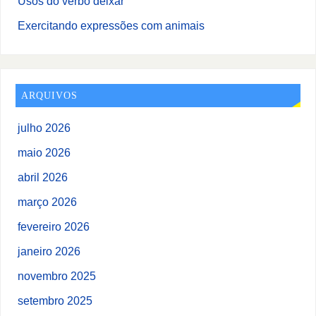
Usos do verbo deixar
Exercitando expressões com animais
ARQUIVOS
julho 2026
maio 2026
abril 2026
março 2026
fevereiro 2026
janeiro 2026
novembro 2025
setembro 2025