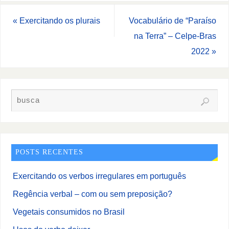
«
Exercitando os plurais
Vocabulário de “Paraíso
na Terra” – Celpe-Bras
2022
»
POSTS RECENTES
Exercitando os verbos irregulares em português
Regência verbal – com ou sem preposição?
Vegetais consumidos no Brasil