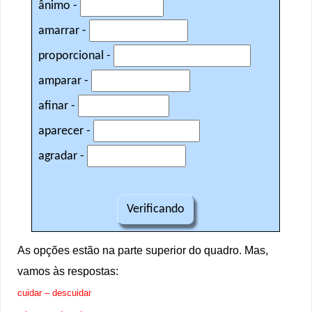
As opções estão na parte superior do quadro. Mas,
vamos às respostas:
cuidar – descuidar