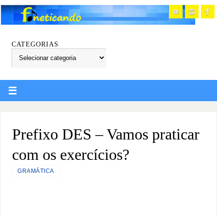
CATEGORIAS
Prefixo DES – Vamos praticar
com os exercícios?
GRAMÁTICA