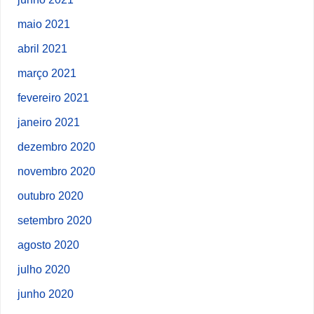
maio 2021
abril 2021
março 2021
fevereiro 2021
janeiro 2021
dezembro 2020
novembro 2020
outubro 2020
setembro 2020
agosto 2020
julho 2020
junho 2020