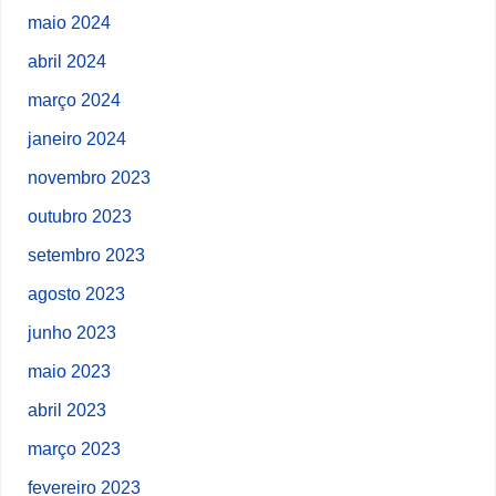
maio 2024
abril 2024
março 2024
janeiro 2024
novembro 2023
outubro 2023
setembro 2023
agosto 2023
junho 2023
maio 2023
abril 2023
março 2023
fevereiro 2023