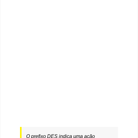
O prefixo DES indica uma ação