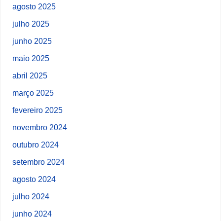
agosto 2025
julho 2025
junho 2025
maio 2025
abril 2025
março 2025
fevereiro 2025
novembro 2024
outubro 2024
setembro 2024
agosto 2024
julho 2024
junho 2024