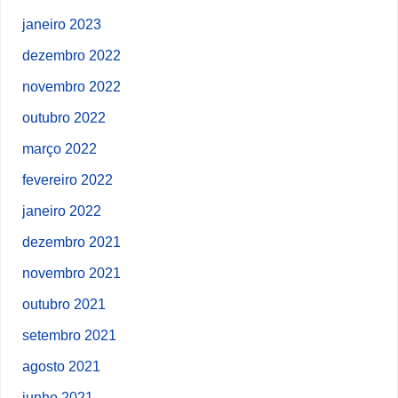
janeiro 2023
dezembro 2022
novembro 2022
outubro 2022
março 2022
fevereiro 2022
janeiro 2022
dezembro 2021
novembro 2021
outubro 2021
setembro 2021
agosto 2021
junho 2021