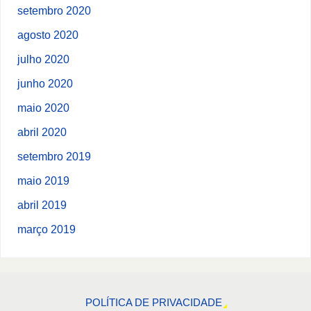
setembro 2020
agosto 2020
julho 2020
junho 2020
maio 2020
abril 2020
setembro 2019
maio 2019
abril 2019
março 2019
POLÍTICA DE PRIVACIDADE