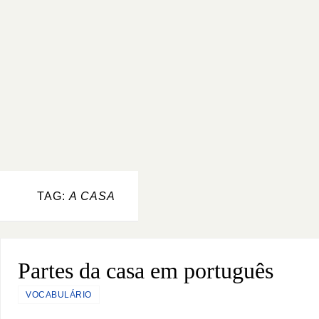
TAG:
A CASA
Partes da casa em português
VOCABULÁRIO