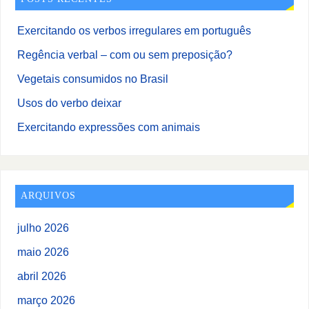
Exercitando os verbos irregulares em português
Regência verbal – com ou sem preposição?
Vegetais consumidos no Brasil
Usos do verbo deixar
Exercitando expressões com animais
ARQUIVOS
julho 2026
maio 2026
abril 2026
março 2026