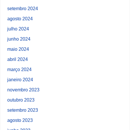
setembro 2024
agosto 2024
julho 2024
junho 2024
maio 2024
abril 2024
março 2024
janeiro 2024
novembro 2023
outubro 2023
setembro 2023
agosto 2023