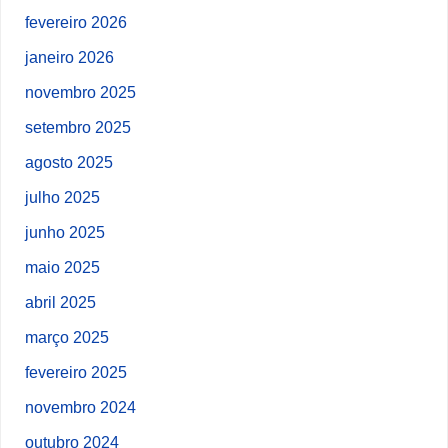
fevereiro 2026
janeiro 2026
novembro 2025
setembro 2025
agosto 2025
julho 2025
junho 2025
maio 2025
abril 2025
março 2025
fevereiro 2025
novembro 2024
outubro 2024