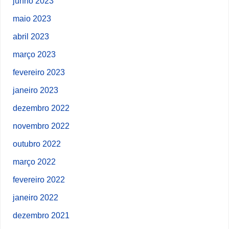
junho 2023
maio 2023
abril 2023
março 2023
fevereiro 2023
janeiro 2023
dezembro 2022
novembro 2022
outubro 2022
março 2022
fevereiro 2022
janeiro 2022
dezembro 2021