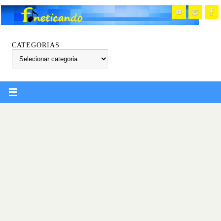
CATEGORIAS