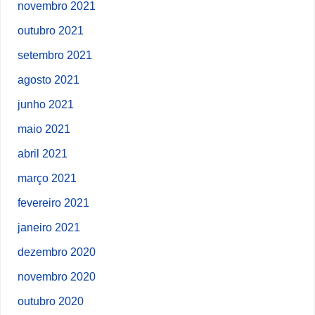
novembro 2021
outubro 2021
setembro 2021
agosto 2021
junho 2021
maio 2021
abril 2021
março 2021
fevereiro 2021
janeiro 2021
dezembro 2020
novembro 2020
outubro 2020