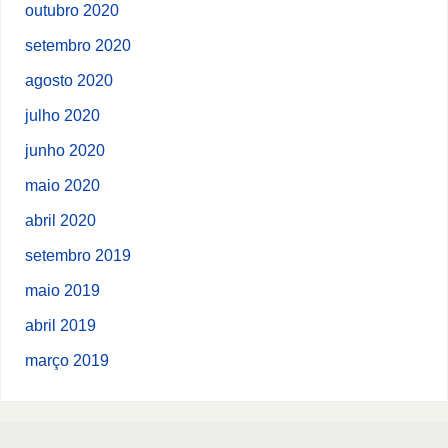
outubro 2020
setembro 2020
agosto 2020
julho 2020
junho 2020
maio 2020
abril 2020
setembro 2019
maio 2019
abril 2019
março 2019