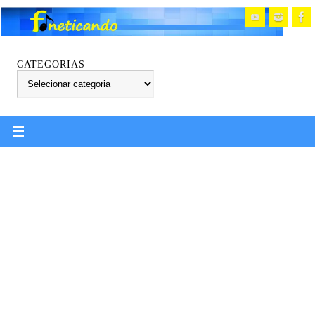
CATEGORIAS