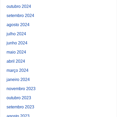
outubro 2024
setembro 2024
agosto 2024
julho 2024
junho 2024
maio 2024
abril 2024
março 2024
janeiro 2024
novembro 2023
outubro 2023
setembro 2023
agosto 2023