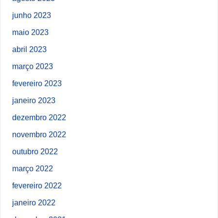
junho 2023
maio 2023
abril 2023
março 2023
fevereiro 2023
janeiro 2023
dezembro 2022
novembro 2022
outubro 2022
março 2022
fevereiro 2022
janeiro 2022