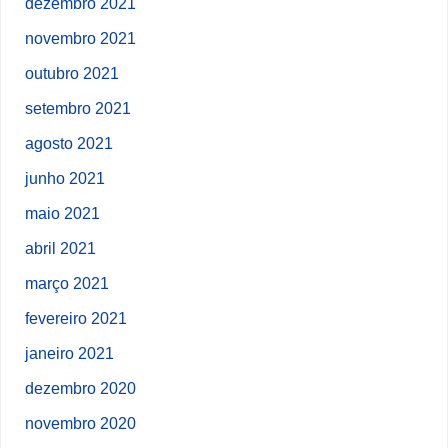
dezembro 2021
novembro 2021
outubro 2021
setembro 2021
agosto 2021
junho 2021
maio 2021
abril 2021
março 2021
fevereiro 2021
janeiro 2021
dezembro 2020
novembro 2020