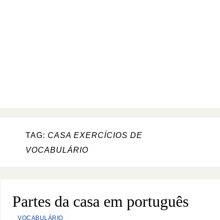
TAG:
CASA EXERCÍCIOS DE
VOCABULÁRIO
Partes da casa em português
VOCABULÁRIO