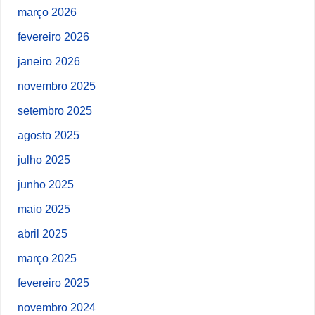
março 2026
fevereiro 2026
janeiro 2026
novembro 2025
setembro 2025
agosto 2025
julho 2025
junho 2025
maio 2025
abril 2025
março 2025
fevereiro 2025
novembro 2024