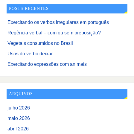
POSTS RECENTES
Exercitando os verbos irregulares em português
Regência verbal – com ou sem preposição?
Vegetais consumidos no Brasil
Usos do verbo deixar
Exercitando expressões com animais
ARQUIVOS
julho 2026
maio 2026
abril 2026