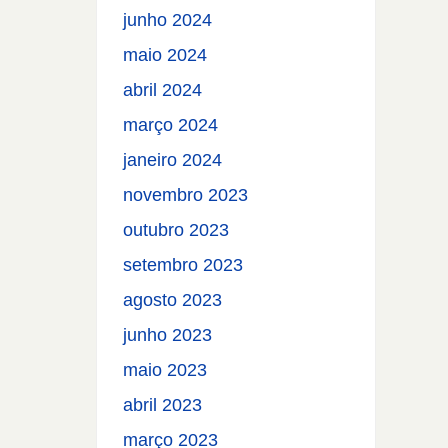
junho 2024
maio 2024
abril 2024
março 2024
janeiro 2024
novembro 2023
outubro 2023
setembro 2023
agosto 2023
junho 2023
maio 2023
abril 2023
março 2023