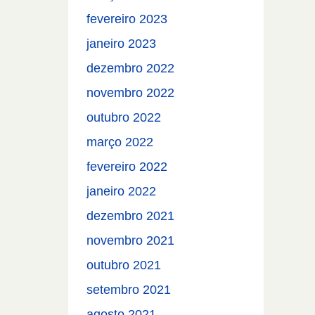
fevereiro 2023
janeiro 2023
dezembro 2022
novembro 2022
outubro 2022
março 2022
fevereiro 2022
janeiro 2022
dezembro 2021
novembro 2021
outubro 2021
setembro 2021
agosto 2021