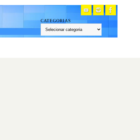
CATEGORIAS