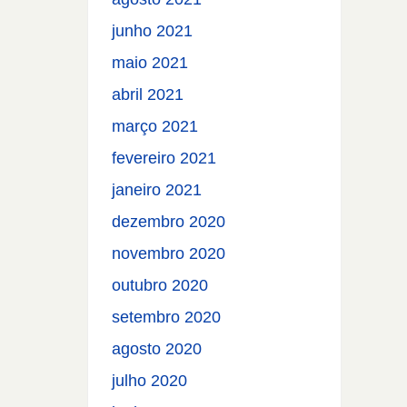
junho 2021
maio 2021
abril 2021
março 2021
fevereiro 2021
janeiro 2021
dezembro 2020
novembro 2020
outubro 2020
setembro 2020
agosto 2020
julho 2020