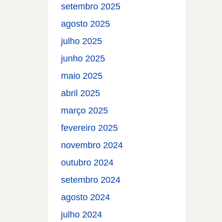
setembro 2025
agosto 2025
julho 2025
junho 2025
maio 2025
abril 2025
março 2025
fevereiro 2025
novembro 2024
outubro 2024
setembro 2024
agosto 2024
julho 2024