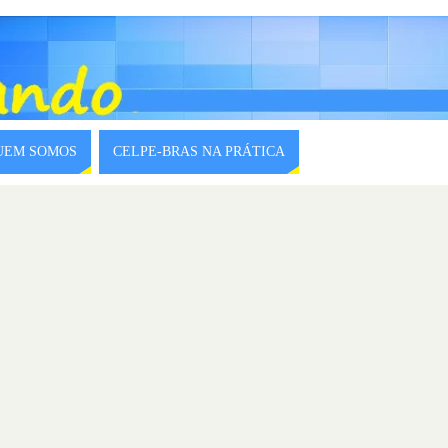
QUEM SOMOS
CELPE-BRAS NA PRÁTICA