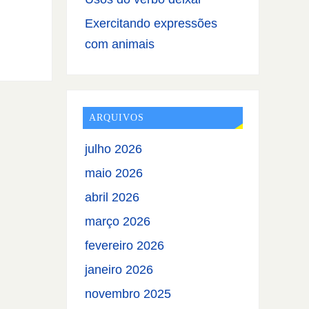
Exercitando expressões
com animais
ARQUIVOS
julho 2026
maio 2026
abril 2026
março 2026
fevereiro 2026
janeiro 2026
novembro 2025